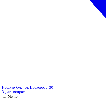
Йошкар-Ола, ул. Прохорова, 30
Задать вопрос
Меню