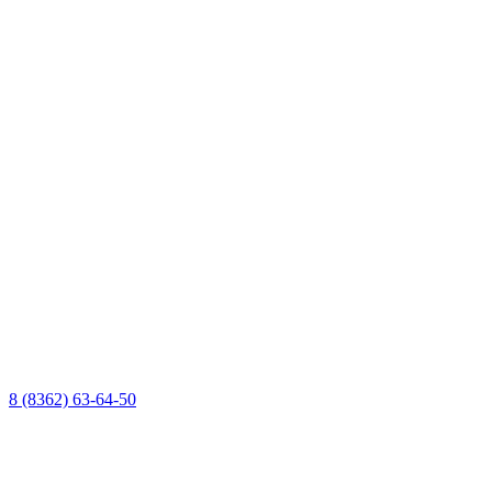
8 (8362) 63-64-50