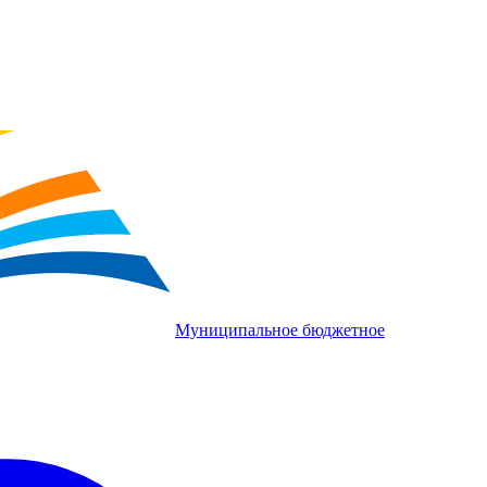
Муниципальное бюджетное