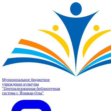
Муниципальное бюджетное
учреждение культуры
"Централизованная библиотечная
система г. Йошкар-Олы"