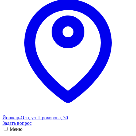
Йошкар-Ола, ул. Прохорова, 30
Задать вопрос
Меню