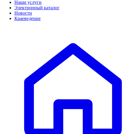
Наши услуги
Электронный каталог
Новости
Краеведение