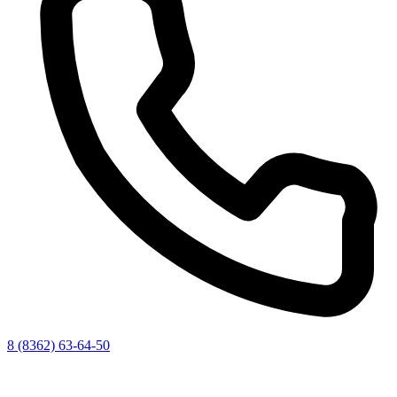
8 (8362) 63-64-50