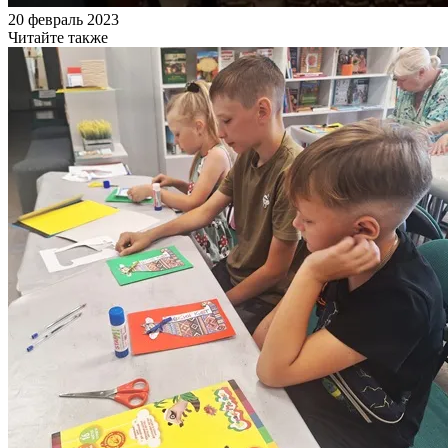
20 февраль 2023
Читайте также