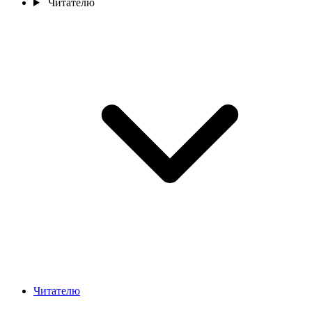
Читателю
Читателю