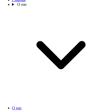
О нас
О нас