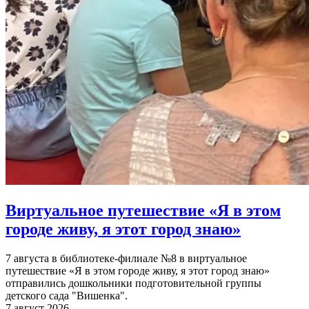
Виртуальное путешествие «Я в этом
городе живу, я этот город знаю»
7 августа в библиотеке-филиале №8 в виртуальное
путешествие «Я в этом городе живу, я этот город знаю»
отправились дошкольники подготовительной группы
детского сада "Вишенка".
7 август 2026