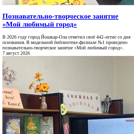
Познавательно-творческое занятие
«Мой любимый город»
В 2026 году город Йошкар-Ола отметил своё 442-летие со дня
основания. В модельной библиотеке-филиале №1 проведено
познавательно-творческое занятие «Мой любимый город».
7 август 2026