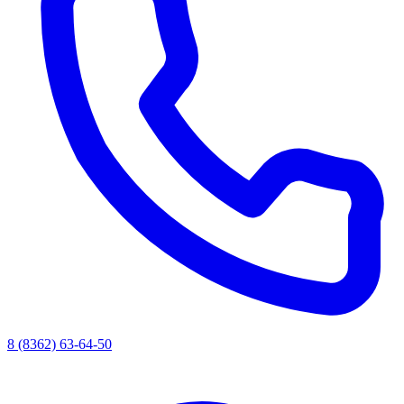
8 (8362) 63-64-50