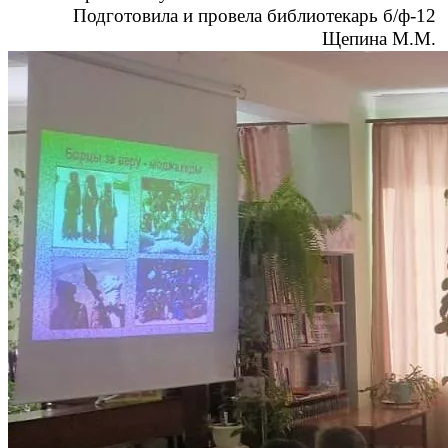
Подготовила и провела библиотекарь б/ф-12
Щепина М.М.