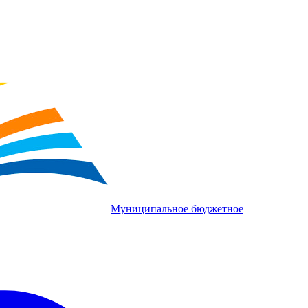
Муниципальное бюджетное