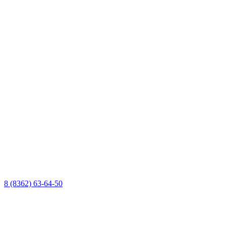
8 (8362) 63-64-50