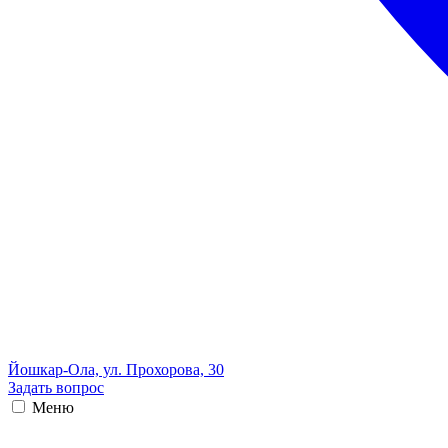
Йошкар-Ола, ул. Прохорова, 30
Задать вопрос
Меню