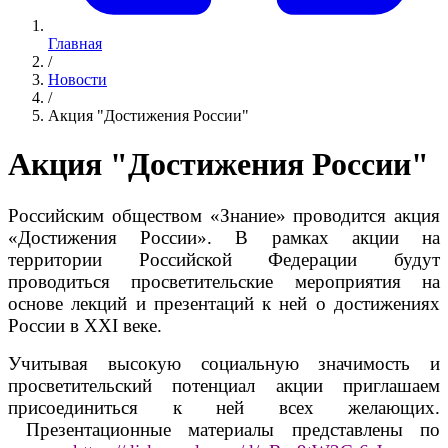
Главная
/
Новости
/
Акция "Достижения России"
Акция "Достижения России"
Российским обществом «Знание» проводится акция
«Достижения России». В рамках акции на
территории Российской Федерации будут
проводиться просветительские мероприятия на
основе лекций и презентаций к ней о достижениях
России в XXI веке.
Учитывая высокую социальную значимость и
просветительский потенциал акции приглашаем
присоединиться к ней всех желающих.
Презентационные материалы представлены по