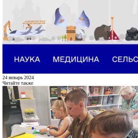
24 январь 2024
Читайте также