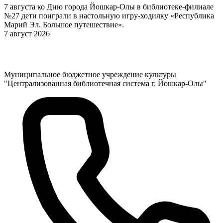
7 августа ко Дню города Йошкар-Олы в библиотеке-филиале
№27 дети поиграли в настольную игру-ходилку «Республика
Марий Эл. Большое путешествие».
7 август 2026
Муниципальное бюджетное учреждение культуры
"Централизованная библиотечная система г. Йошкар-Олы"