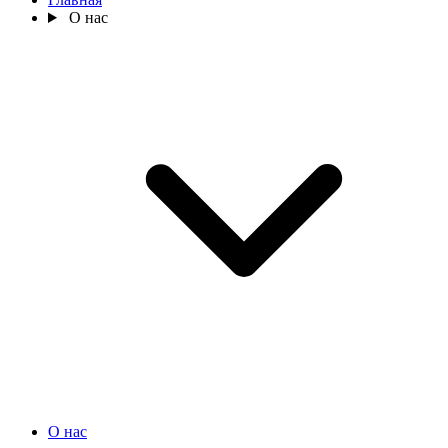
О нас
О нас