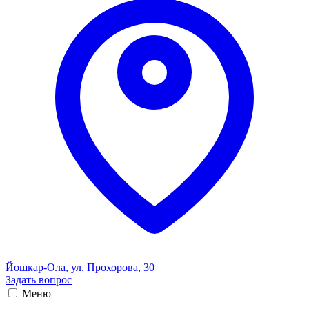
Йошкар-Ола, ул. Прохорова, 30
Задать вопрос
Меню