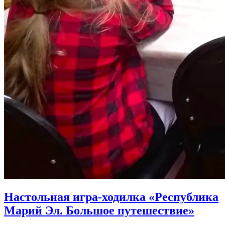
Настольная игра-ходилка «Республика
Марий Эл. Большое путешествие»