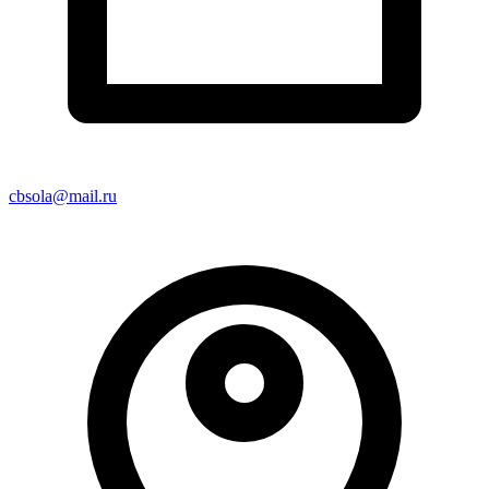
cbsola@mail.ru