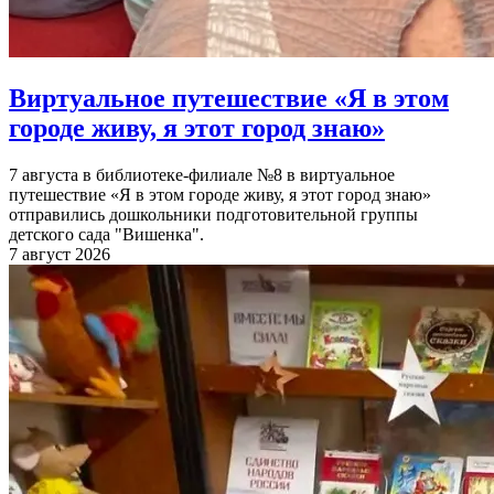
Виртуальное путешествие «Я в этом
городе живу, я этот город знаю»
7 августа в библиотеке-филиале №8 в виртуальное
путешествие «Я в этом городе живу, я этот город знаю»
отправились дошкольники подготовительной группы
детского сада "Вишенка".
7 август 2026