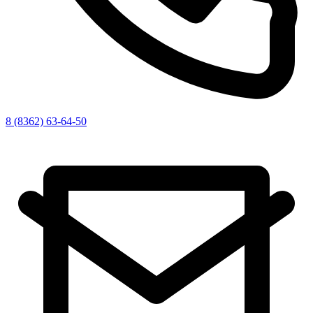
8 (8362) 63-64-50