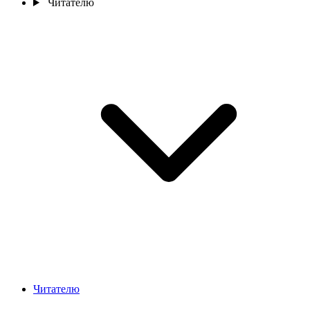
Читателю
Читателю