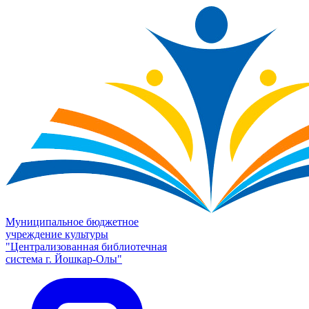
Муниципальное бюджетное
учреждение культуры
"Централизованная библиотечная
система г. Йошкар-Олы"