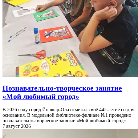
Познавательно-творческое занятие
«Мой любимый город»
В 2026 году город Йошкар-Ола отметил своё 442-летие со дня
основания. В модельной библиотеке-филиале №1 проведено
познавательно-творческое занятие «Мой любимый город».
7 август 2026