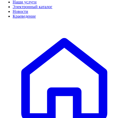
Наши услуги
Электронный каталог
Новости
Краеведение