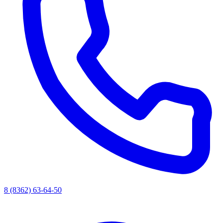
8 (8362) 63-64-50