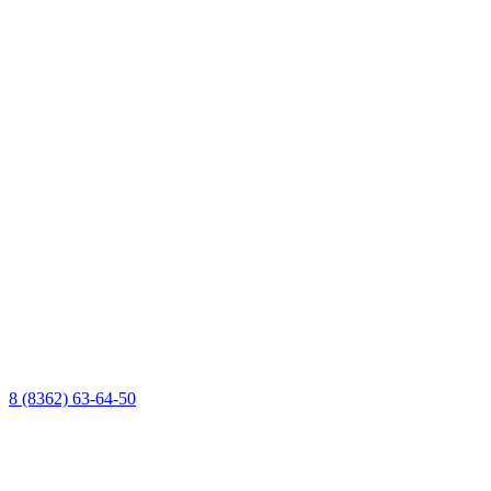
8 (8362) 63-64-50