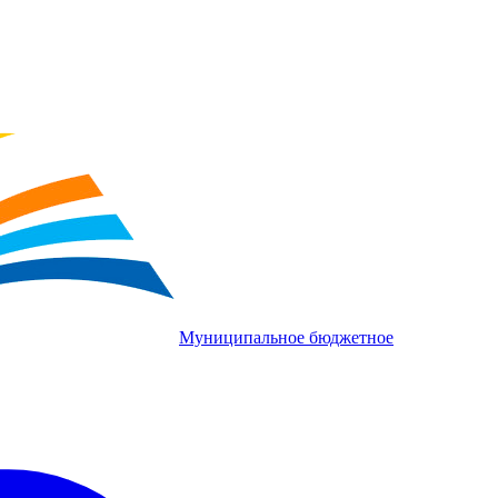
Муниципальное бюджетное