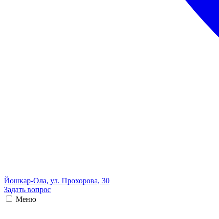
Йошкар-Ола, ул. Прохорова, 30
Задать вопрос
Меню