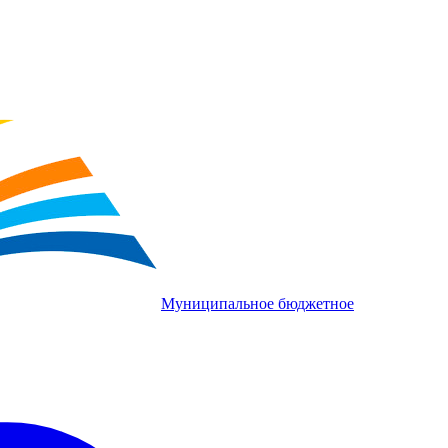
Муниципальное бюджетное