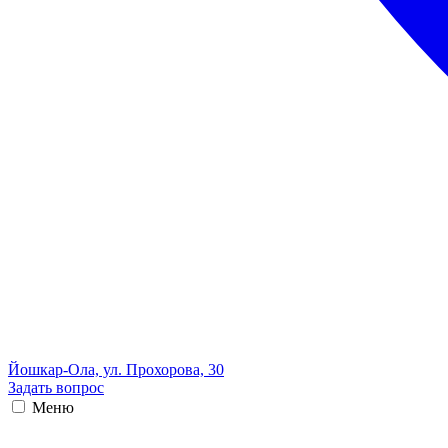
Йошкар-Ола, ул. Прохорова, 30
Задать вопрос
Меню