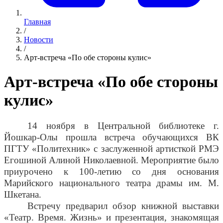
Главная
/
Новости
/
Арт-встреча «По обе стороны кулис»
Арт-встреча «По обе стороны
кулис»
14 ноября в Центральной библиотеке г.
Йошкар-Олы прошла встреча обучающихся ВК
ПГТУ «Политехник» с заслуженной артисткой РМЭ
Егошиной Алиной Николаевной. Мероприятие было
приурочено к 100-летию со дня основания
Марийского национального театра драмы им. М.
Шкетана.
Встречу предварил обзор книжной выставки
«Театр. Время. Жизнь» и презентация, знакомящая