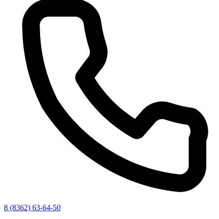
8 (8362) 63-64-50