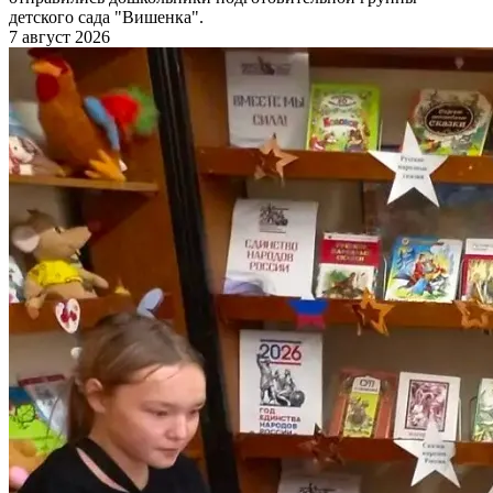
детского сада "Вишенка".
7 август 2026