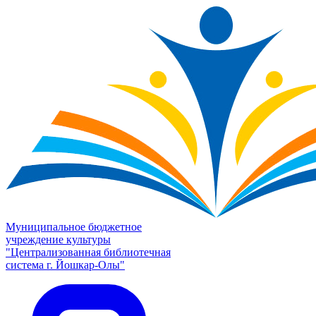
Муниципальное бюджетное
учреждение культуры
"Централизованная библиотечная
система г. Йошкар-Олы"