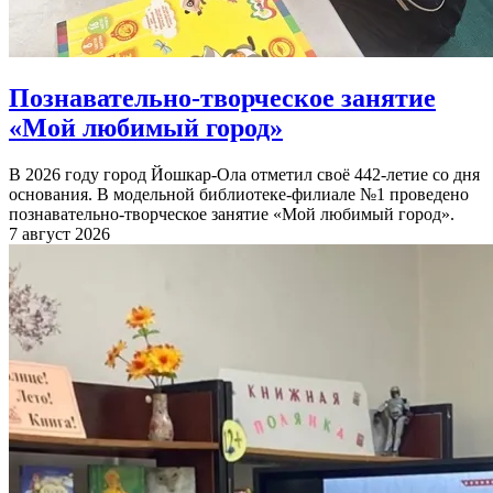
Познавательно-творческое занятие
«Мой любимый город»
В 2026 году город Йошкар-Ола отметил своё 442-летие со дня
основания. В модельной библиотеке-филиале №1 проведено
познавательно-творческое занятие «Мой любимый город».
7 август 2026