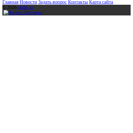
Главная
Новости
Задать вопрос
Контакты
Карта сайта
© 2026
olalib.ru