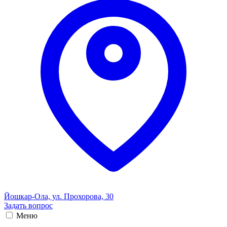
Йошкар-Ола, ул. Прохорова, 30
Задать вопрос
Меню