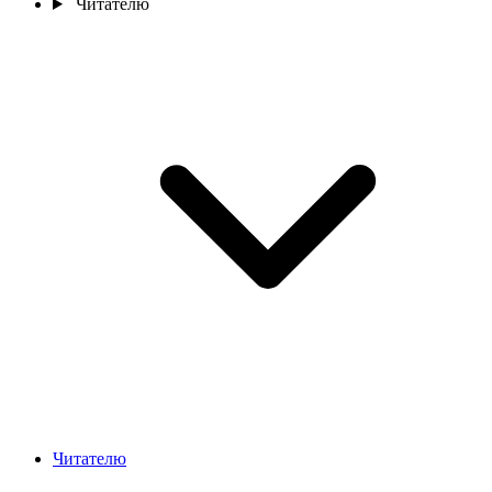
Читателю
Читателю