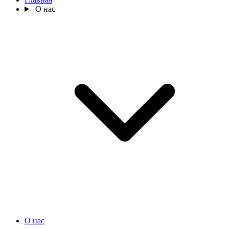
О нас
О нас