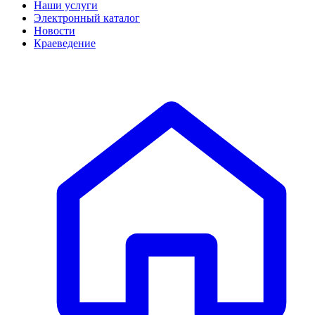
Наши услуги
Электронный каталог
Новости
Краеведение