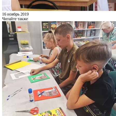
16 ноябрь 2019
Читайте также