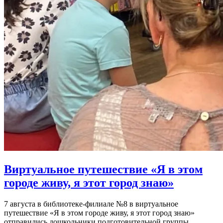
Виртуальное путешествие «Я в этом
городе живу, я этот город знаю»
7 августа в библиотеке-филиале №8 в виртуальное
путешествие «Я в этом городе живу, я этот город знаю»
отправились дошкольники подготовительной группы