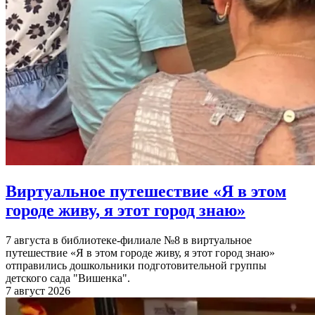
Виртуальное путешествие «Я в этом
городе живу, я этот город знаю»
7 августа в библиотеке-филиале №8 в виртуальное
путешествие «Я в этом городе живу, я этот город знаю»
отправились дошкольники подготовительной группы
детского сада "Вишенка".
7 август 2026