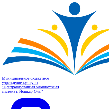
Муниципальное бюджетное
учреждение культуры
"Централизованная библиотечная
система г. Йошкар-Олы"