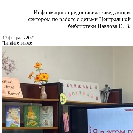
Информацию предоставила заведующая
сектором по работе с детьми Центральной
библиотеки Павлова Е. В.
17 февраль 2021
Читайте также