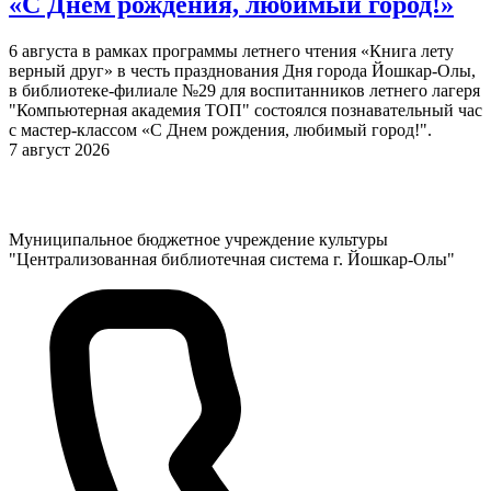
«С Днем рождения, любимый город!»
6 августа в рамках программы летнего чтения «Книга лету
верный друг» в честь празднования Дня города Йошкар-Олы,
в библиотеке-филиале №29 для воспитанников летнего лагеря
"Компьютерная академия ТОП" состоялся познавательный час
с мастер-классом «С Днем рождения, любимый город!".
7 август 2026
Муниципальное бюджетное учреждение культуры
"Централизованная библиотечная система г. Йошкар-Олы"