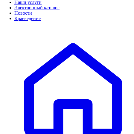
Наши услуги
Электронный каталог
Новости
Краеведение