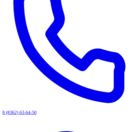
8 (8362) 63-64-50