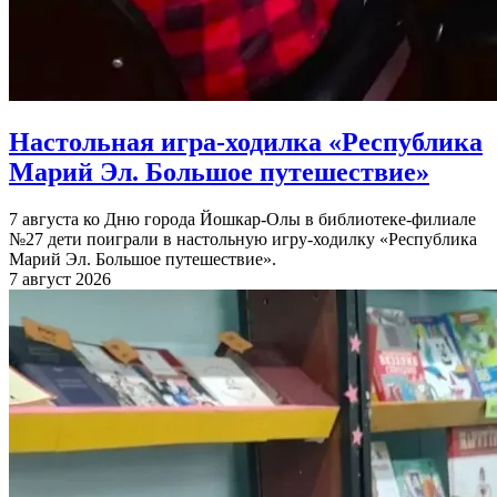
Настольная игра-ходилка «Республика
Марий Эл. Большое путешествие»
7 августа ко Дню города Йошкар-Олы в библиотеке-филиале
№27 дети поиграли в настольную игру-ходилку «Республика
Марий Эл. Большое путешествие».
7 август 2026