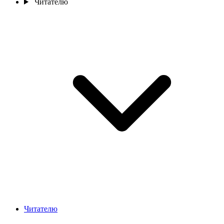
Читателю
Читателю