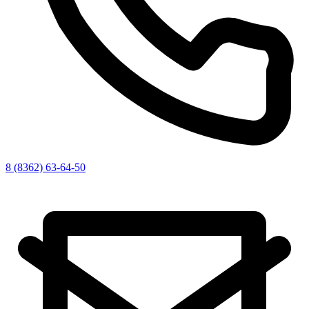
8 (8362) 63-64-50