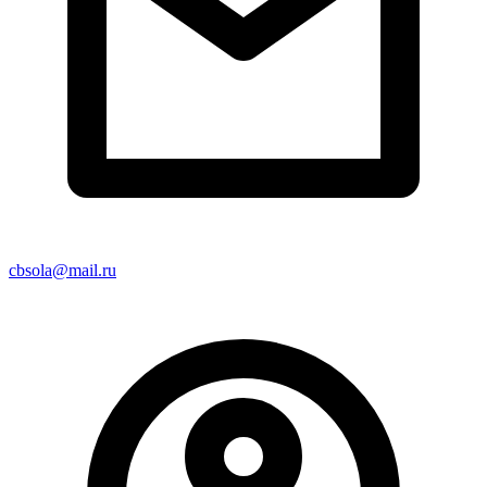
cbsola@mail.ru