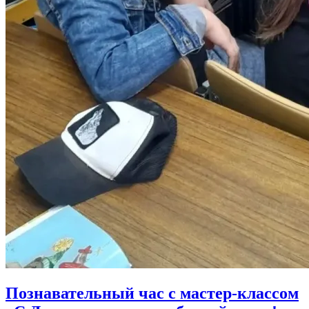
Познавательный час с мастер-классом