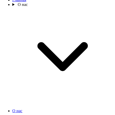
О нас
О нас