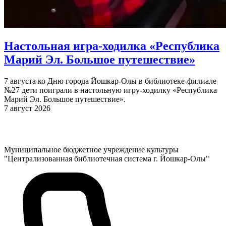
Настольная игра-ходилка «Республика
Марий Эл. Большое путешествие»
7 августа ко Дню города Йошкар-Олы в библиотеке-филиале
№27 дети поиграли в настольную игру-ходилку «Республика
Марий Эл. Большое путешествие».
7 август 2026
Муниципальное бюджетное учреждение культуры
"Централизованная библиотечная система г. Йошкар-Олы"