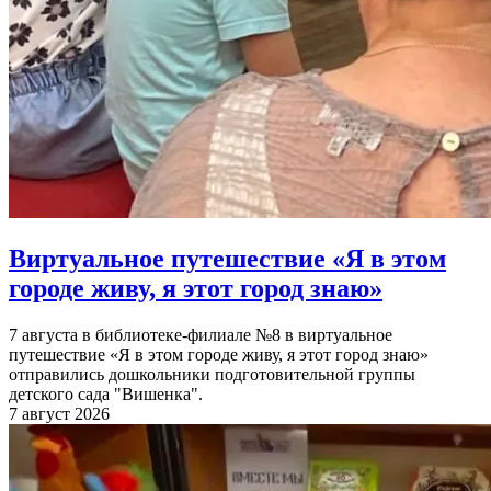
Виртуальное путешествие «Я в этом
городе живу, я этот город знаю»
7 августа в библиотеке-филиале №8 в виртуальное
путешествие «Я в этом городе живу, я этот город знаю»
отправились дошкольники подготовительной группы
детского сада "Вишенка".
7 август 2026