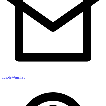
cbsola@mail.ru