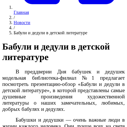
Главная
/
Новости
/
Бабули и дедули в детской литературе
Бабули и дедули в детской
литературе
В преддверии Дня бабушек и дедушек
модельная библиотека-филиал №1 предлагает
посмотреть презентацию-обзор «Бабули и дедули в
детской литературе», в которой представлены самые
душевные произведения художественной
литературы о наших замечательных, любимых,
добрых бабулях и дедулях.
Бабушки и дедушки — очень важные люди в
жизни каждого человека. Они лучше всех на свете