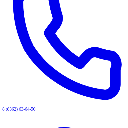
8 (8362) 63-64-50