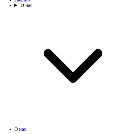
О нас
О нас