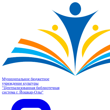
Муниципальное бюджетное
учреждение культуры
"Централизованная библиотечная
система г. Йошкар-Олы"