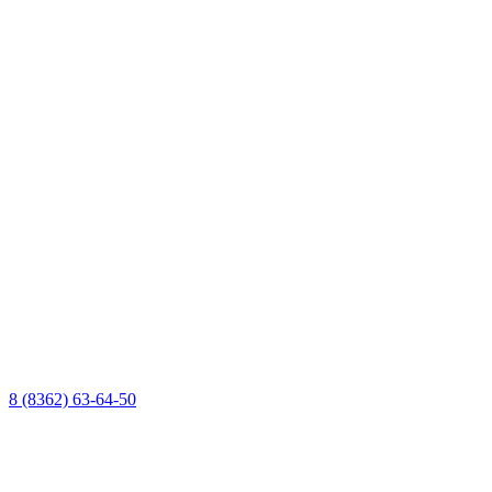
8 (8362) 63-64-50