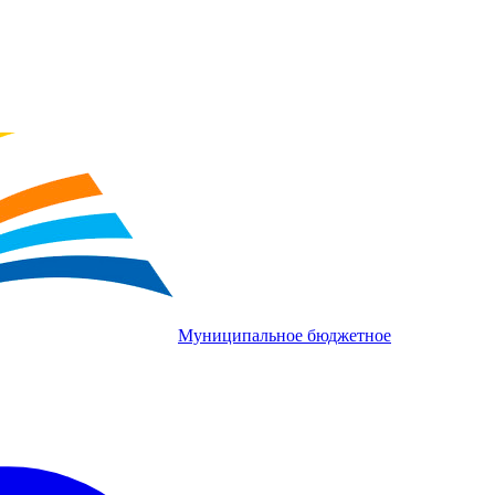
Муниципальное бюджетное