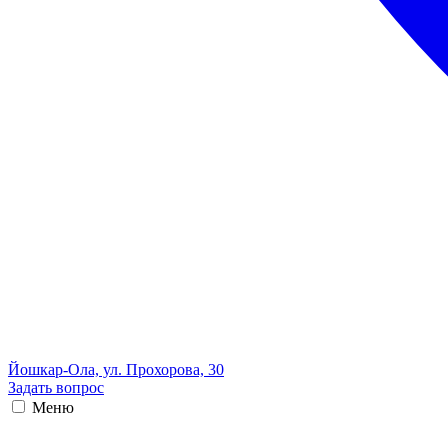
Йошкар-Ола, ул. Прохорова, 30
Задать вопрос
Меню