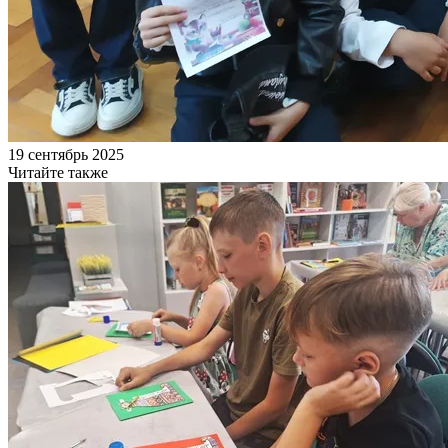
19 сентябрь 2025
Читайте также