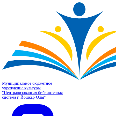
Муниципальное бюджетное
учреждение культуры
"Централизованная библиотечная
система г. Йошкар-Олы"