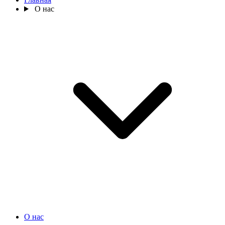
О нас
О нас