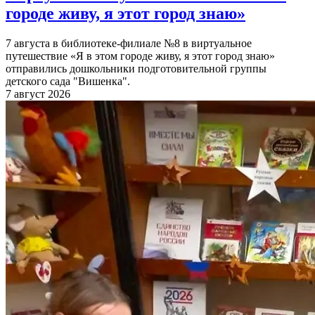
городе живу, я этот город знаю»
7 августа в библиотеке-филиале №8 в виртуальное
путешествие «Я в этом городе живу, я этот город знаю»
отправились дошкольники подготовительной группы
детского сада "Вишенка".
7 август 2026