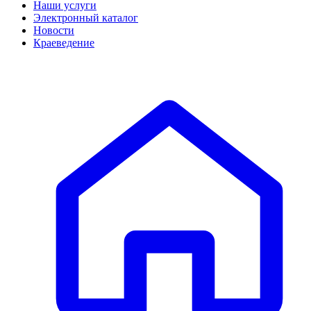
Наши услуги
Электронный каталог
Новости
Краеведение