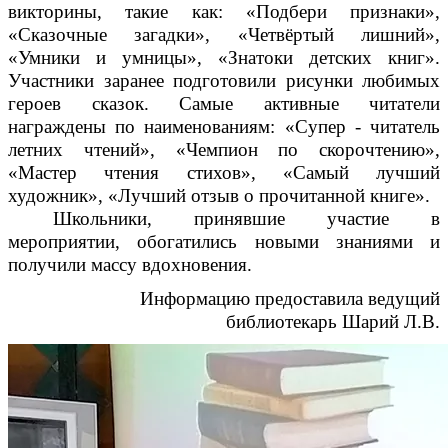
викторины, такие как: «Подбери признаки»,
«Сказочные загадки», «Четвёртый лишний»,
«Умники и умницы», «Знатоки детских книг».
Участники заранее подготовили рисунки любимых
героев сказок. Самые активные читатели
награждены по наименованиям: «Супер - читатель
летних чтений», «Чемпион по скорочтению»,
«Мастер чтения стихов», «Самый лучший
художник», «Лучший отзыв о прочитанной книге».
Школьники, принявшие участие в
мероприятии, обогатились новыми знаниями и
получили массу вдохновения.
Информацию предоставила ведущий
библиотекарь Шарий Л.В.