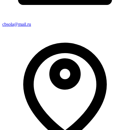
cbsola@mail.ru