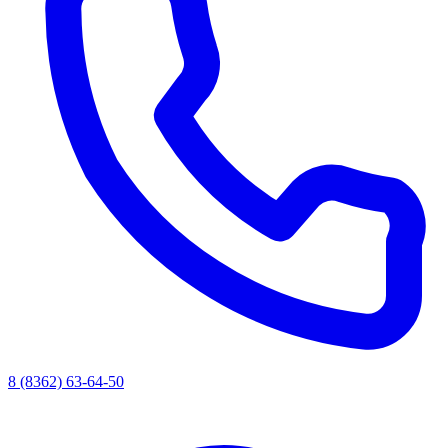
8 (8362) 63-64-50