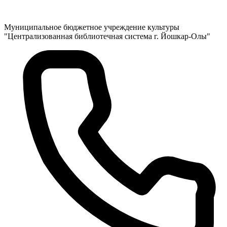
Муниципальное бюджетное учреждение культуры
"Централизованная библиотечная система г. Йошкар-Олы"