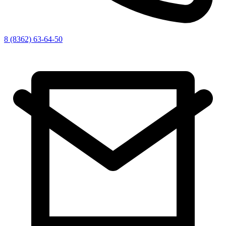
8 (8362) 63-64-50