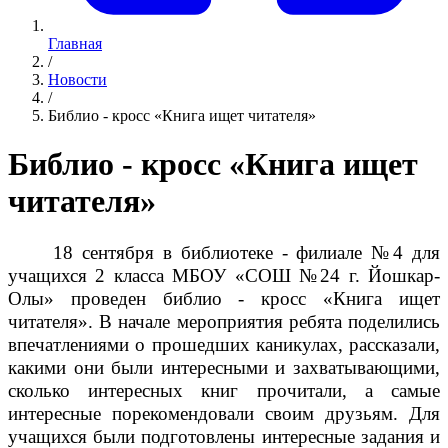
Главная
/
Новости
/
Библио - кросс «Книга ищет читателя»
Библио - кросс «Книга ищет
читателя»
18 сентября в библиотеке - филиале №4 для
учащихся 2 класса МБОУ «СОШ №24 г. Йошкар-
Олы» проведен библио - кросс «Книга ищет
читателя». В начале мероприятия ребята поделились
впечатлениями о прошедших каникулах, рассказали,
какими они были интересными и захватывающими,
сколько интересных книг прочитали, а самые
интересные порекомендовали своим друзьям. Для
учащихся были подготовлены интересные задания и