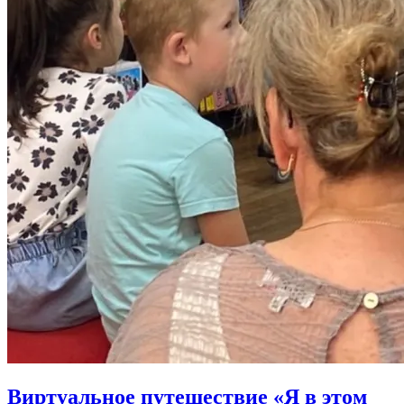
Виртуальное путешествие «Я в этом