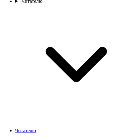
Читателю
Читателю