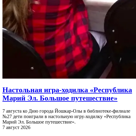
Настольная игра-ходилка «Республика
Марий Эл. Большое путешествие»
7 августа ко Дню города Йошкар-Олы в библиотеке-филиале
№27 дети поиграли в настольную игру-ходилку «Республика
Марий Эл. Большое путешествие».
7 август 2026