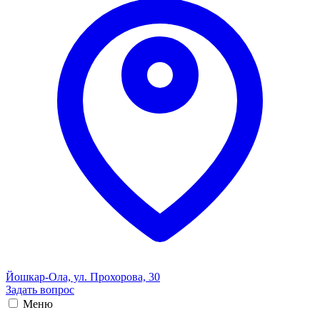
Йошкар-Ола, ул. Прохорова, 30
Задать вопрос
Меню