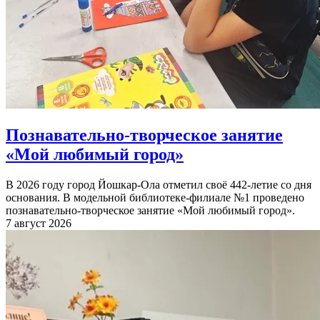
Познавательно-творческое занятие
«Мой любимый город»
В 2026 году город Йошкар-Ола отметил своё 442-летие со дня
основания. В модельной библиотеке-филиале №1 проведено
познавательно-творческое занятие «Мой любимый город».
7 август 2026