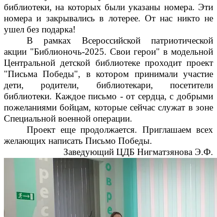
библиотеки, на которых были указаны номера. Эти
номера и закрывались в лотерее. От нас никто не
ушел без подарка!
В рамках Всероссийской патриотической
акции "Библионочь-2025. Свои герои" в модельной
Центральной детской библиотеке проходит проект
"Письма Победы", в котором принимали участие
дети, родители, библиотекари, посетители
библиотеки. Каждое письмо - от сердца, с добрыми
пожеланиями бойцам, которые сейчас служат в зоне
Специальной военной операции.
Проект еще продолжается. Приглашаем всех
желающих написать Письмо Победы.
Заведующий ЦДБ Нигматзянова Э.Ф.