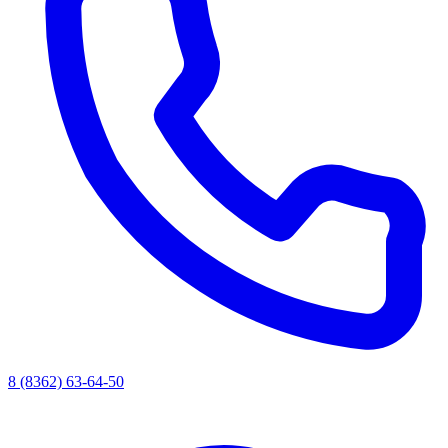
8 (8362) 63-64-50