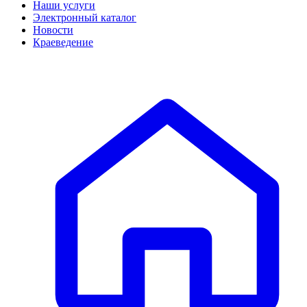
Наши услуги
Электронный каталог
Новости
Краеведение