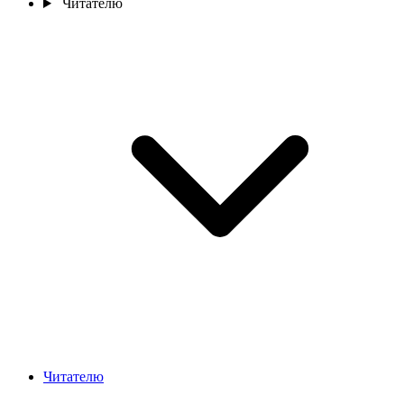
Читателю
Читателю