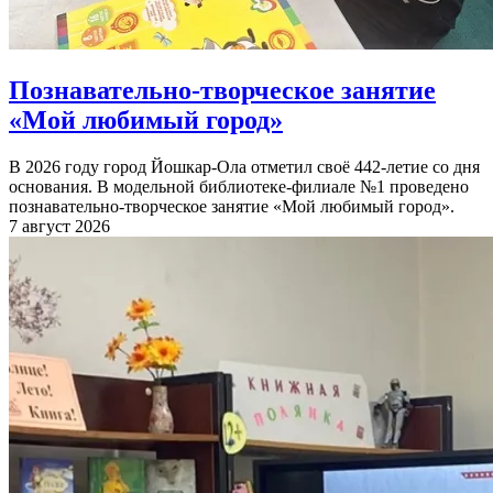
Познавательно-творческое занятие
«Мой любимый город»
В 2026 году город Йошкар-Ола отметил своё 442-летие со дня
основания. В модельной библиотеке-филиале №1 проведено
познавательно-творческое занятие «Мой любимый город».
7 август 2026