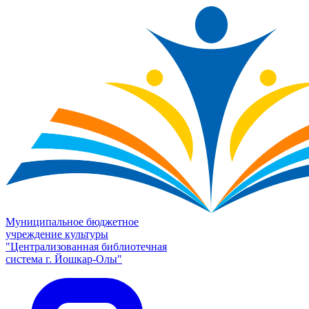
Муниципальное бюджетное
учреждение культуры
"Централизованная библиотечная
система г. Йошкар-Олы"