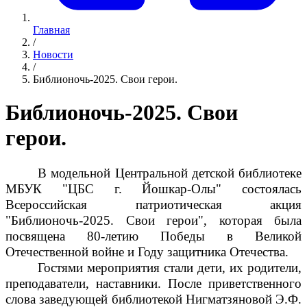
Главная
/
Новости
/
Библионочь-2025. Свои герои.
Библионочь-2025. Свои
герои.
В модельной Центральной детской библиотеке
МБУК "ЦБС г. Йошкар-Олы" состоялась
Всероссийская патриотическая акция
"Библионочь-2025. Свои герои", которая была
посвящена 80-летию Победы в Великой
Отечественной войне и Году защитника Отечества.
Гостями мероприятия стали дети, их родители,
преподаватели, наставники. После приветственного
слова заведующей библиотекой Нигматзяновой Э.Ф.