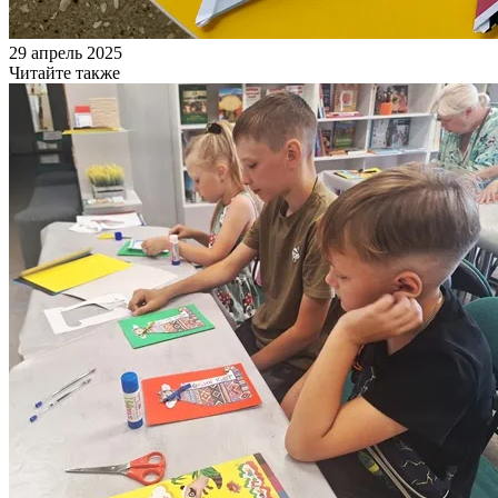
29 апрель 2025
Читайте также