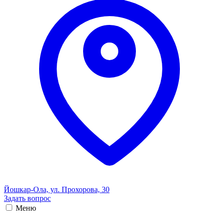
Йошкар-Ола, ул. Прохорова, 30
Задать вопрос
Меню