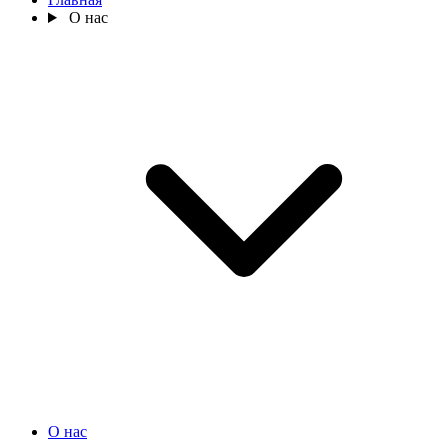
О нас
О нас