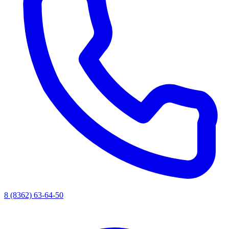
8 (8362) 63-64-50