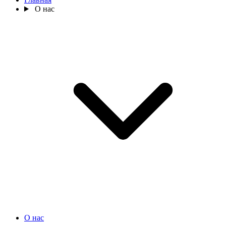
О нас
О нас