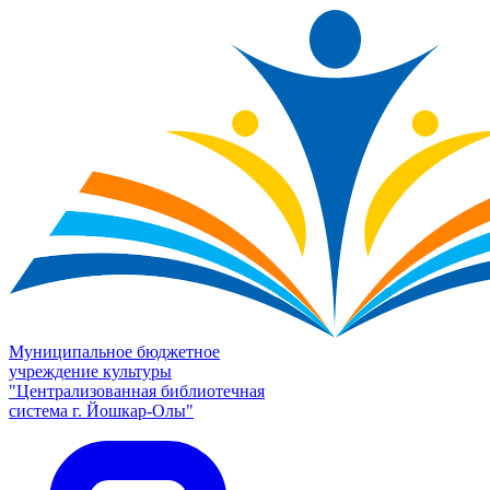
Муниципальное бюджетное
учреждение культуры
"Централизованная библиотечная
система г. Йошкар-Олы"