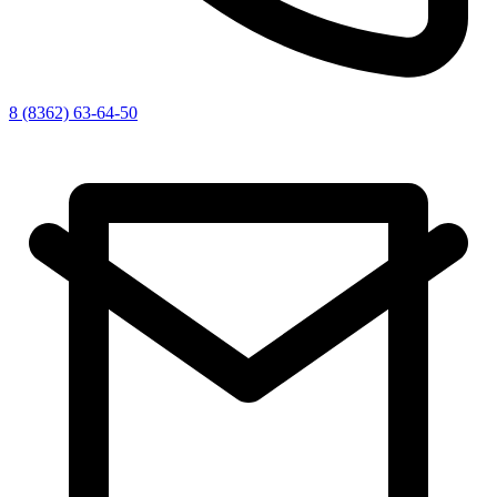
8 (8362) 63-64-50