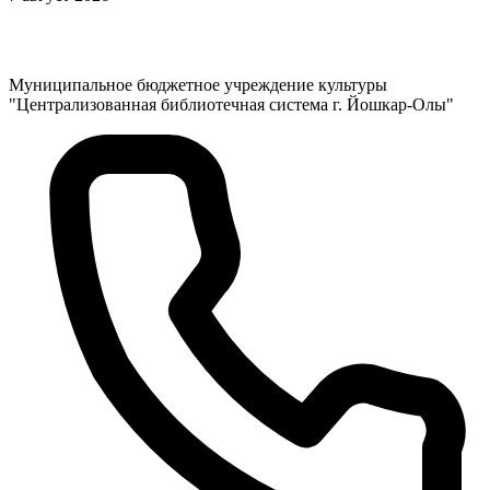
Муниципальное бюджетное учреждение культуры
"Централизованная библиотечная система г. Йошкар-Олы"