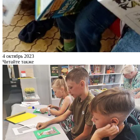
4 октябрь 2023
Читайте также