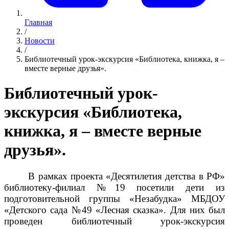
Главная
/
Новости
/
Библиотечный урок-экскурсия «Библиотека, книжка, я –
вместе верные друзья».
Библиотечный урок-
экскурсия «Библиотека,
книжка, я – вместе верные
друзья».
В рамках проекта «Десятилетия детства в РФ»
библиотеку-филиал №19 посетили дети из
подготовительной группы «Незабудка» МБДОУ
«Детского сада №49 «Лесная сказка». Для них был
проведен библиотечный урок-экскурсия