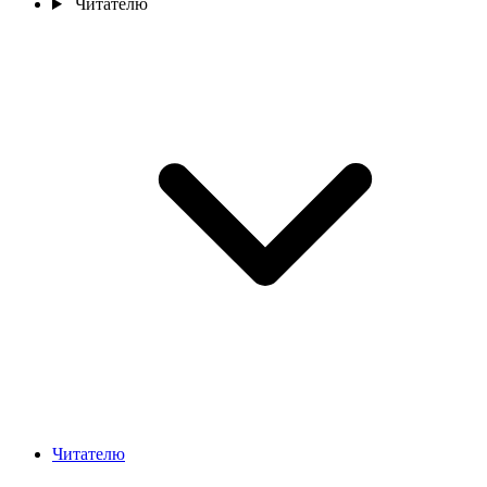
Читателю
Читателю