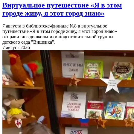
Виртуальное путешествие «Я в этом
городе живу, я этот город знаю»
7 августа в библиотеке-филиале №8 в виртуальное
путешествие «Я в этом городе живу, я этот город знаю»
отправились дошкольники подготовительной группы
детского сада "Вишенка".
7 август 2026