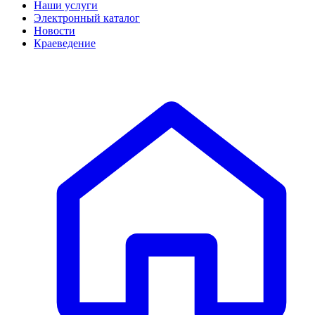
Наши услуги
Электронный каталог
Новости
Краеведение