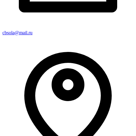
cbsola@mail.ru