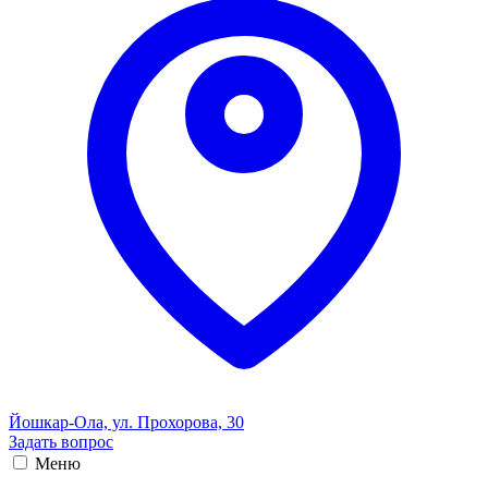
Йошкар-Ола, ул. Прохорова, 30
Задать вопрос
Меню