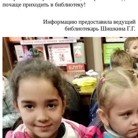
почаще приходить в библиотеку!
Информацию предоставила ведущий
библиотекарь Шишкина Г.Г.