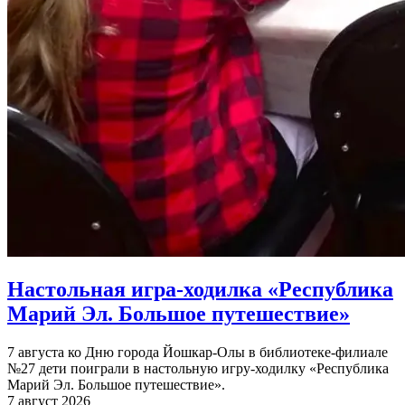
Настольная игра-ходилка «Республика
Марий Эл. Большое путешествие»
7 августа ко Дню города Йошкар-Олы в библиотеке-филиале
№27 дети поиграли в настольную игру-ходилку «Республика
Марий Эл. Большое путешествие».
7 август 2026