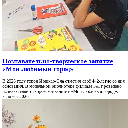
Познавательно-творческое занятие
«Мой любимый город»
В 2026 году город Йошкар-Ола отметил своё 442-летие со дня
основания. В модельной библиотеке-филиале №1 проведено
познавательно-творческое занятие «Мой любимый город».
7 август 2026