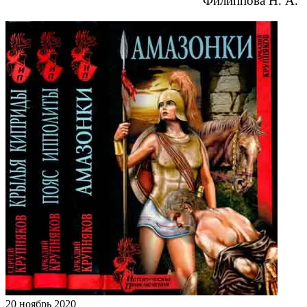
Филиппова Н. А.
20 ноябрь 2020