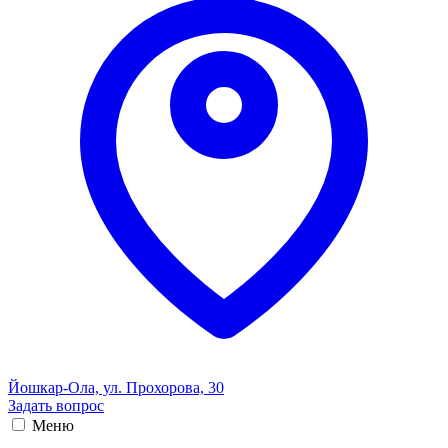
Йошкар-Ола, ул. Прохорова, 30
Задать вопрос
Меню