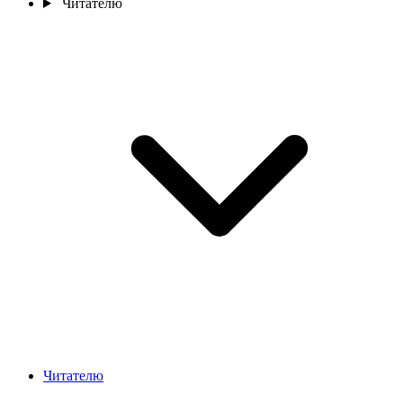
Читателю
Читателю