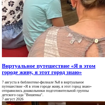
Виртуальное путешествие «Я в этом
городе живу, я этот город знаю»
7 августа в библиотеке-филиале №8 в виртуальное
путешествие «Я в этом городе живу, я этот город знаю»
отправились дошкольники подготовительной группы
детского сада "Вишенка".
7 август 2026