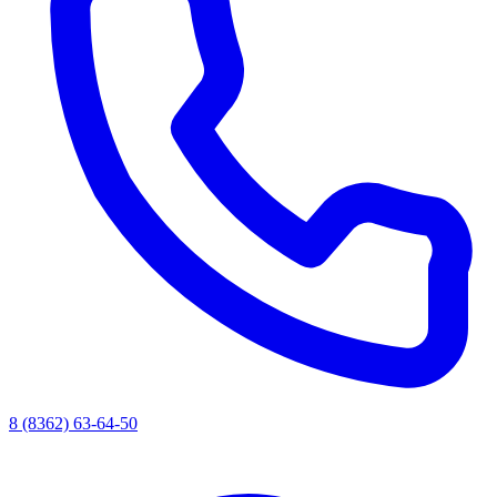
8 (8362) 63-64-50