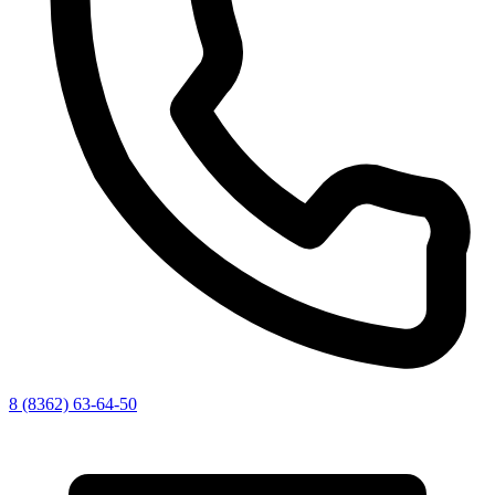
8 (8362) 63-64-50