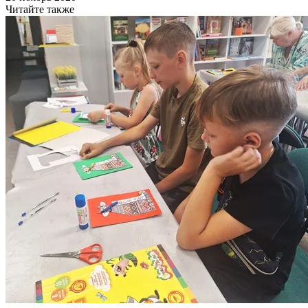
Читайте также