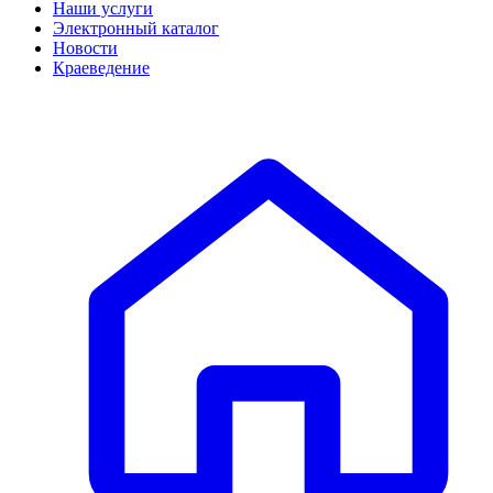
Наши услуги
Электронный каталог
Новости
Краеведение