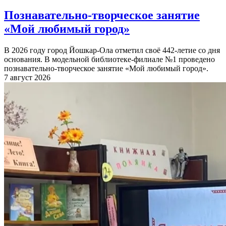
Познавательно-творческое занятие
«Мой любимый город»
В 2026 году город Йошкар-Ола отметил своё 442-летие со дня
основания. В модельной библиотеке-филиале №1 проведено
познавательно-творческое занятие «Мой любимый город».
7 август 2026