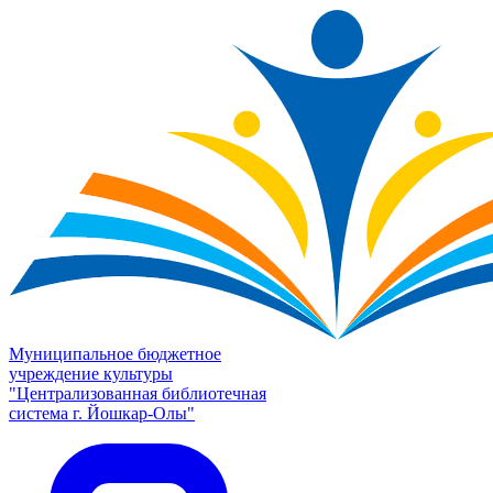
Муниципальное бюджетное
учреждение культуры
"Централизованная библиотечная
система г. Йошкар-Олы"