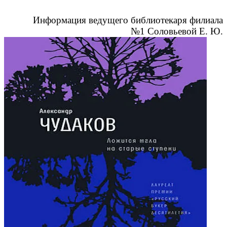
Информация ведущего библиотекаря филиала
№1 Соловьевой Е. Ю.