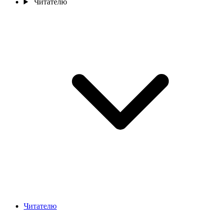
Читателю
Читателю