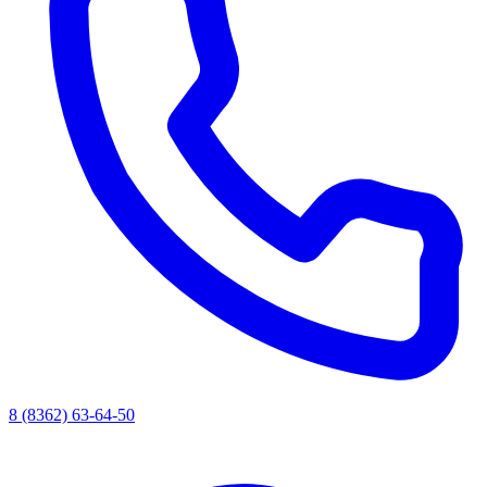
8 (8362) 63-64-50