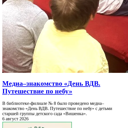
Медиа–знакомство «День ВДВ.
Путешествие по небу»
В библиотеке-филиале № 8 было проведено медиа–
знакомство «День ВДВ. Путешествие по небу» с детьми
старшей группы детского сада «Вишенка».
6 август 2026