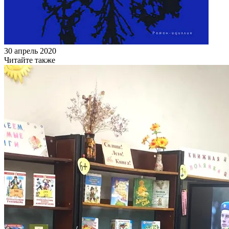
30 апрель 2020
Читайте также