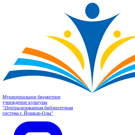
Муниципальное бюджетное
учреждение культуры
"Централизованная библиотечная
система г. Йошкар-Олы"