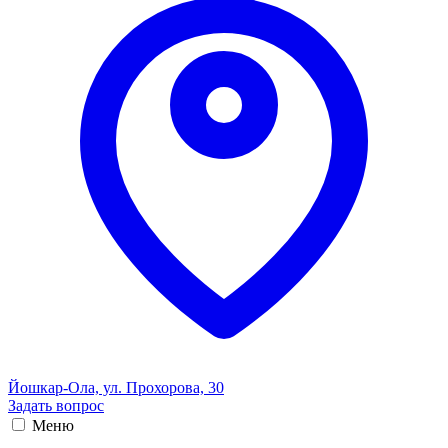
Йошкар-Ола, ул. Прохорова, 30
Задать вопрос
Меню