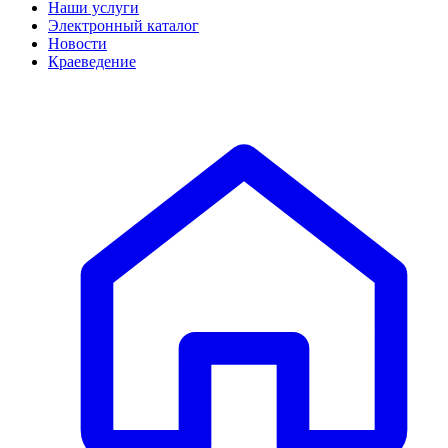
Наши услуги
Электронный каталог
Новости
Краеведение