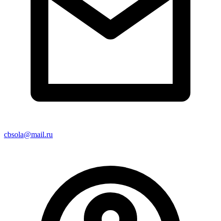
cbsola@mail.ru