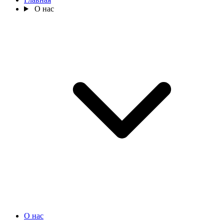
О нас
О нас