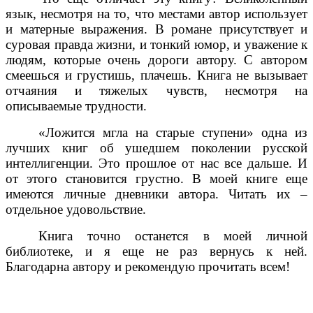
язык, несмотря на то, что местами автор использует
и матерные выражения. В романе присутствует и
суровая правда жизни, и тонкий юмор, и уважение к
людям, которые очень дороги автору.
С автором
смеешься и грустишь, плачешь. Книга не вызывает
отчаяния и тяжелых чувств, несмотря на
описываемые трудности.
«Ложится мгла на старые ступени» одна из
лучших книг об ушедшем поколении русской
интеллигенции. Это прошлое от нас все дальше. И
от этого становится грустно. В моей книге еще
имеются личные дневники автора. Читать их –
отдельное удовольствие.
Книга точно останется в моей личной
библиотеке, и я еще не раз вернусь к ней.
Благодарна автору и рекомендую прочитать всем!