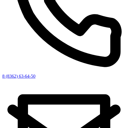
8 (8362) 63-64-50