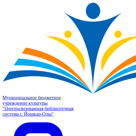
Муниципальное бюджетное
учреждение культуры
"Централизованная библиотечная
система г. Йошкар-Олы"