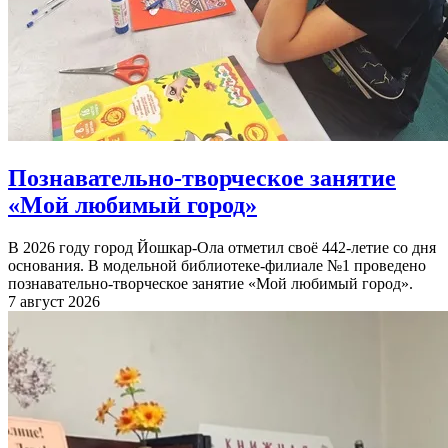
Познавательно-творческое занятие
«Мой любимый город»
В 2026 году город Йошкар-Ола отметил своё 442-летие со дня
основания. В модельной библиотеке-филиале №1 проведено
познавательно-творческое занятие «Мой любимый город».
7 август 2026