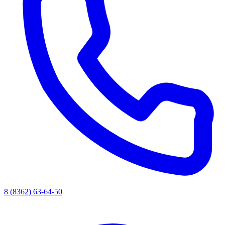
8 (8362) 63-64-50