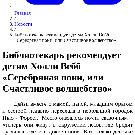
Главная
/
Новости
/
Библиотекарь рекомендует детям Холли Вебб
«Серебряная пони, или Счастливое волшебство»
Библиотекарь рекомендует
детям Холли Вебб
«Серебряная пони, или
Счастливое волшебство»
Дейзи вместе с мамой, папой, младшим братом
и сестрой недавно переехала в небольшой городок
Нью - Форест. Место оказалось почти сказочным –
«теперь они живут в окружении лесов, где бродят
пугливые олени и дикие пони». Вот только девочке