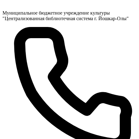
Муниципальное бюджетное учреждение культуры
"Централизованная библиотечная система г. Йошкар-Олы"