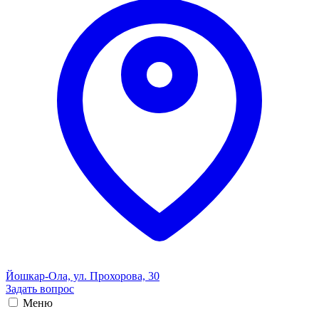
Йошкар-Ола, ул. Прохорова, 30
Задать вопрос
Меню