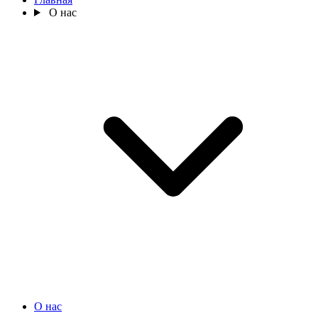
О нас
О нас