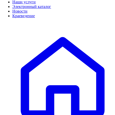
Наши услуги
Электронный каталог
Новости
Краеведение