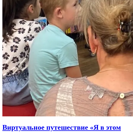
Виртуальное путешествие «Я в этом