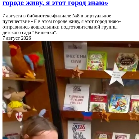
городе живу, я этот город знаю»
7 августа в библиотеке-филиале №8 в виртуальное
путешествие «Я в этом городе живу, я этот город знаю»
отправились дошкольники подготовительной группы
детского сада "Вишенка".
7 август 2026