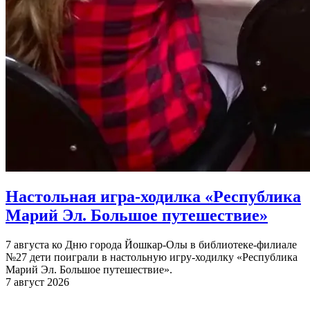
Настольная игра-ходилка «Республика
Марий Эл. Большое путешествие»
7 августа ко Дню города Йошкар-Олы в библиотеке-филиале
№27 дети поиграли в настольную игру-ходилку «Республика
Марий Эл. Большое путешествие».
7 август 2026