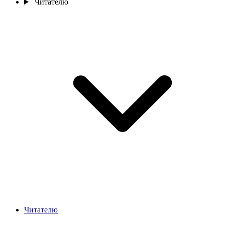
Читателю
Читателю