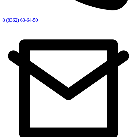
8 (8362) 63-64-50