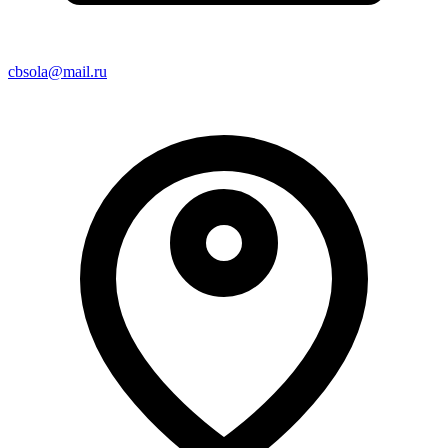
cbsola@mail.ru