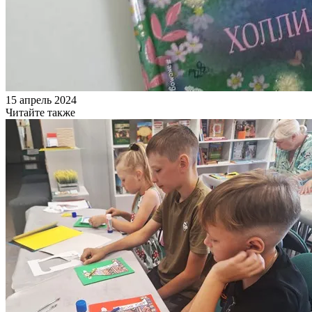
15 апрель 2024
Читайте также