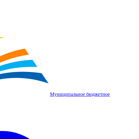
Муниципальное бюджетное