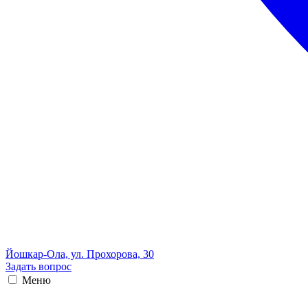
Йошкар-Ола, ул. Прохорова, 30
Задать вопрос
Меню