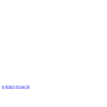
8 (8362) 63-64-50