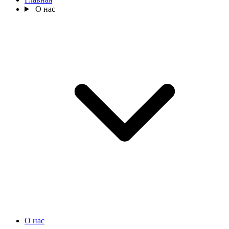
О нас
О нас