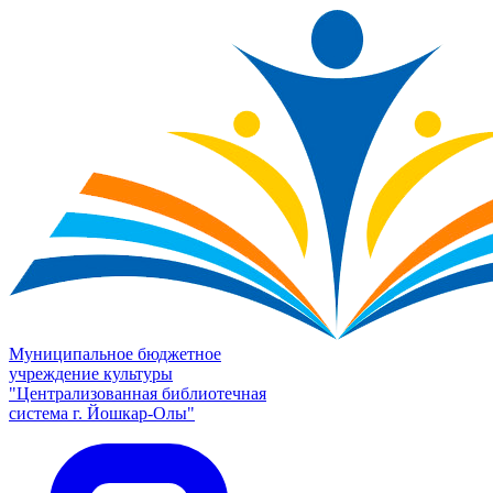
Муниципальное бюджетное
учреждение культуры
"Централизованная библиотечная
система г. Йошкар-Олы"