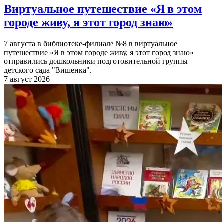
Виртуальное путешествие «Я в этом
городе живу, я этот город знаю»
7 августа в библиотеке-филиале №8 в виртуальное
путешествие «Я в этом городе живу, я этот город знаю»
отправились дошкольники подготовительной группы
детского сада "Вишенка".
7 август 2026