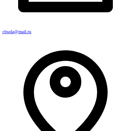
cbsola@mail.ru