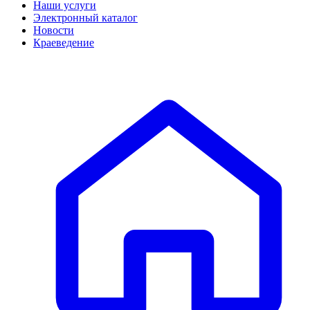
Наши услуги
Электронный каталог
Новости
Краеведение