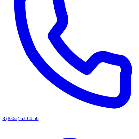
8 (8362) 63-64-50