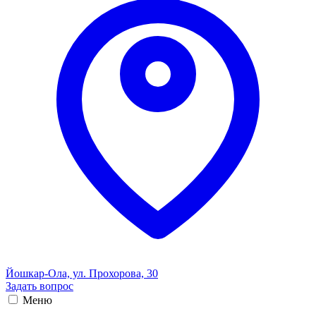
Йошкар-Ола, ул. Прохорова, 30
Задать вопрос
Меню