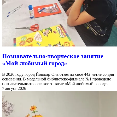
Познавательно-творческое занятие
«Мой любимый город»
В 2026 году город Йошкар-Ола отметил своё 442-летие со дня
основания. В модельной библиотеке-филиале №1 проведено
познавательно-творческое занятие «Мой любимый город».
7 август 2026