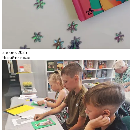
2 июнь 2025
Читайте также