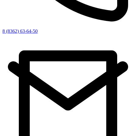
8 (8362) 63-64-50