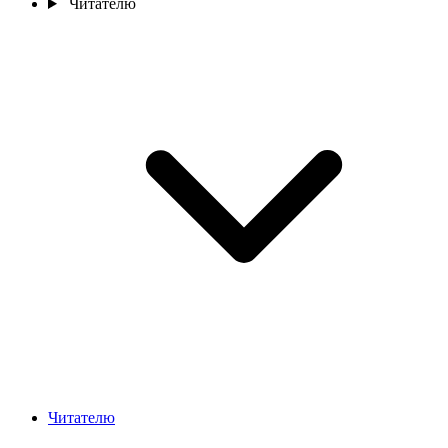
Читателю
Читателю