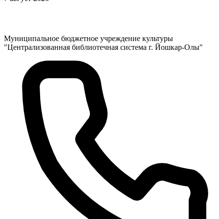
Муниципальное бюджетное учреждение культуры
"Централизованная библиотечная система г. Йошкар-Олы"