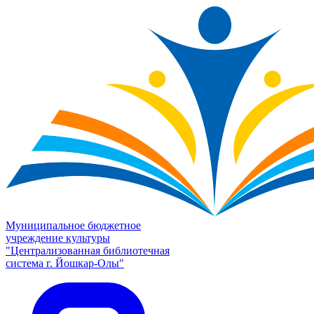
Муниципальное бюджетное
учреждение культуры
"Централизованная библиотечная
система г. Йошкар-Олы"