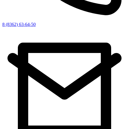
8 (8362) 63-64-50