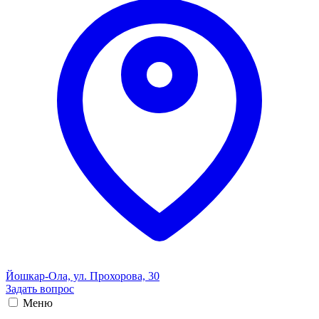
Йошкар-Ола, ул. Прохорова, 30
Задать вопрос
Меню