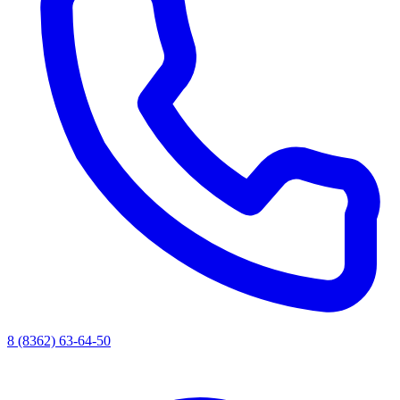
8 (8362) 63-64-50