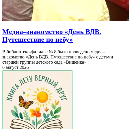
Медиа–знакомство «День ВДВ.
Путешествие по небу»
В библиотеке-филиале № 8 было проведено медиа–
знакомство «День ВДВ. Путешествие по небу» с детьми
старшей группы детского сада «Вишенка».
6 август 2026