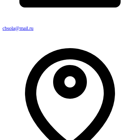
cbsola@mail.ru