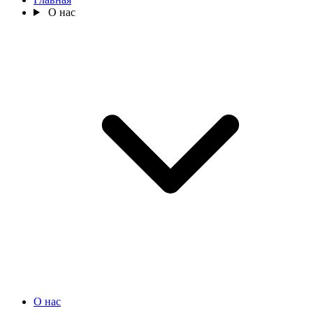
О нас
О нас