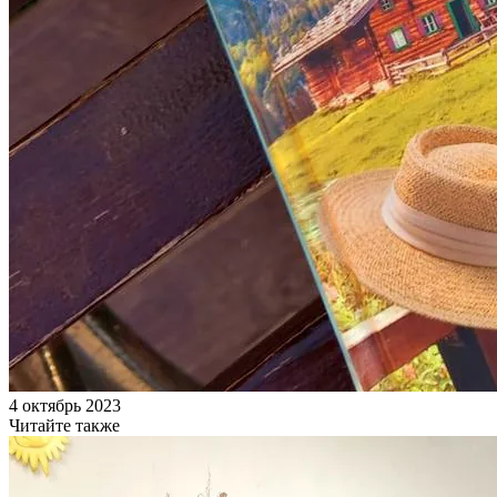
4 октябрь 2023
Читайте также