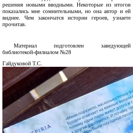
решения новыми вводными. Некоторые из итогов
показались мне сомнительными, но она автор и ей
виднее. Чем закончатся истории героев, узнаете
прочитав.
Материал подготовлен заведующей
библиотекой-филиалом №28
Гайдуковой Т.С.