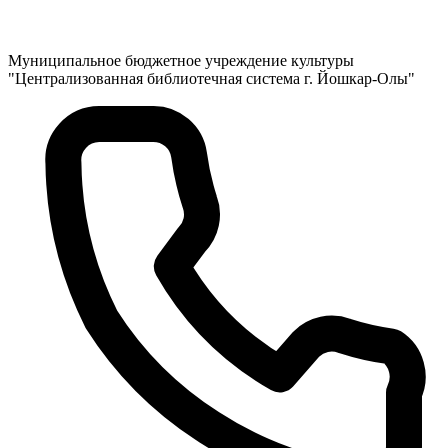
Муниципальное бюджетное учреждение культуры
"Централизованная библиотечная система г. Йошкар-Олы"