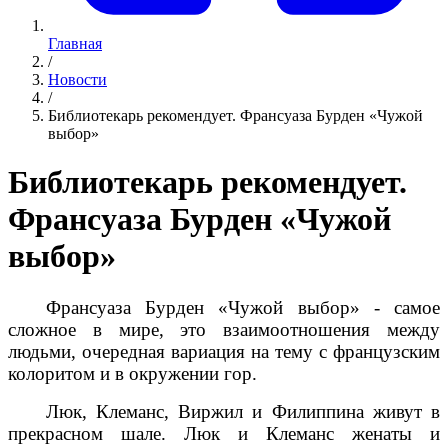
Главная
/
Новости
/
Библиотекарь рекомендует. Франсуаза Бурден «Чужой
выбор»
Библиотекарь рекомендует.
Франсуаза Бурден «Чужой
выбор»
Франсуаза Бурден «Чужой выбор» - самое
сложное в мире, это взаимоотношения между
людьми, очередная вариация на тему с французским
колоритом и в окружении гор.
Люк, Клеманс, Виржил и Филиппина живут в
прекрасном шале. Люк и Клеманс женаты и