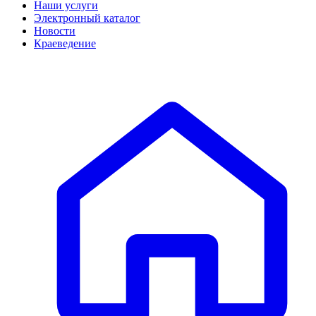
Наши услуги
Электронный каталог
Новости
Краеведение