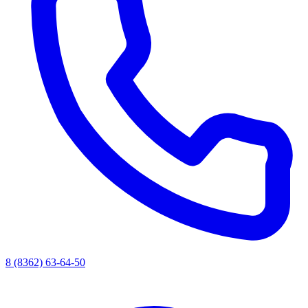
8 (8362) 63-64-50