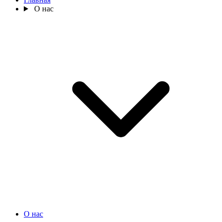
О нас
О нас