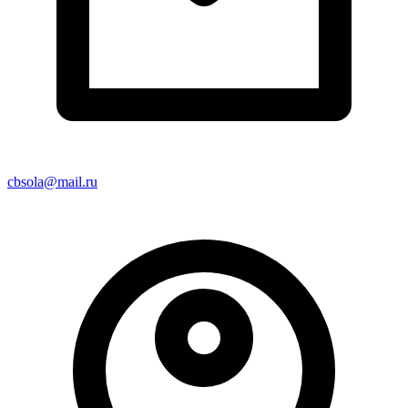
cbsola@mail.ru