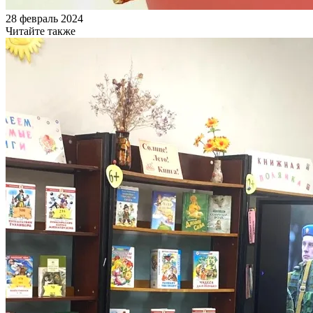
28 февраль 2024
Читайте также