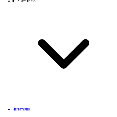
Читателю
Читателю