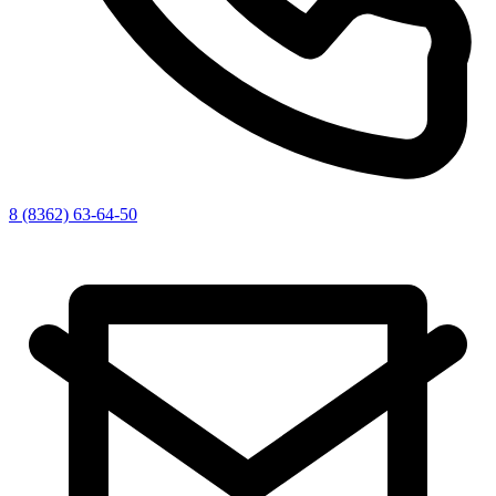
8 (8362) 63-64-50