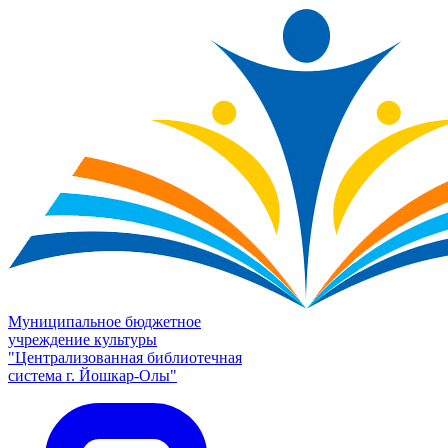
Муниципальное бюджетное
учреждение культуры
"Централизованная библиотечная
система г. Йошкар-Олы"