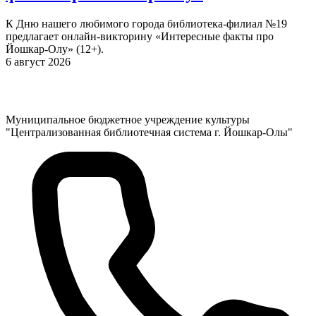
К Дню нашего любимого города библиотека-филиал №19
предлагает онлайн-викторину «Интересные факты про
Йошкар-Олу» (12+).
6 август 2026
Муниципальное бюджетное учреждение культуры
"Централизованная библиотечная система г. Йошкар-Олы"