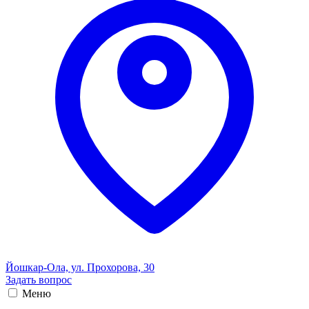
Йошкар-Ола, ул. Прохорова, 30
Задать вопрос
Меню