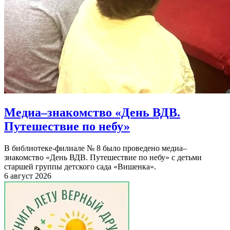
Медиа–знакомство «День ВДВ.
Путешествие по небу»
В библиотеке-филиале № 8 было проведено медиа–
знакомство «День ВДВ. Путешествие по небу» с детьми
старшей группы детского сада «Вишенка».
6 август 2026