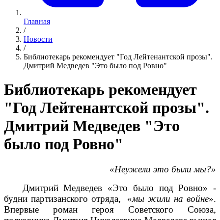
Главная
/
Новости
/
Библиотекарь рекомендует "Год Лейтенантской прозы".
Дмитрий Медведев "Это было под Ровно"
Библиотекарь рекомендует
"Год Лейтенантской прозы".
Дмитрий Медведев "Это
было под Ровно"
«Неужели это были мы?»
Дмитрий Медведев «Это было под Ровно» -
будни партизанского отряда, «
мы жили на войне
».
Впервые роман героя Советского Союза,