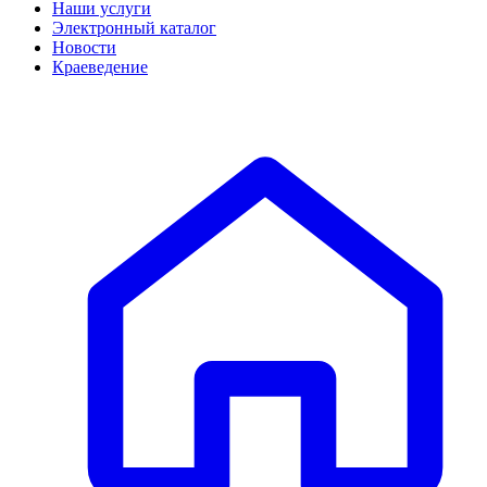
Наши услуги
Электронный каталог
Новости
Краеведение