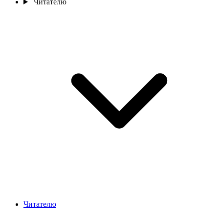
Читателю
Читателю