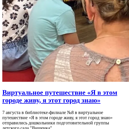
Виртуальное путешествие «Я в этом
городе живу, я этот город знаю»
7 августа в библиотеке-филиале №8 в виртуальное
путешествие «Я в этом городе живу, я этот город знаю»
отправились дошкольники подготовительной группы
детского сада "Вишенка".