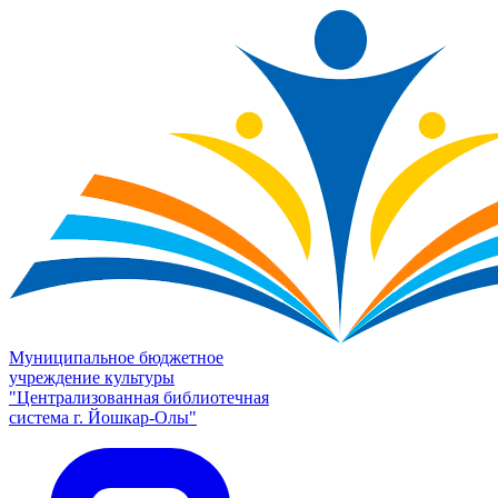
Муниципальное бюджетное
учреждение культуры
"Централизованная библиотечная
система г. Йошкар-Олы"