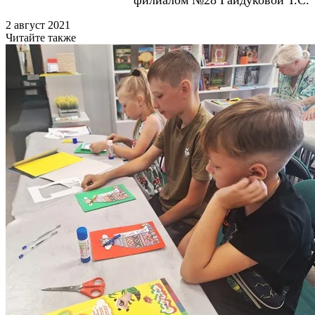
2 август 2021
Читайте также