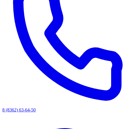
8 (8362) 63-64-50