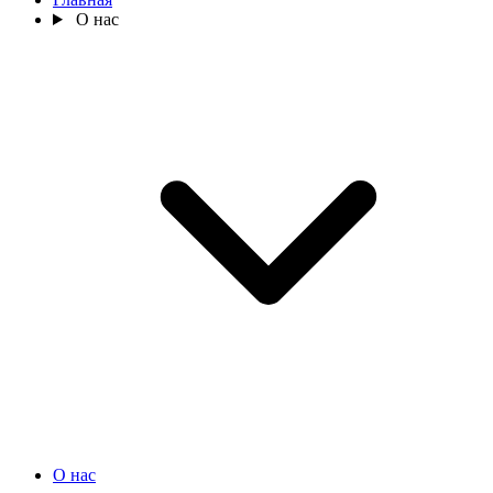
О нас
О нас