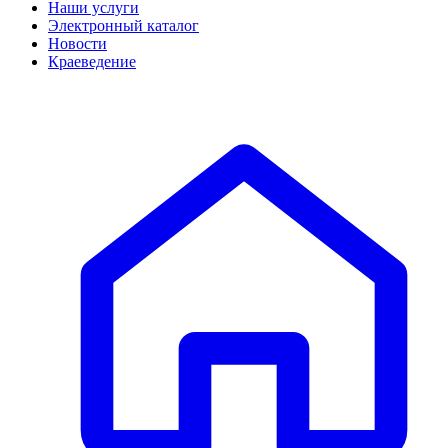
Наши услуги
Электронный каталог
Новости
Краеведение