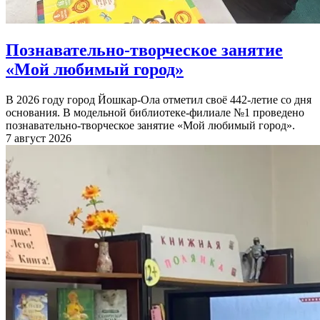
Познавательно-творческое занятие
«Мой любимый город»
В 2026 году город Йошкар-Ола отметил своё 442-летие со дня
основания. В модельной библиотеке-филиале №1 проведено
познавательно-творческое занятие «Мой любимый город».
7 август 2026