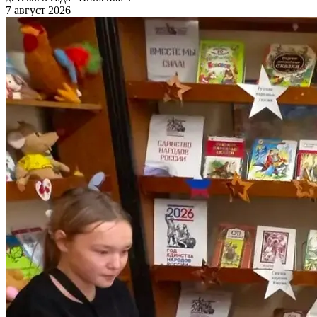
7 август 2026