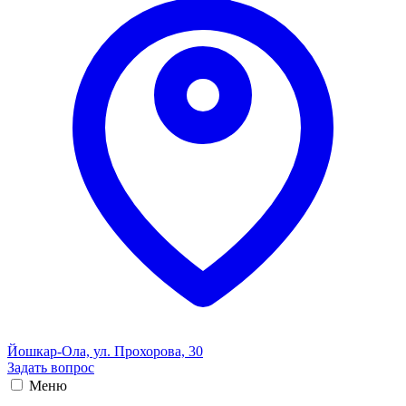
Йошкар-Ола, ул. Прохорова, 30
Задать вопрос
Меню