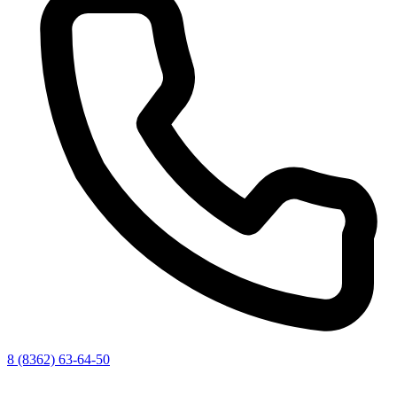
8 (8362) 63-64-50