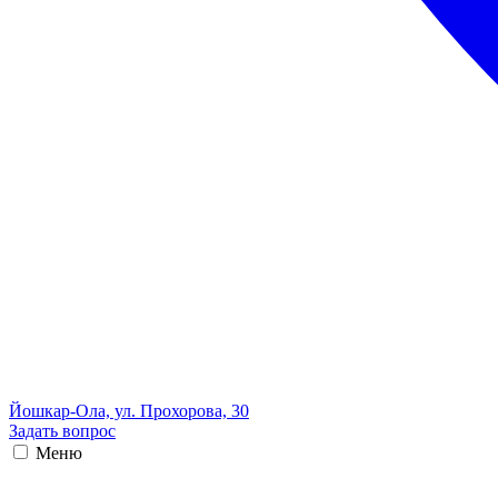
Йошкар-Ола, ул. Прохорова, 30
Задать вопрос
Меню