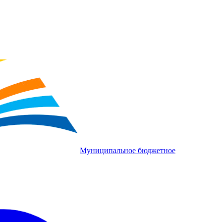
Муниципальное бюджетное