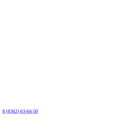
8 (8362) 63-64-50