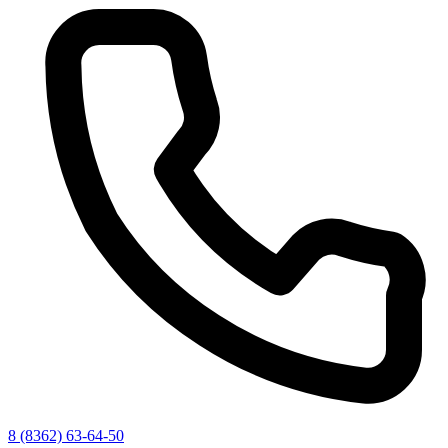
8 (8362) 63-64-50