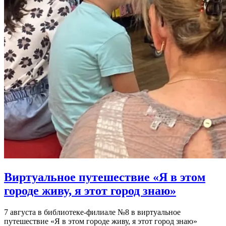
Виртуальное путешествие «Я в этом
городе живу, я этот город знаю»
7 августа в библиотеке-филиале №8 в виртуальное
путешествие «Я в этом городе живу, я этот город знаю»