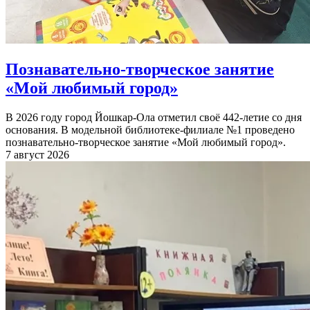
Познавательно-творческое занятие
«Мой любимый город»
В 2026 году город Йошкар-Ола отметил своё 442-летие со дня
основания. В модельной библиотеке-филиале №1 проведено
познавательно-творческое занятие «Мой любимый город».
7 август 2026