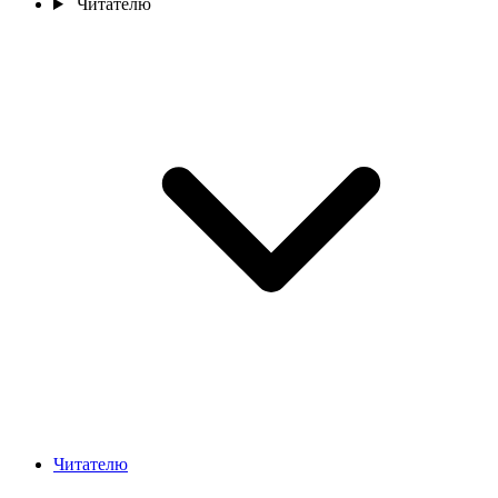
Читателю
Читателю