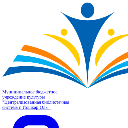
Муниципальное бюджетное
учреждение культуры
"Централизованная библиотечная
система г. Йошкар-Олы"