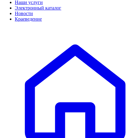
Наши услуги
Электронный каталог
Новости
Краеведение