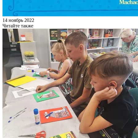
14 ноябрь 2022
Читайте также