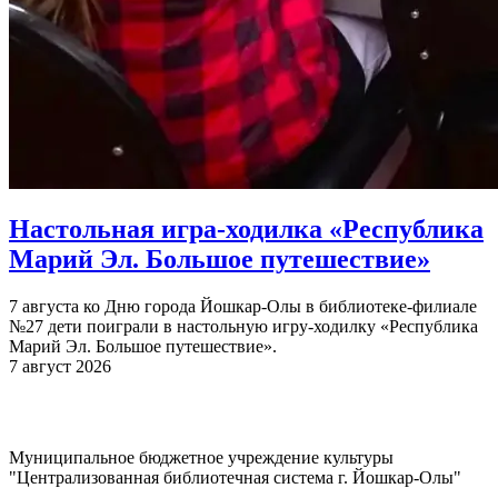
Настольная игра-ходилка «Республика
Марий Эл. Большое путешествие»
7 августа ко Дню города Йошкар-Олы в библиотеке-филиале
№27 дети поиграли в настольную игру-ходилку «Республика
Марий Эл. Большое путешествие».
7 август 2026
Муниципальное бюджетное учреждение культуры
"Централизованная библиотечная система г. Йошкар-Олы"