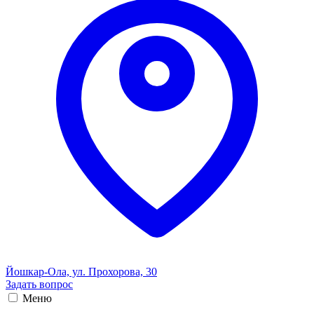
Йошкар-Ола, ул. Прохорова, 30
Задать вопрос
Меню