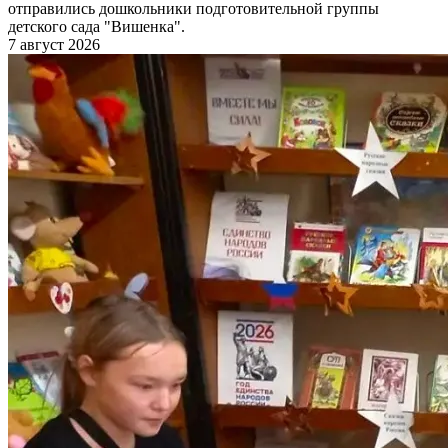
отправились дошкольники подготовительной группы
детского сада "Вишенка".
7 август 2026