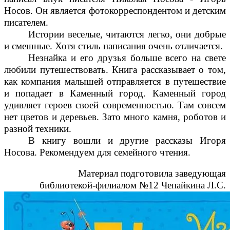
Носов. Он является фотокорреспондентом и детским
писателем.
Истории веселые, читаются легко, они добрые
и смешные. Хотя стиль написания очень отличается.
Незнайка и его друзья больше всего на свете
любили путешествовать. Книга рассказывает о том,
как компания малышей отправляется в путешествие
и попадает в Каменный город. Каменный город
удивляет героев своей современностью. Там совсем
нет цветов и деревьев. Зато много камня, роботов и
разной техники.
В книгу вошли и другие рассказы Игоря
Носова. Рекомендуем для семейного чтения.
Материал подготовила заведующая
библиотекой-филиалом №12 Чепайкина Л.С.