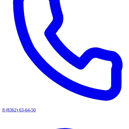
8 (8362) 63-64-50