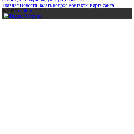
Главная
Новости
Задать вопрос
Контакты
Карта сайта
© 2026
olalib.ru