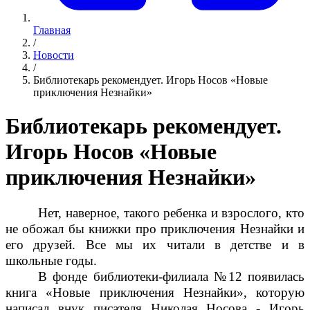
Главная
/
Новости
/
Библиотекарь рекомендует. Игорь Носов «Новые
приключения Незнайки»
Библиотекарь рекомендует.
Игорь Носов «Новые
приключения Незнайки»
Нет, наверное, такого ребенка и взрослого, кто
не обожал бы книжки про приключения Незнайки и
его друзей. Все мы их читали в детстве и в
школьные годы.
В фонде библиотеки-филиала №12 появилась
книга «Новые приключения Незнайки», которую
написал внук писателя Николая Носова - Игорь