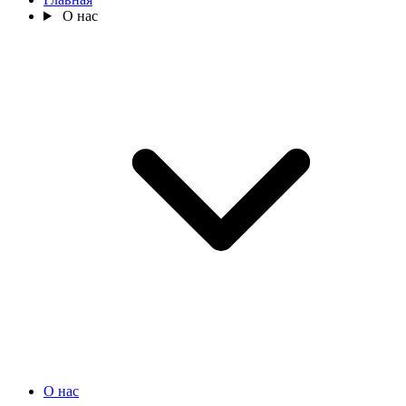
О нас
О нас