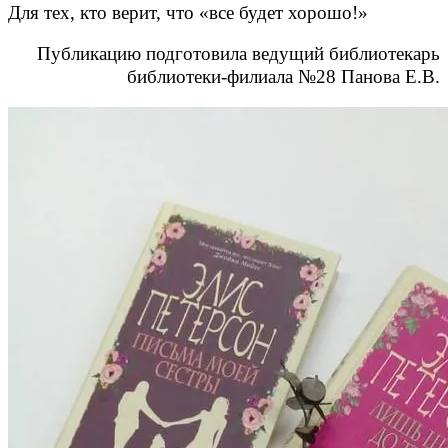
Для тех, кто верит, что «все будет хорошо!»
Публикацию подготовила ведущий библиотекарь
библиотеки-филиала №28 Панова Е.В.