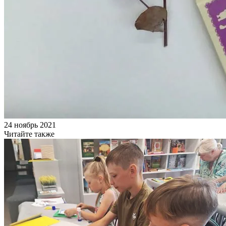
24 ноябрь 2021
Читайте также