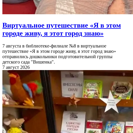
Виртуальное путешествие «Я в этом
городе живу, я этот город знаю»
7 августа в библиотеке-филиале №8 в виртуальное
путешествие «Я в этом городе живу, я этот город знаю»
отправились дошкольники подготовительной группы
детского сада "Вишенка".
7 август 2026