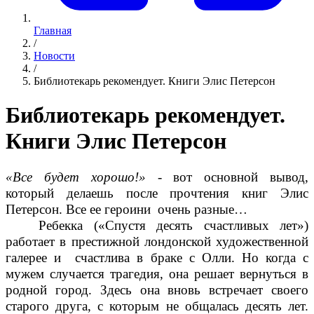
Главная
/
Новости
/
Библиотекарь рекомендует. Книги Элис Петерсон
Библиотекарь рекомендует.
Книги Элис Петерсон
«Все будет хорошо!»
- вот основной вывод,
который делаешь после прочтения книг Элис
Петерсон. Все ее героини очень разные…
Ребекка («Спустя десять счастливых лет»)
работает в престижной лондонской художественной
галерее и счастлива в браке с Олли. Но когда с
мужем случается трагедия, она решает вернуться в
родной город. Здесь она вновь встречает своего
старого друга, с которым не общалась десять лет.