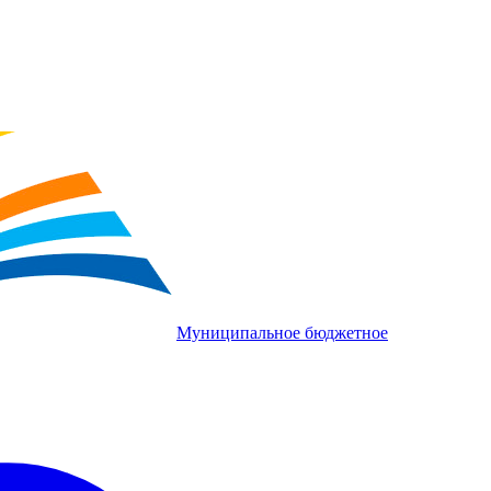
Муниципальное бюджетное