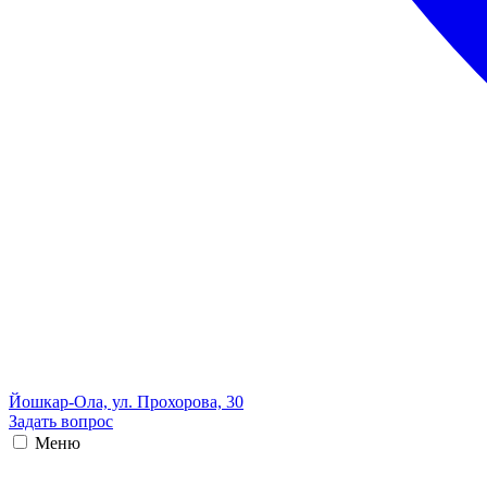
Йошкар-Ола, ул. Прохорова, 30
Задать вопрос
Меню