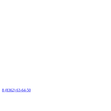
8 (8362) 63-64-50