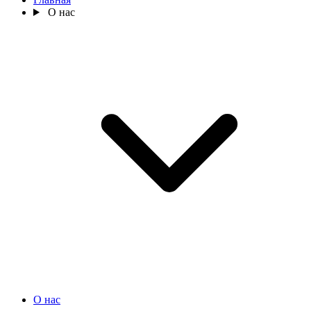
О нас
О нас