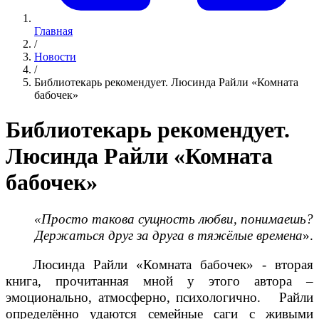
Главная
/
Новости
/
Библиотекарь рекомендует. Люсинда Райли «Комната
бабочек»
Библиотекарь рекомендует.
Люсинда Райли «Комната
бабочек»
«Просто такова сущность любви, понимаешь?
Держаться друг за друга в тяжёлые времена
».
Люсинда Райли «Комната бабочек» - вторая
книга, прочитанная мной у этого автора –
эмоционально, атмосферно, психологично. Райли
определённо удаются семейные саги с живыми