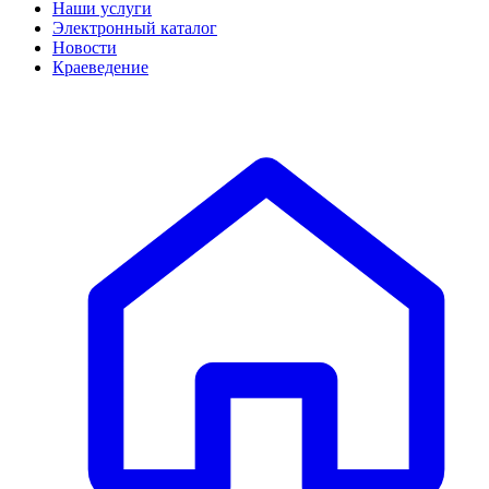
Наши услуги
Электронный каталог
Новости
Краеведение