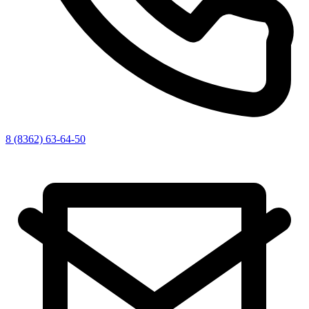
8 (8362) 63-64-50