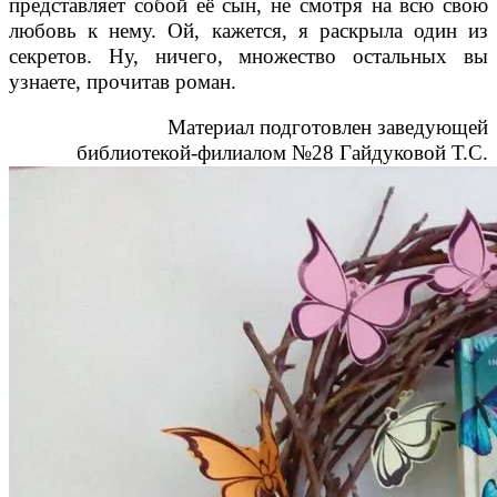
представляет собой её сын, не смотря на всю свою
любовь к нему. Ой, кажется, я раскрыла один из
секретов. Ну, ничего, множество остальных вы
узнаете, прочитав роман.
Материал подготовлен заведующей
библиотекой-филиалом №28
Гайдуковой Т.С.