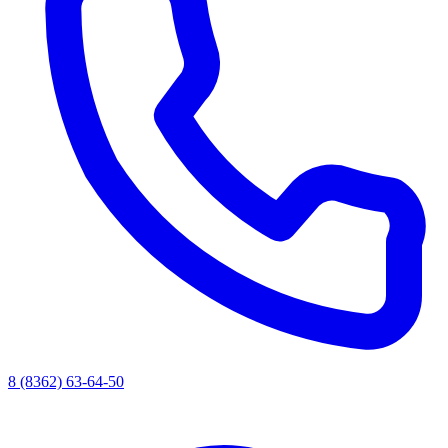
8 (8362) 63-64-50