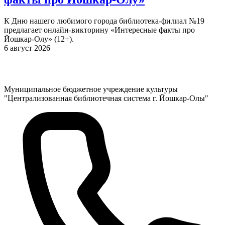
К Дню нашего любимого города библиотека-филиал №19
предлагает онлайн-викторину «Интересные факты про
Йошкар-Олу» (12+).
6 август 2026
Муниципальное бюджетное учреждение культуры
"Централизованная библиотечная система г. Йошкар-Олы"