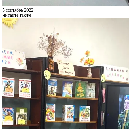
5 сентябрь 2022
Читайте также