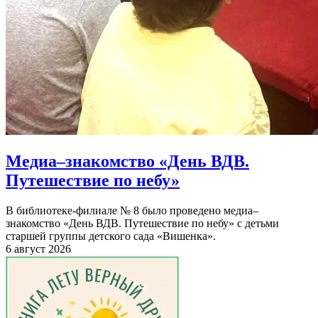
Медиа–знакомство «День ВДВ.
Путешествие по небу»
В библиотеке-филиале № 8 было проведено медиа–
знакомство «День ВДВ. Путешествие по небу» с детьми
старшей группы детского сада «Вишенка».
6 август 2026