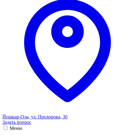
Йошкар-Ола, ул. Прохорова, 30
Задать вопрос
Меню