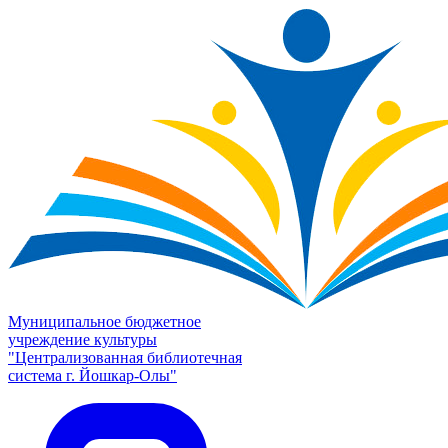
Муниципальное бюджетное
учреждение культуры
"Централизованная библиотечная
система г. Йошкар-Олы"