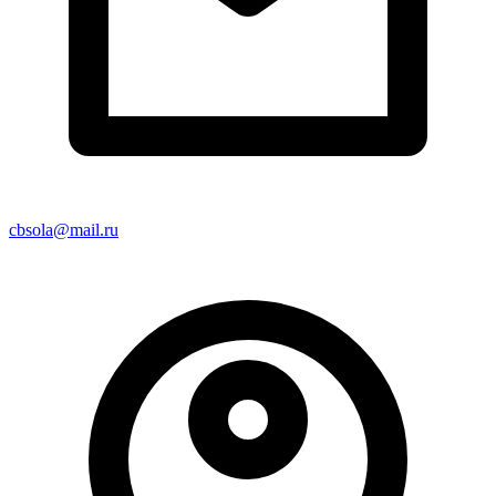
cbsola@mail.ru