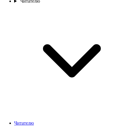
Читателю
Читателю