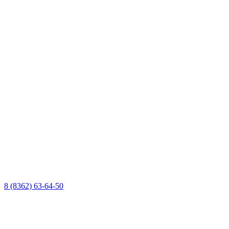
8 (8362) 63-64-50