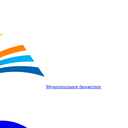
Муниципальное бюджетное