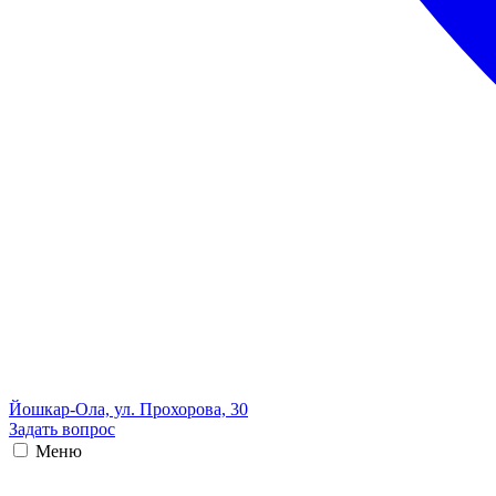
Йошкар-Ола, ул. Прохорова, 30
Задать вопрос
Меню