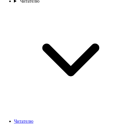
Читателю
Читателю