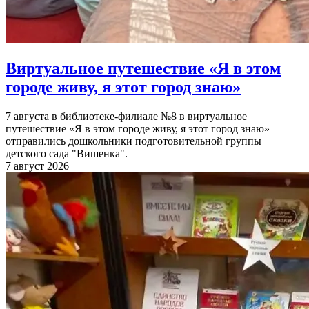
Виртуальное путешествие «Я в этом
городе живу, я этот город знаю»
7 августа в библиотеке-филиале №8 в виртуальное
путешествие «Я в этом городе живу, я этот город знаю»
отправились дошкольники подготовительной группы
детского сада "Вишенка".
7 август 2026