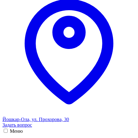
Йошкар-Ола, ул. Прохорова, 30
Задать вопрос
Меню