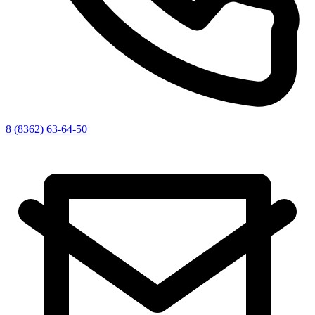
8 (8362) 63-64-50