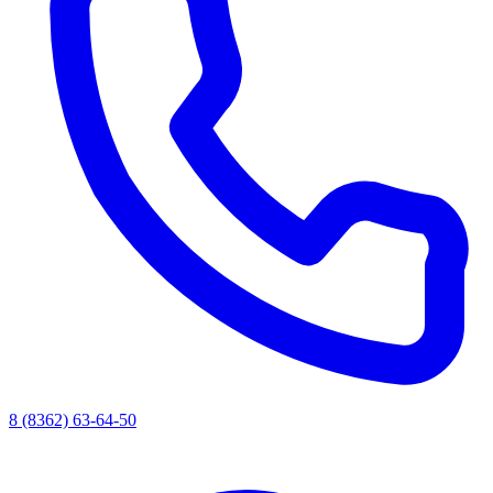
8 (8362) 63-64-50