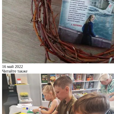
16 май 2022
Читайте также