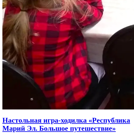
Настольная игра-ходилка «Республика
Марий Эл. Большое путешествие»