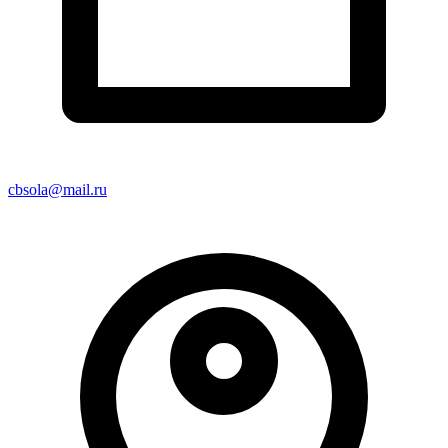
cbsola@mail.ru