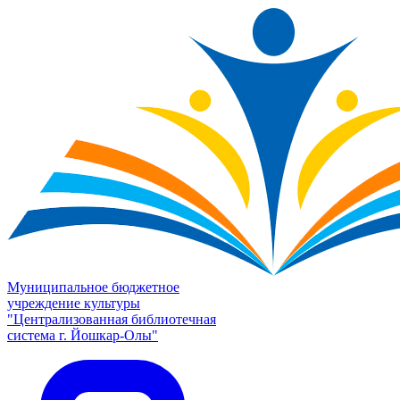
Муниципальное бюджетное
учреждение культуры
"Централизованная библиотечная
система г. Йошкар-Олы"