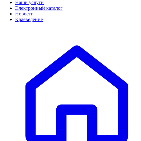
Наши услуги
Электронный каталог
Новости
Краеведение