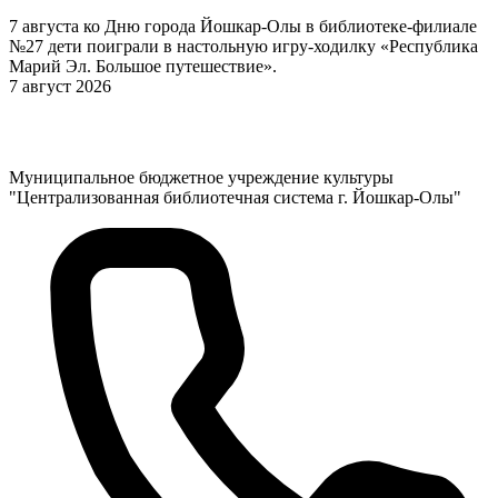
7 августа ко Дню города Йошкар-Олы в библиотеке-филиале
№27 дети поиграли в настольную игру-ходилку «Республика
Марий Эл. Большое путешествие».
7 август 2026
Муниципальное бюджетное учреждение культуры
"Централизованная библиотечная система г. Йошкар-Олы"