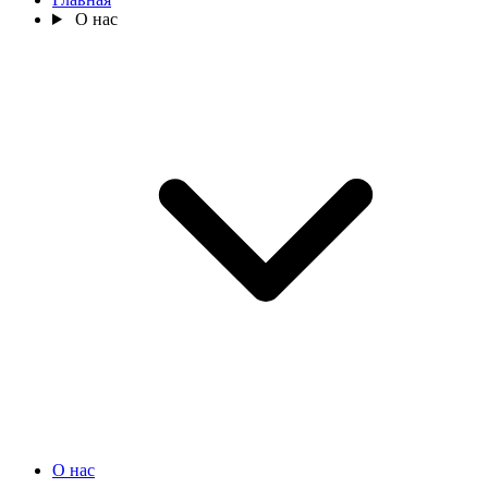
О нас
О нас