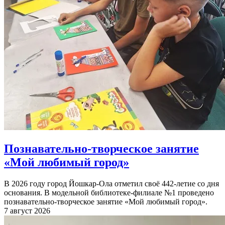
Познавательно-творческое занятие
«Мой любимый город»
В 2026 году город Йошкар-Ола отметил своё 442-летие со дня
основания. В модельной библиотеке-филиале №1 проведено
познавательно-творческое занятие «Мой любимый город».
7 август 2026