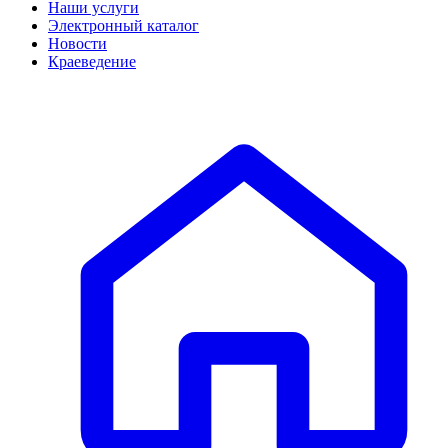
Наши услуги
Электронный каталог
Новости
Краеведение