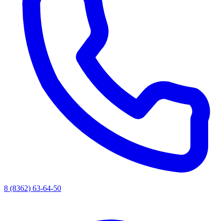
8 (8362) 63-64-50