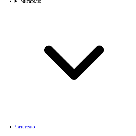
Читателю
Читателю