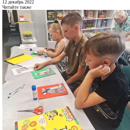
12 декабрь 2022
Читайте также