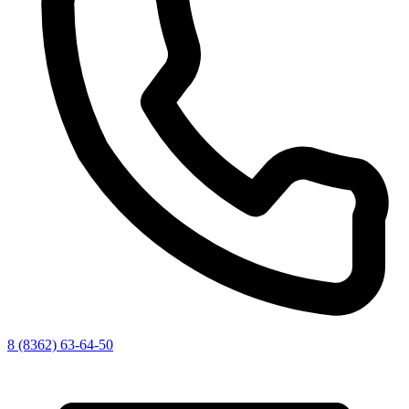
8 (8362) 63-64-50