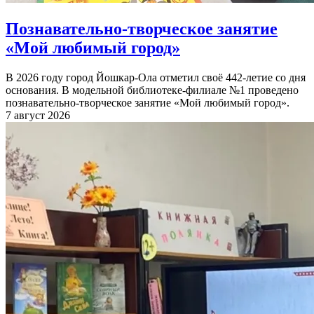
Познавательно-творческое занятие
«Мой любимый город»
В 2026 году город Йошкар-Ола отметил своё 442-летие со дня
основания. В модельной библиотеке-филиале №1 проведено
познавательно-творческое занятие «Мой любимый город».
7 август 2026