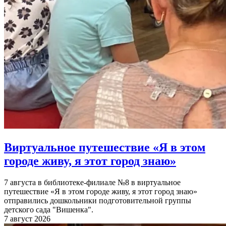
Виртуальное путешествие «Я в этом
городе живу, я этот город знаю»
7 августа в библиотеке-филиале №8 в виртуальное
путешествие «Я в этом городе живу, я этот город знаю»
отправились дошкольники подготовительной группы
детского сада "Вишенка".
7 август 2026