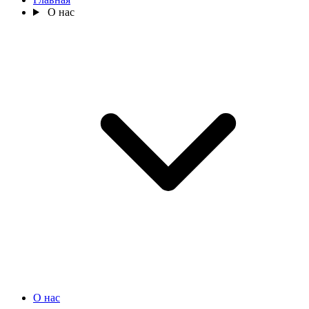
О нас
О нас