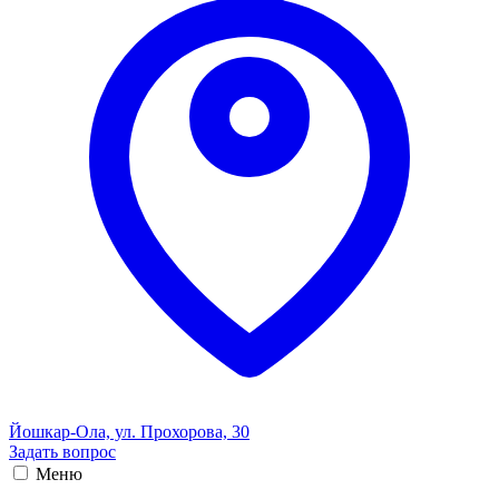
Йошкар-Ола, ул. Прохорова, 30
Задать вопрос
Меню