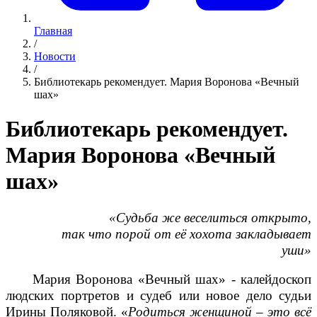
Главная
/
Новости
/
Библиотекарь рекомендует. Мария Воронова «Вечный
шах»
Библиотекарь рекомендует.
Мария Воронова «Вечный
шах»
«Судьба же веселиться открыто,
так что порой от её хохота закладывает
уши»
Мария Воронова «Вечный шах» - калейдоскоп
людских портретов и судеб или новое дело судьи
Ирины Поляковой. «
Родиться женщиной – это всё