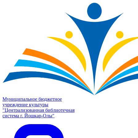
Муниципальное бюджетное
учреждение культуры
"Централизованная библиотечная
система г. Йошкар-Олы"