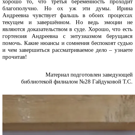
хорошо то, что третья беременность проходит
благополучно. Но ох уж эти думы. Ирина
Андреевна чувствует фальшь в обоих процессах
текущем и завершённом. Но ведь эмоции не
являются доказательством в суде. Хорошо, что есть
гортензия Андреевна с энтузиазмом берущаяся
помочь. Какие нюансы и сомнения беспокоят судью
и чем завершиться рассматриваемое дело – узнаете
прочитав!
Материал подготовлен заведующей
библиотекой филиалом №28
Гайдуковой Т.С.