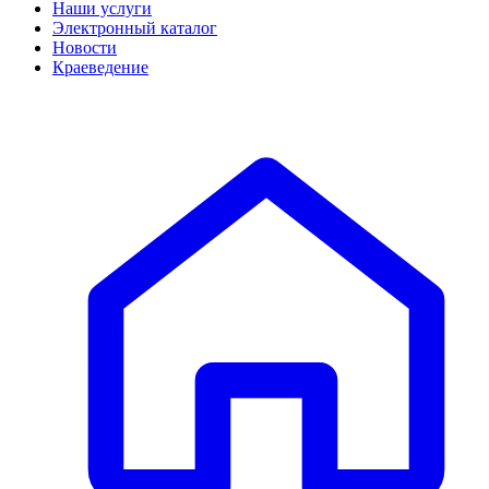
Наши услуги
Электронный каталог
Новости
Краеведение