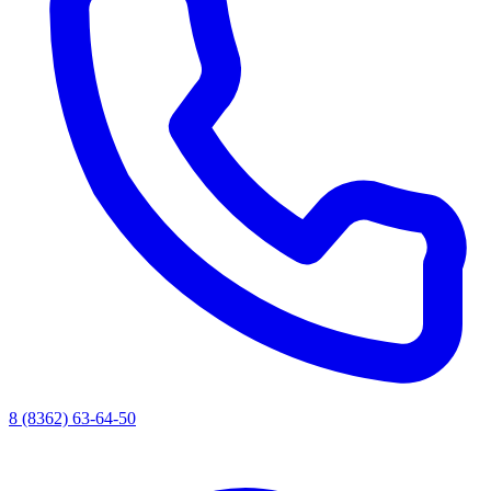
8 (8362) 63-64-50