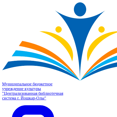
Муниципальное бюджетное
учреждение культуры
"Централизованная библиотечная
система г. Йошкар-Олы"