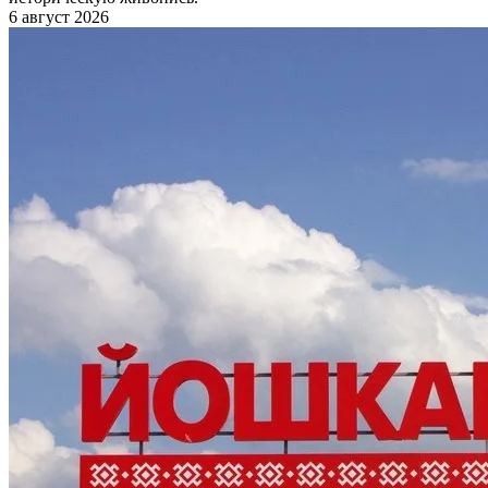
6 август 2026