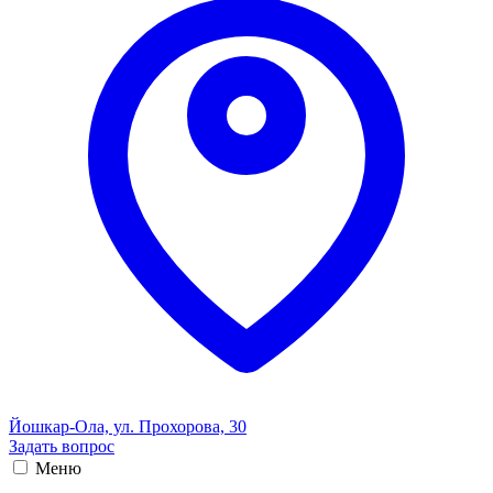
Йошкар-Ола, ул. Прохорова, 30
Задать вопрос
Меню