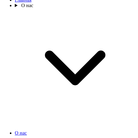
О нас
О нас