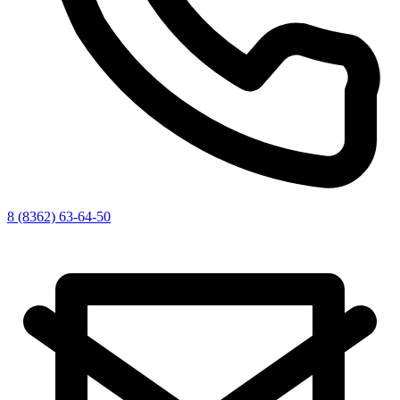
8 (8362) 63-64-50