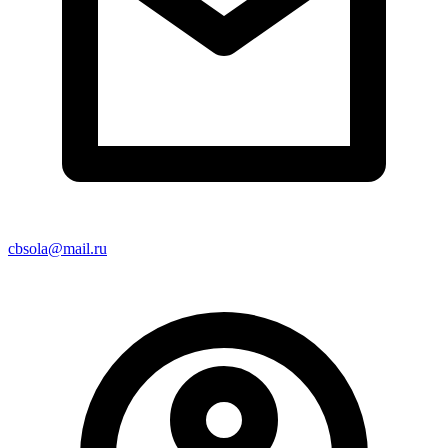
cbsola@mail.ru