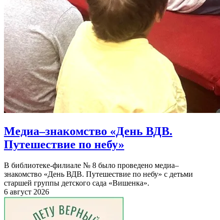
Медиа–знакомство «День ВДВ.
Путешествие по небу»
В библиотеке-филиале № 8 было проведено медиа–
знакомство «День ВДВ. Путешествие по небу» с детьми
старшей группы детского сада «Вишенка».
6 август 2026