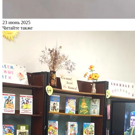
23 июнь 2025
Читайте также