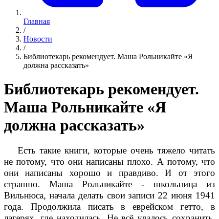
Главная
/
Новости
/
Библиотекарь рекомендует. Маша Рольникайте «Я
должна рассказать»
Библиотекарь рекомендует.
Маша Рольникайте «Я
должна рассказать»
Есть такие книги, которые очень тяжело читать
не потому, что они написаны плохо. А потому, что
они написаны хорошо и правдиво. И от этого
страшно. Маша Рольникайте - школьница из
Вильнюса, начала делать свои записи 22 июня 1941
года. Продолжила писать в еврейском гетто, в
лагерях, где находилась. Не всё удалось сохранить.