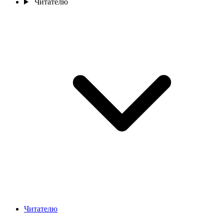
Читателю
Читателю