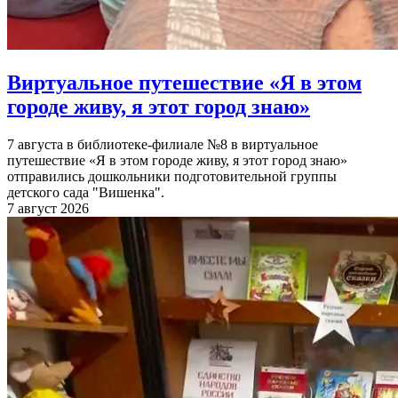
Виртуальное путешествие «Я в этом
городе живу, я этот город знаю»
7 августа в библиотеке-филиале №8 в виртуальное
путешествие «Я в этом городе живу, я этот город знаю»
отправились дошкольники подготовительной группы
детского сада "Вишенка".
7 август 2026