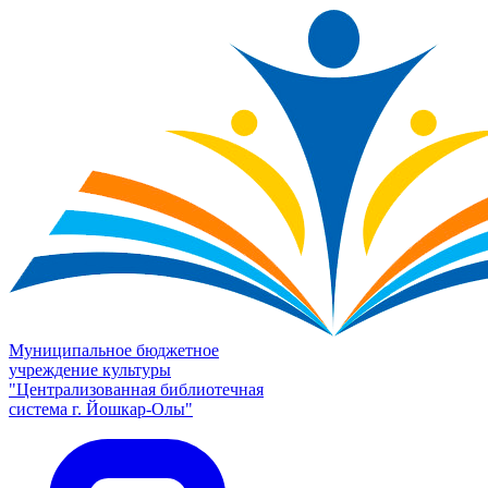
Муниципальное бюджетное
учреждение культуры
"Централизованная библиотечная
система г. Йошкар-Олы"