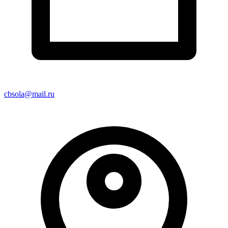
cbsola@mail.ru