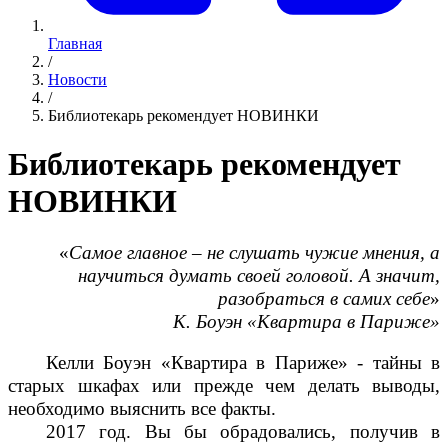
Главная
/
Новости
/
Библиотекарь рекомендует НОВИНКИ
Библиотекарь рекомендует
НОВИНКИ
«
Самое главное – не слушать чужие мнения, а
научиться думать своей головой. А значит,
разобраться в самих себе
»
К. Боуэн «Квартира в Париже»
Келли Боуэн «Квартира в Париже» - тайны в
старых шкафах или прежде чем делать выводы,
необходимо выяснить все факты.
2017 год. Вы бы обрадовались, получив в