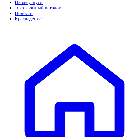
Наши услуги
Электронный каталог
Новости
Краеведение