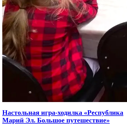
Настольная игра-ходилка «Республика
Марий Эл. Большое путешествие»