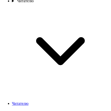
Читателю
Читателю