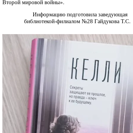
Второй мировой войны».
Информацию подготовила заведующая
библиотекой-филиалом №28 Гайдукова Т.С.