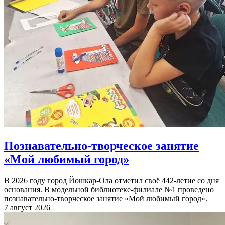
Познавательно-творческое занятие
«Мой любимый город»
В 2026 году город Йошкар-Ола отметил своё 442-летие со дня
основания. В модельной библиотеке-филиале №1 проведено
познавательно-творческое занятие «Мой любимый город».
7 август 2026