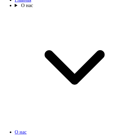
О нас
О нас