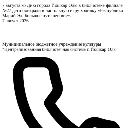
7 августа ко Дню города Йошкар-Олы в библиотеке-филиале
№27 дети поиграли в настольную игру-ходилку «Республика
Марий Эл. Большое путешествие».
7 август 2026
Муниципальное бюджетное учреждение культуры
"Централизованная библиотечная система г. Йошкар-Олы"