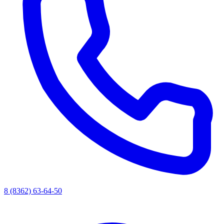
8 (8362) 63-64-50