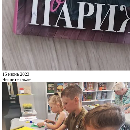
15 июнь 2023
Читайте также