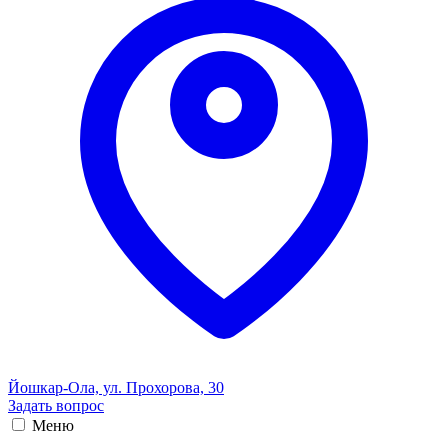
Йошкар-Ола, ул. Прохорова, 30
Задать вопрос
Меню