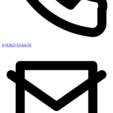
8 (8362) 63-64-50