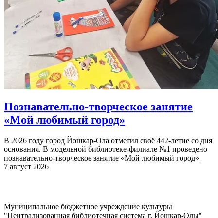
Познавательно-творческое занятие
«Мой любимый город»
В 2026 году город Йошкар-Ола отметил своё 442-летие со дня
основания. В модельной библиотеке-филиале №1 проведено
познавательно-творческое занятие «Мой любимый город».
7 август 2026
Муниципальное бюджетное учреждение культуры
"Централизованная библиотечная система г. Йошкар-Олы"