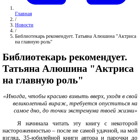
Главная
/
Новости
/
Библиотекарь рекомендует. Татьяна Алюшина "Актриса
на главную роль"
Библиотекарь рекомендует.
Татьяна Алюшина "Актриса
на главную роль"
«
Иногда, чтобы красиво взмыть вверх, уходя в свой
великолепный вираж, требуется опуститься на
самое дно, до точки экстремума твоей жизни»
Я начинала читать эту книгу с некоторой
настороженностью – после не самой удачной, на мой
взгляд, 35-юбилейной книги автора и парочки до