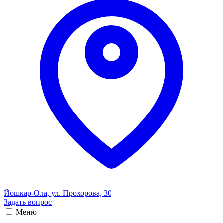
Йошкар-Ола, ул. Прохорова, 30
Задать вопрос
Меню