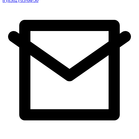
8 (8362) 63-64-50