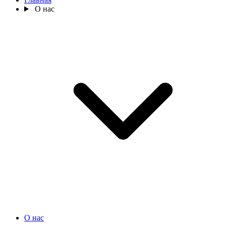
О нас
О нас