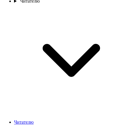
Читателю
Читателю