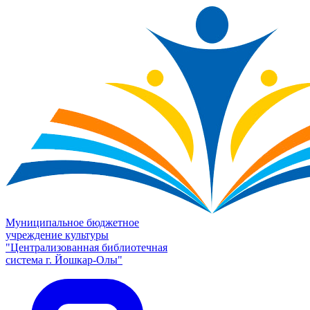
Муниципальное бюджетное
учреждение культуры
"Централизованная библиотечная
система г. Йошкар-Олы"