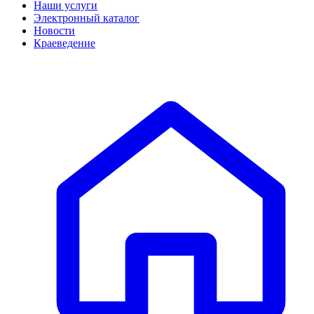
Наши услуги
Электронный каталог
Новости
Краеведение