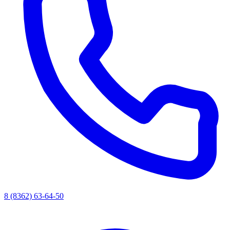
8 (8362) 63-64-50