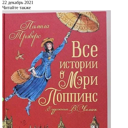
22 декабрь 2021
Читайте также