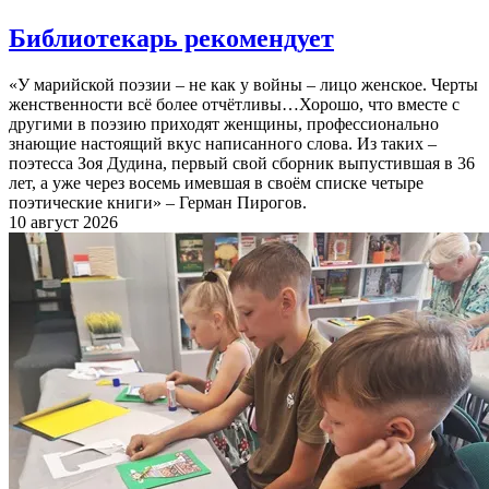
Библиотекарь рекомендует
«У марийской поэзии – не как у войны – лицо женское. Черты
женственности всё более отчётливы…Хорошо, что вместе с
другими в поэзию приходят женщины, профессионально
знающие настоящий вкус написанного слова. Из таких –
поэтесса Зоя Дудина, первый свой сборник выпустившая в 36
лет, а уже через восемь имевшая в своём списке четыре
поэтические книги» – Герман Пирогов.
10 август 2026