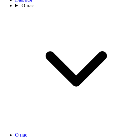
О нас
О нас