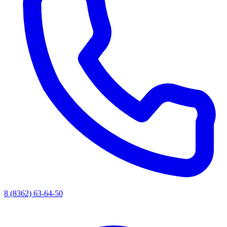
8 (8362) 63-64-50