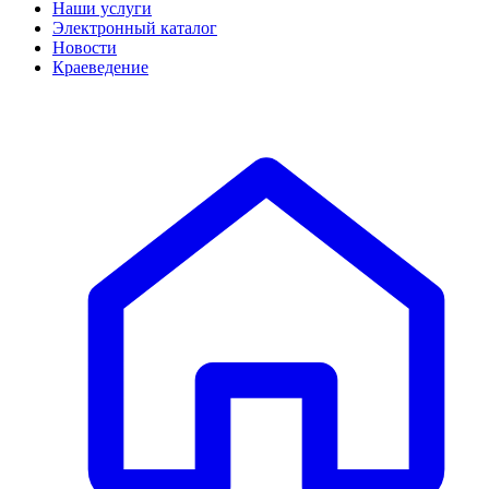
Наши услуги
Электронный каталог
Новости
Краеведение