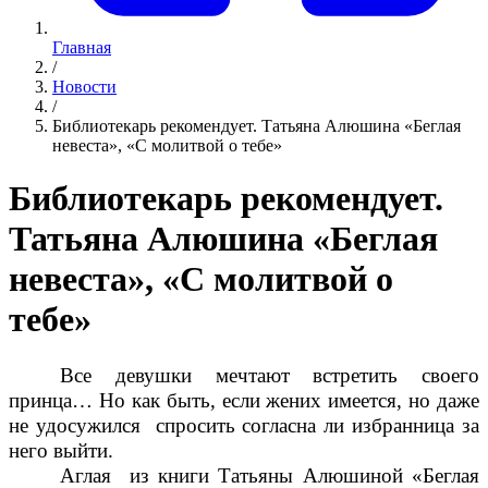
Главная
/
Новости
/
Библиотекарь рекомендует. Татьяна Алюшина «Беглая
невеста», «С молитвой о тебе»
Библиотекарь рекомендует.
Татьяна Алюшина «Беглая
невеста», «С молитвой о
тебе»
Все девушки мечтают встретить своего
принца… Но как быть, если жених имеется, но даже
не удосужился спросить согласна ли избранница за
него выйти.
Аглая из книги Татьяны Алюшиной «Беглая