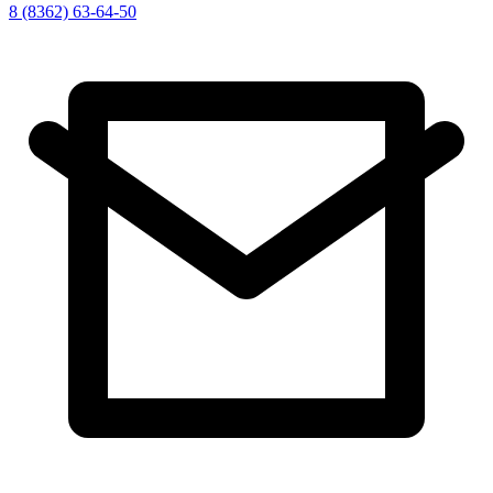
8 (8362) 63-64-50