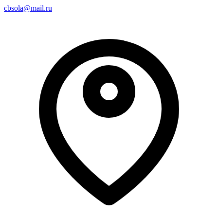
cbsola@mail.ru