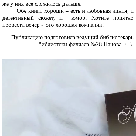
же у них все сложилось дальше.
Обе книги хороши – есть и любовная линия, и
детективный сюжет, и юмор. Хотите приятно
провести вечер - это хорошая компания!
Публикацию подготовила ведущий библиотекарь
библиотеки-филиала №28 Панова Е.В.