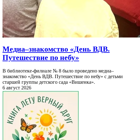
Медиа–знакомство «День ВДВ.
Путешествие по небу»
В библиотеке-филиале № 8 было проведено медиа–
знакомство «День ВДВ. Путешествие по небу» с детьми
старшей группы детского сада «Вишенка».
6 август 2026