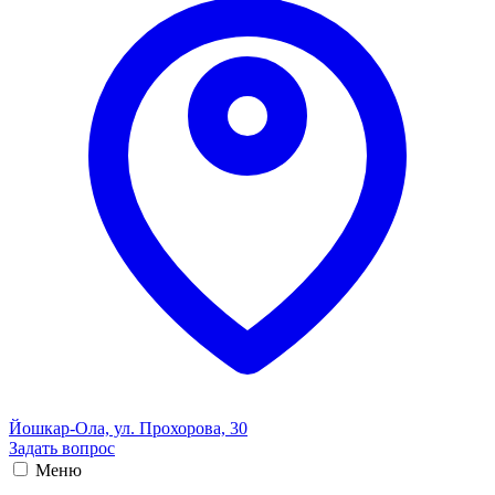
Йошкар-Ола, ул. Прохорова, 30
Задать вопрос
Меню