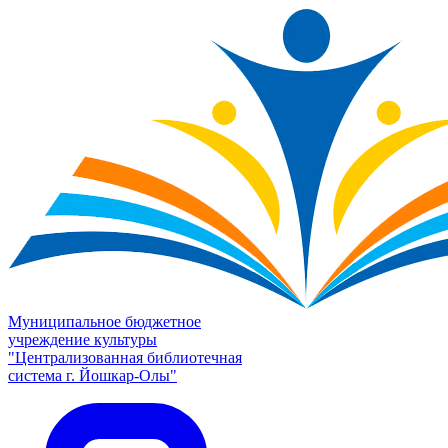
Муниципальное бюджетное
учреждение культуры
"Централизованная библиотечная
система г. Йошкар-Олы"