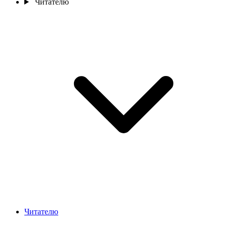
Читателю
Читателю