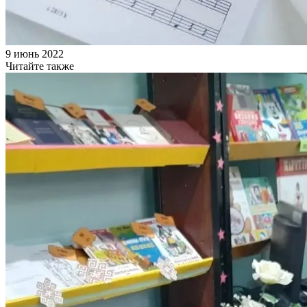
9 июнь 2022
Читайте также