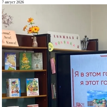
7 август 2026