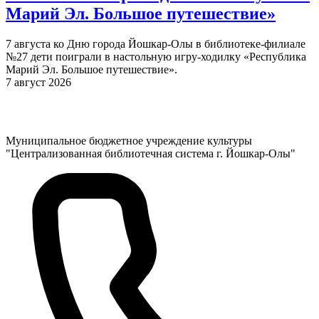
Марий Эл. Большое путешествие»
7 августа ко Дню города Йошкар-Олы в библиотеке-филиале
№27 дети поиграли в настольную игру-ходилку «Республика
Марий Эл. Большое путешествие».
7 август 2026
Муниципальное бюджетное учреждение культуры
"Централизованная библиотечная система г. Йошкар-Олы"