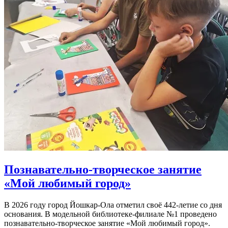
Познавательно-творческое занятие
«Мой любимый город»
В 2026 году город Йошкар-Ола отметил своё 442-летие со дня
основания. В модельной библиотеке-филиале №1 проведено
познавательно-творческое занятие «Мой любимый город».