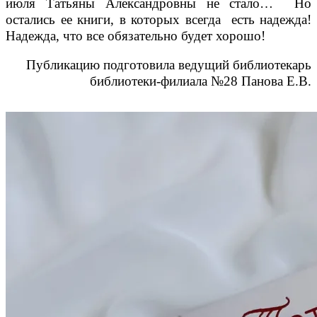
июля Татьяны Александровны не стало… Но
остались ее книги, в которых всегда есть надежда!
Надежда, что все обязательно будет хорошо!
Публикацию подготовила ведущий библиотекарь
библиотеки-филиала №28 Панова Е.В.