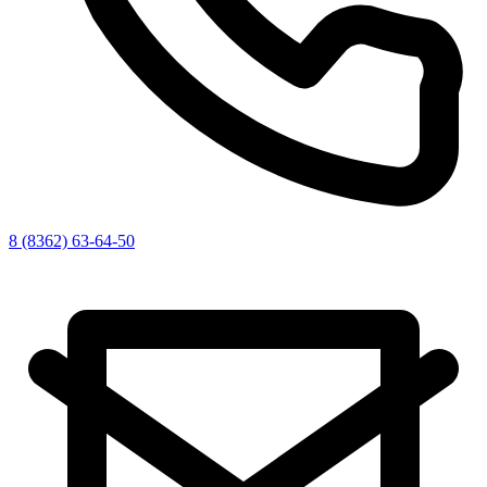
8 (8362) 63-64-50