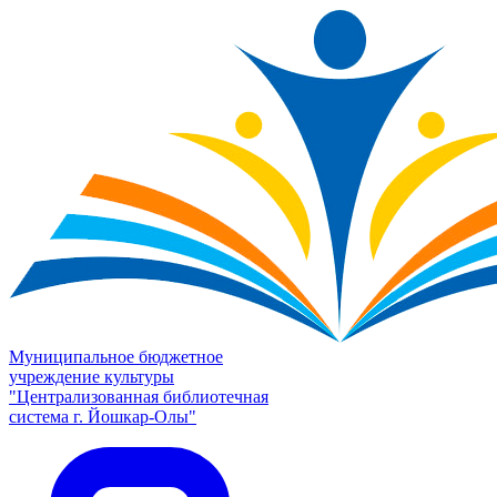
Муниципальное бюджетное
учреждение культуры
"Централизованная библиотечная
система г. Йошкар-Олы"