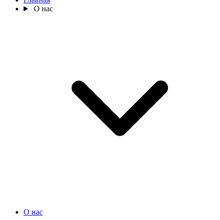
О нас
О нас