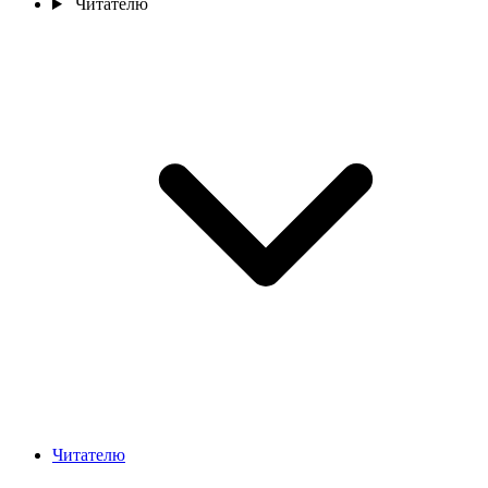
Читателю
Читателю