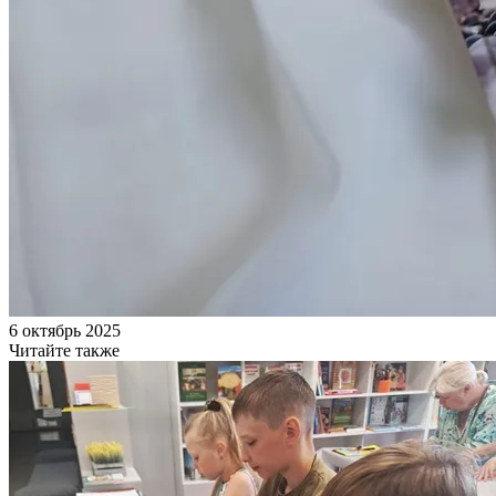
6 октябрь 2025
Читайте также