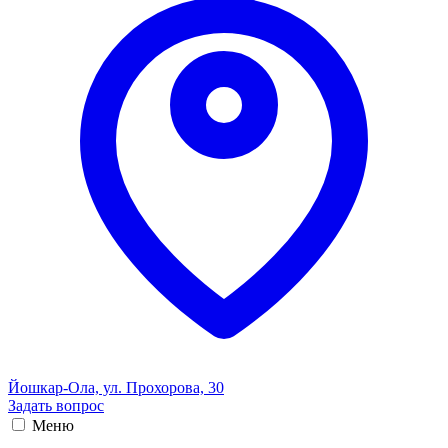
Йошкар-Ола, ул. Прохорова, 30
Задать вопрос
Меню