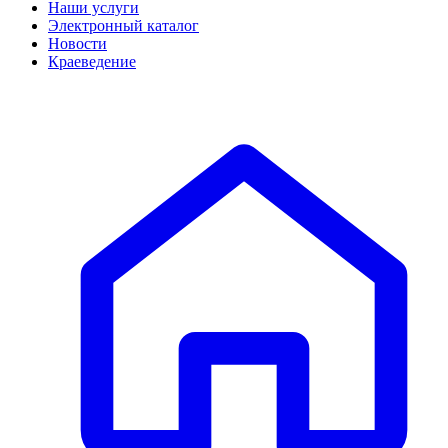
Наши услуги
Электронный каталог
Новости
Краеведение