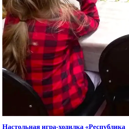
Настольная игра-ходилка «Республика