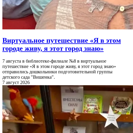
Виртуальное путешествие «Я в этом
городе живу, я этот город знаю»
7 августа в библиотеке-филиале №8 в виртуальное
путешествие «Я в этом городе живу, я этот город знаю»
отправились дошкольники подготовительной группы
детского сада "Вишенка".
7 август 2026