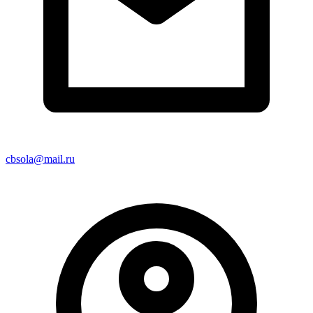
cbsola@mail.ru