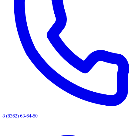
8 (8362) 63-64-50