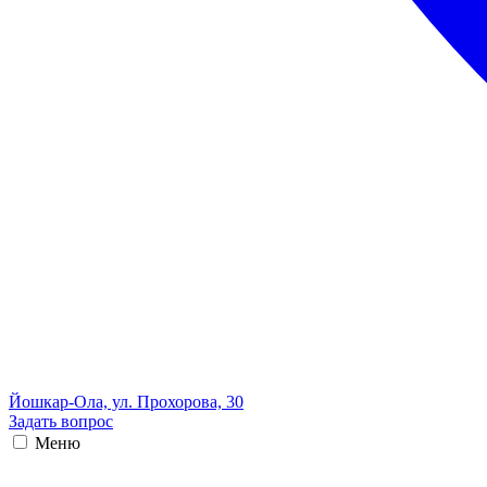
Йошкар-Ола, ул. Прохорова, 30
Задать вопрос
Меню