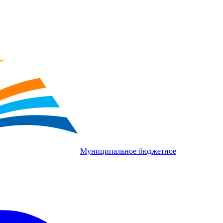
Муниципальное бюджетное