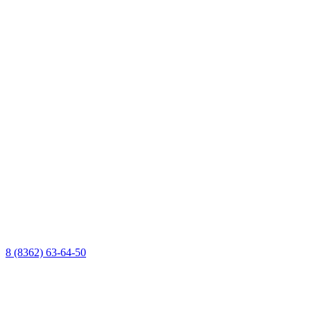
8 (8362) 63-64-50