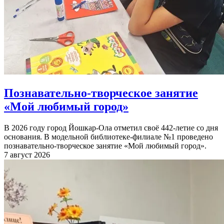
Познавательно-творческое занятие
«Мой любимый город»
В 2026 году город Йошкар-Ола отметил своё 442-летие со дня
основания. В модельной библиотеке-филиале №1 проведено
познавательно-творческое занятие «Мой любимый город».
7 август 2026