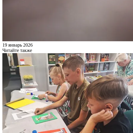
19 январь 2026
Читайте также