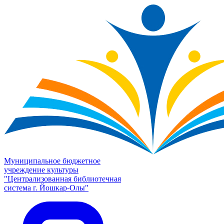
Муниципальное бюджетное
учреждение культуры
"Централизованная библиотечная
система г. Йошкар-Олы"