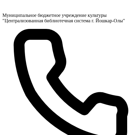
Муниципальное бюджетное учреждение культуры
"Централизованная библиотечная система г. Йошкар-Олы"