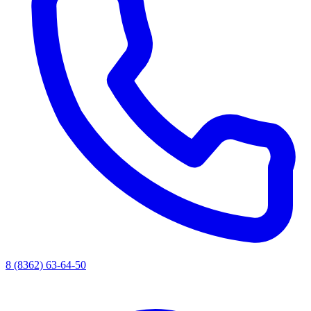
8 (8362) 63-64-50