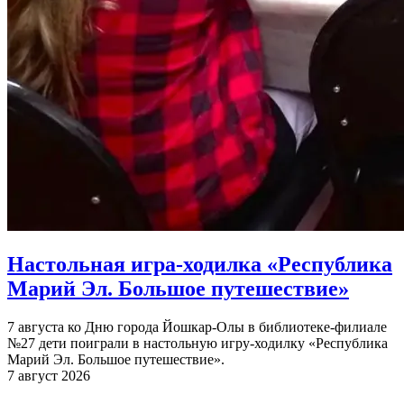
Настольная игра-ходилка «Республика
Марий Эл. Большое путешествие»
7 августа ко Дню города Йошкар-Олы в библиотеке-филиале
№27 дети поиграли в настольную игру-ходилку «Республика
Марий Эл. Большое путешествие».
7 август 2026