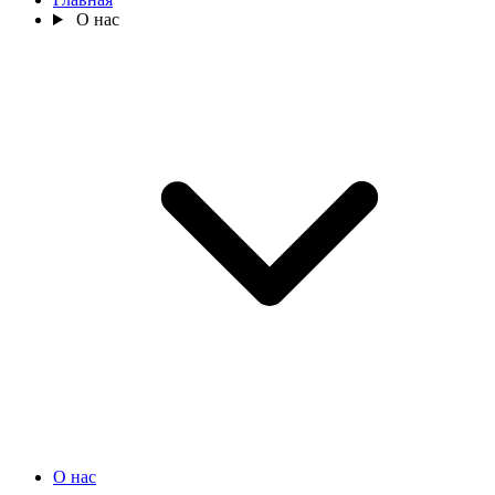
О нас
О нас