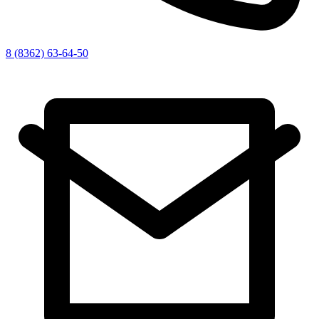
8 (8362) 63-64-50