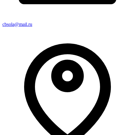
cbsola@mail.ru