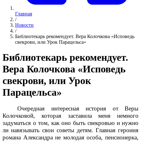
Главная
/
Новости
/
Библиотекарь рекомендует. Вера Колочкова «Исповедь
свекрови, или Урок Парацельса»
Библиотекарь рекомендует.
Вера Колочкова «Исповедь
свекрови, или Урок
Парацельса»
Очередная интересная история от Веры
Колочковой, которая заставила меня немного
задуматься о том, как оно быть свекровью и нужно
ли навязывать свои советы детям. Главная героиня
романа Александра не молодая особа, пенсионерка,