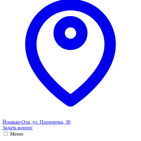
Йошкар-Ола, ул. Прохорова, 30
Задать вопрос
Меню