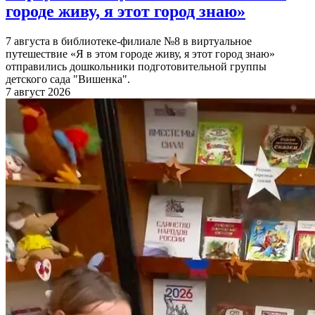
городе живу, я этот город знаю»
7 августа в библиотеке-филиале №8 в виртуальное
путешествие «Я в этом городе живу, я этот город знаю»
отправились дошкольники подготовительной группы
детского сада "Вишенка".
7 август 2026