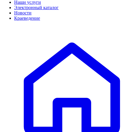
Наши услуги
Электронный каталог
Новости
Краеведение