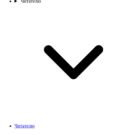
Читателю
Читателю