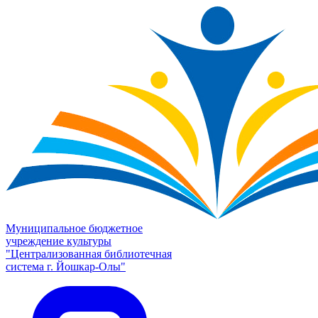
Муниципальное бюджетное
учреждение культуры
"Централизованная библиотечная
система г. Йошкар-Олы"