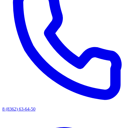
8 (8362) 63-64-50