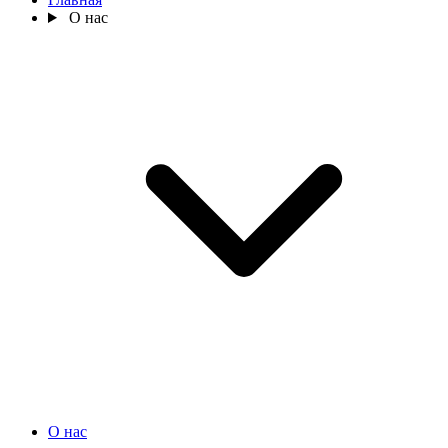
О нас
О нас