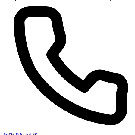
8 (8362) 63-64-50