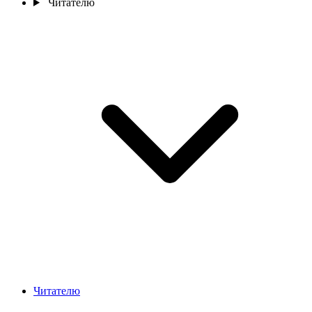
Читателю
Читателю