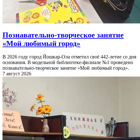
Познавательно-творческое занятие
«Мой любимый город»
В 2026 году город Йошкар-Ола отметил своё 442-летие со дня
основания. В модельной библиотеке-филиале №1 проведено
познавательно-творческое занятие «Мой любимый город».
7 август 2026