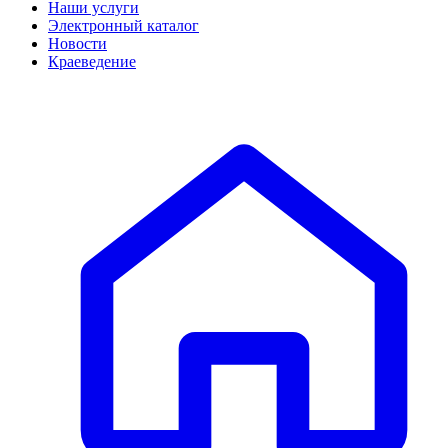
Наши услуги
Электронный каталог
Новости
Краеведение