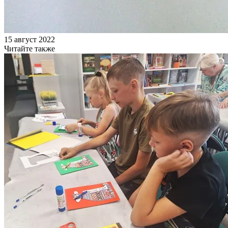
15 август 2022
Читайте также