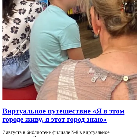
Виртуальное путешествие «Я в этом
городе живу, я этот город знаю»
7 августа в библиотеке-филиале №8 в виртуальное