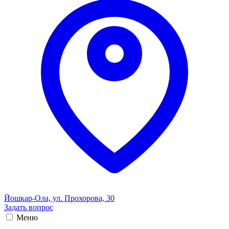
Йошкар-Ола, ул. Прохорова, 30
Задать вопрос
Меню