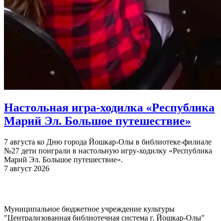
Настольная игра-ходилка «Республика
Марий Эл. Большое путешествие»
7 августа ко Дню города Йошкар-Олы в библиотеке-филиале
№27 дети поиграли в настольную игру-ходилку «Республика
Марий Эл. Большое путешествие».
7 август 2026
Муниципальное бюджетное учреждение культуры
"Централизованная библиотечная система г. Йошкар-Олы"