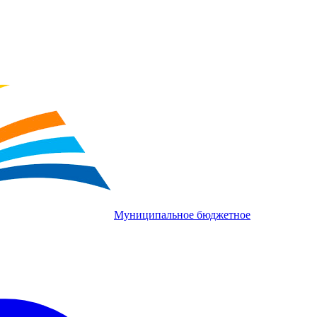
Муниципальное бюджетное