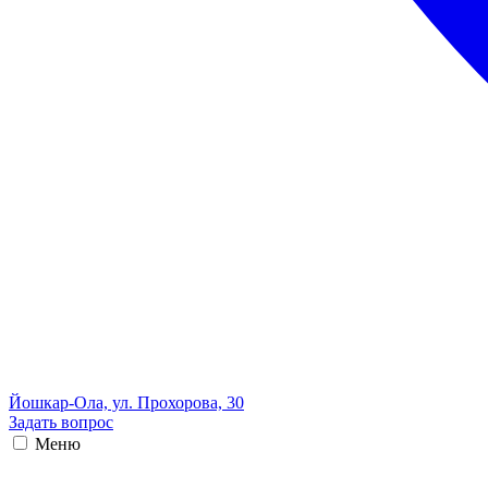
Йошкар-Ола, ул. Прохорова, 30
Задать вопрос
Меню