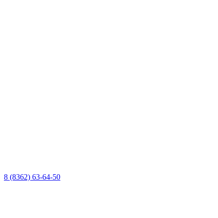
8 (8362) 63-64-50