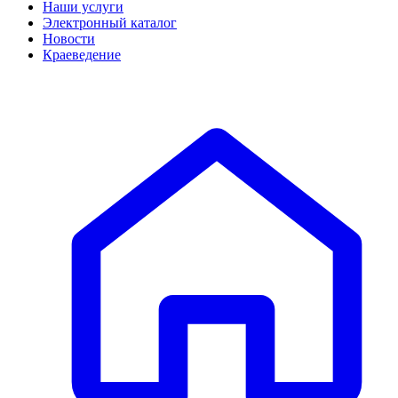
Наши услуги
Электронный каталог
Новости
Краеведение