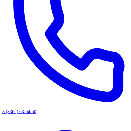
8 (8362) 63-64-50