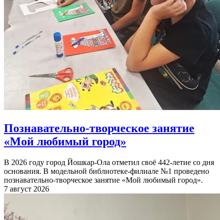
Познавательно-творческое занятие
«Мой любимый город»
В 2026 году город Йошкар-Ола отметил своё 442-летие со дня
основания. В модельной библиотеке-филиале №1 проведено
познавательно-творческое занятие «Мой любимый город».
7 август 2026