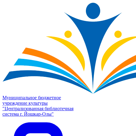
Муниципальное бюджетное
учреждение культуры
"Централизованная библиотечная
система г. Йошкар-Олы"