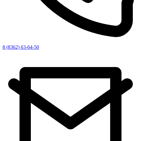
8 (8362) 63-64-50