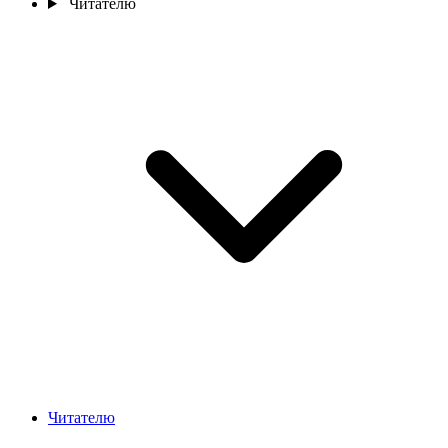
Читателю
Читателю