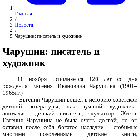
Главная
/
Новости
/
Чарушин: писатель и художник
Чарушин: писатель и
художник
11 ноября исполняется 120 лет со дня
рождения Евгения Ивановича Чарушина (1901–
1965гг.)
Евгений Чарушин вошел в историю советской
детской литературы, как лучший художник–
анималист, детский писатель, скульптор. Жизнь
Евгения Чарушина не была очень долгой, но он
оставил после себя богатое наследие – любимые
многими поколениями детские книги,