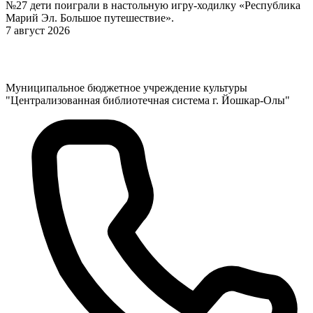
№27 дети поиграли в настольную игру-ходилку «Республика
Марий Эл. Большое путешествие».
7 август 2026
Муниципальное бюджетное учреждение культуры
"Централизованная библиотечная система г. Йошкар-Олы"