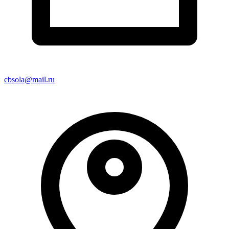
cbsola@mail.ru