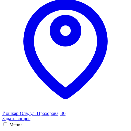
Йошкар-Ола, ул. Прохорова, 30
Задать вопрос
Меню