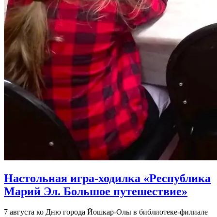
Настольная игра-ходилка «Республика
Марий Эл. Большое путешествие»
7 августа ко Дню города Йошкар-Олы в библиотеке-филиале