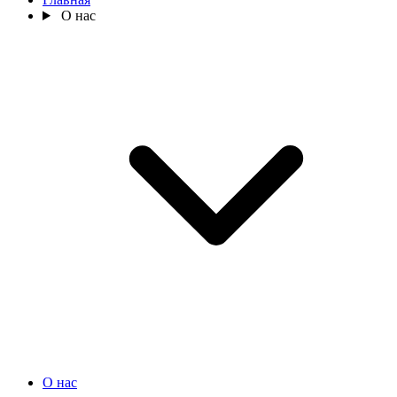
О нас
О нас