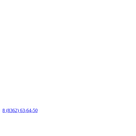
8 (8362) 63-64-50