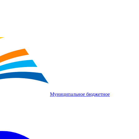
Муниципальное бюджетное