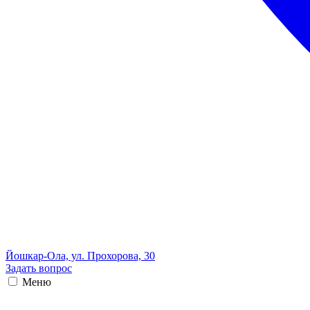
Йошкар-Ола, ул. Прохорова, 30
Задать вопрос
Меню