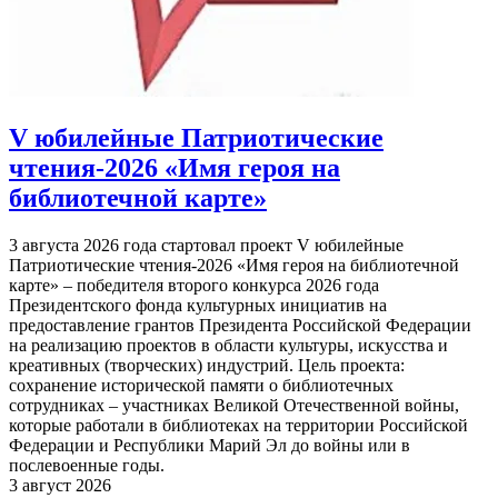
V юбилейные Патриотические
чтения-2026 «Имя героя на
библиотечной карте»
3 августа 2026 года стартовал проект V юбилейные
Патриотические чтения-2026 «Имя героя на библиотечной
карте» – победителя второго конкурса 2026 года
Президентского фонда культурных инициатив на
предоставление грантов Президента Российской Федерации
на реализацию проектов в области культуры, искусства и
креативных (творческих) индустрий. Цель проекта:
сохранение исторической памяти о библиотечных
сотрудниках – участниках Великой Отечественной войны,
которые работали в библиотеках на территории Российской
Федерации и Республики Марий Эл до войны или в
послевоенные годы.
3 август 2026