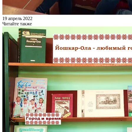
19 апрель 2022
Читайте также