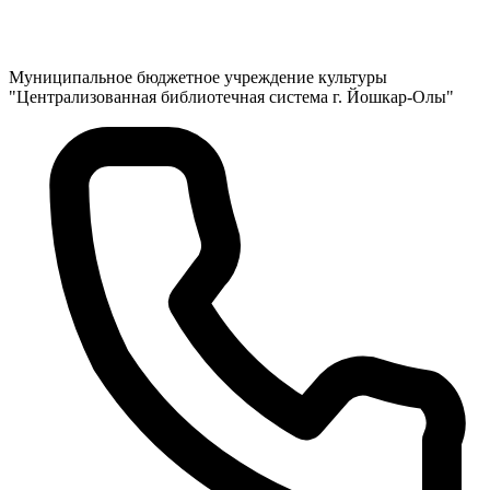
Муниципальное бюджетное учреждение культуры
"Централизованная библиотечная система г. Йошкар-Олы"