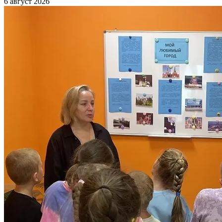
6 август 2026