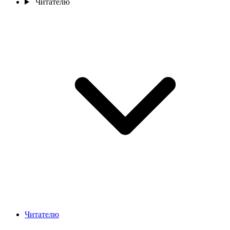
Читателю
Читателю