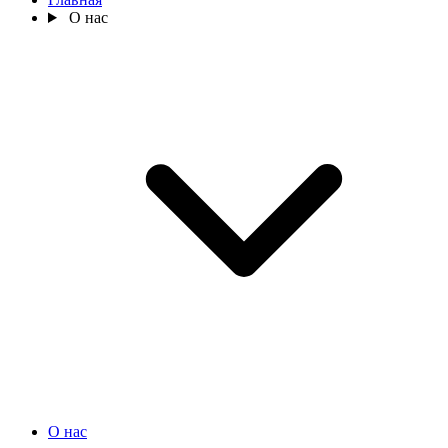
О нас
О нас