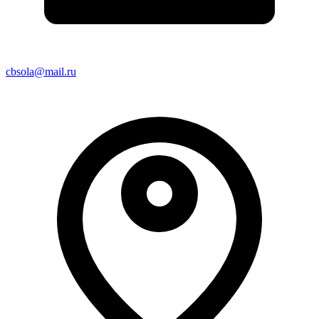
cbsola@mail.ru