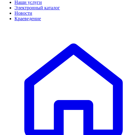
Наши услуги
Электронный каталог
Новости
Краеведение