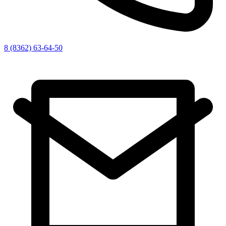
8 (8362) 63-64-50