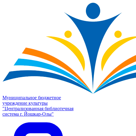
Муниципальное бюджетное
учреждение культуры
"Централизованная библиотечная
система г. Йошкар-Олы"