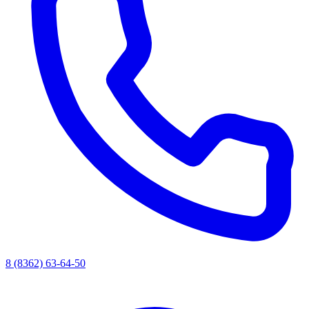
8 (8362) 63-64-50