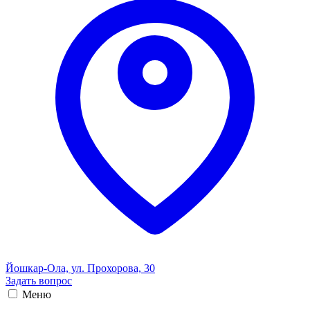
Йошкар-Ола, ул. Прохорова, 30
Задать вопрос
Меню