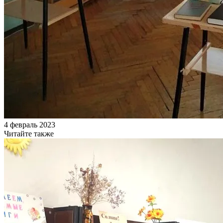
4 февраль 2023
Читайте также