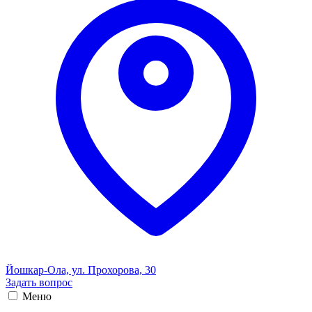
Йошкар-Ола, ул. Прохорова, 30
Задать вопрос
Меню