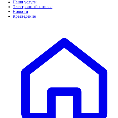
Наши услуги
Электронный каталог
Новости
Краеведение