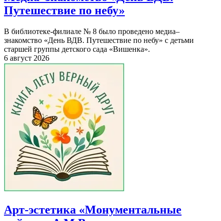
Путешествие по небу»
В библиотеке-филиале № 8 было проведено медиа–
знакомство «День ВДВ. Путешествие по небу» с детьми
старшей группы детского сада «Вишенка».
6 август 2026
Арт-эстетика «Монументальные