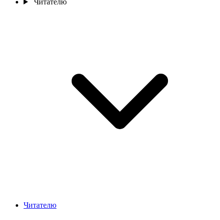
Читателю
Читателю