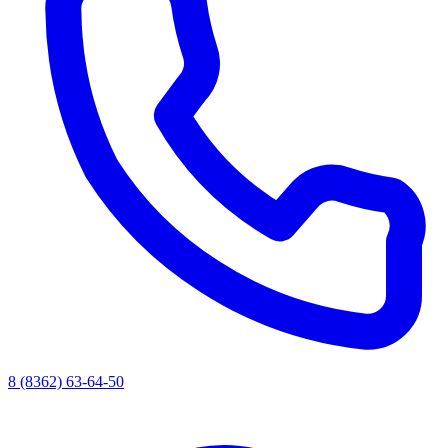
8 (8362) 63-64-50