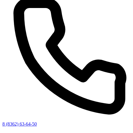
8 (8362) 63-64-50