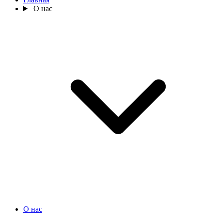
О нас
О нас