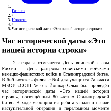
Главная
/
Новости
/
Час исторической даты «Это нашей истории строки»
Час исторической даты «Это
нашей истории строки»
2 февраля отмечается День воинской славы
России – День разгрома советскими войсками
немецко-фашистских войск в Сталинградской битве.
В библиотеке - филиале №4 для учащихся 7а класса
МБОУ «СОШ № 6 г. Йошкар-Олы» был проведён
час исторической даты «Это нашей истории
строки», посвящённый 80 -летию Сталинградской
битве. В ходе мероприятия ребята узнали о начале
наступательной операции и переломном моменте