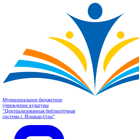
Муниципальное бюджетное
учреждение культуры
"Централизованная библиотечная
система г. Йошкар-Олы"