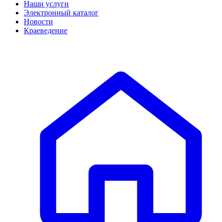
Наши услуги
Электронный каталог
Новости
Краеведение