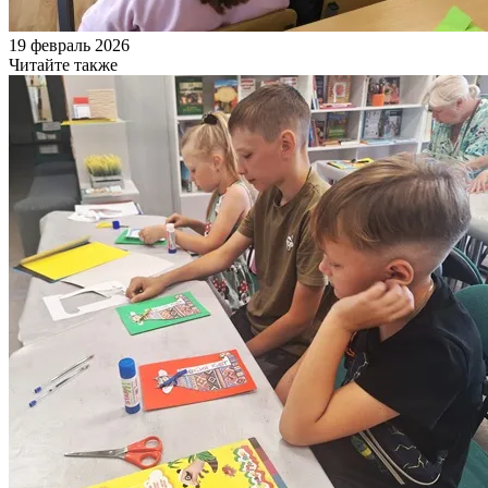
19 февраль 2026
Читайте также