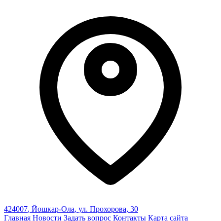
424007
,
Йошкар-Ола
,
ул. Прохорова, 30
Главная
Новости
Задать вопрос
Контакты
Карта сайта