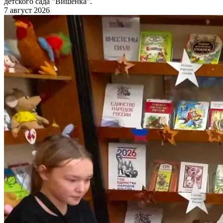
детского сада "Вишенка".
7 август 2026