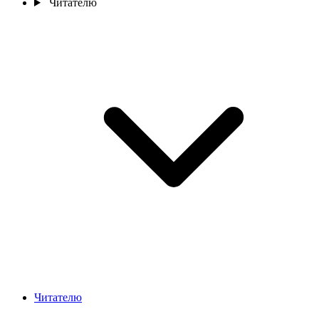
Читателю
Читателю