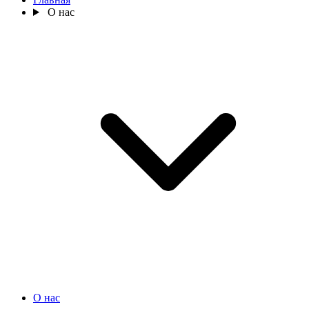
О нас
О нас