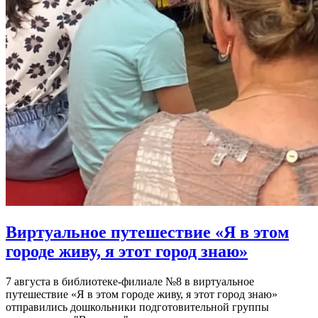
Виртуальное путешествие «Я в этом
городе живу, я этот город знаю»
7 августа в библиотеке-филиале №8 в виртуальное
путешествие «Я в этом городе живу, я этот город знаю»
отправились дошкольники подготовительной группы