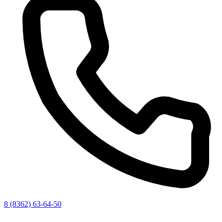
8 (8362) 63-64-50