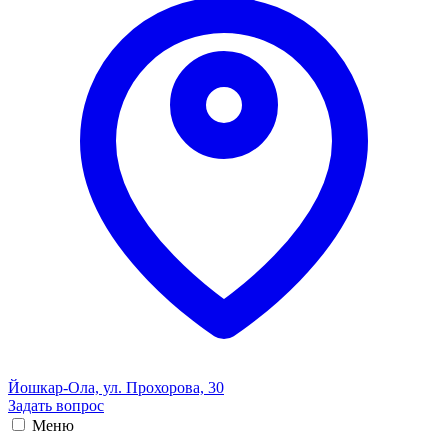
Йошкар-Ола, ул. Прохорова, 30
Задать вопрос
Меню