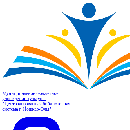
Муниципальное бюджетное
учреждение культуры
"Централизованная библиотечная
система г. Йошкар-Олы"