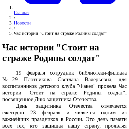
Главная
/
Новости
/
Час истории "Стоит на страже Родины солдат"
Час истории "Стоит на
страже Родины солдат"
19 февраля сотрудник библиотеки-филиала
№29 Плотникова Светлана Валерьевна, для
воспитанников детского клуба "Факел" провела Час
истории "Стоит на страже Родины солдат",
посвященное Дню защитника Отечества.
День защитника Отечества отмечается
ежегодно 23 февраля и является одним из
важнейших праздников в России. Это день памяти
всех тех, кто защищал нашу страну, проявляя