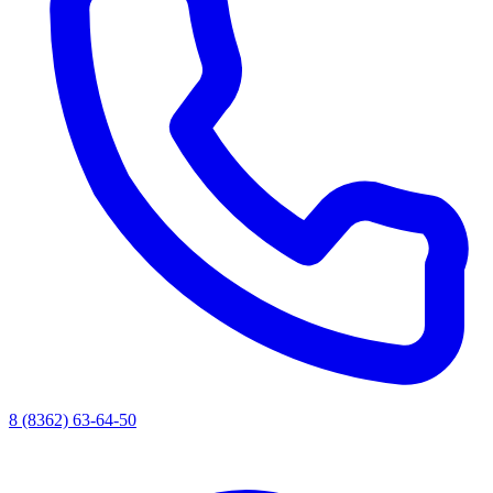
8 (8362) 63-64-50