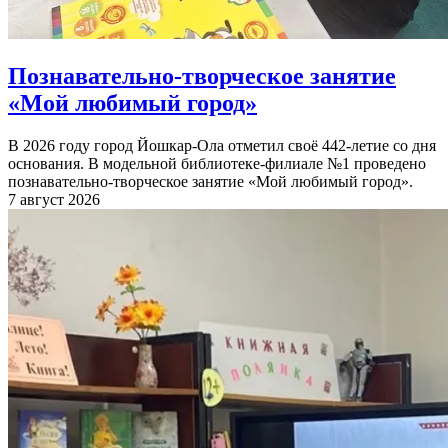
Познавательно-творческое занятие
«Мой любимый город»
В 2026 году город Йошкар-Ола отметил своё 442-летие со дня
основания. В модельной библиотеке-филиале №1 проведено
познавательно-творческое занятие «Мой любимый город».
7 август 2026