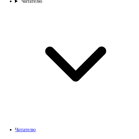
Читателю
Читателю