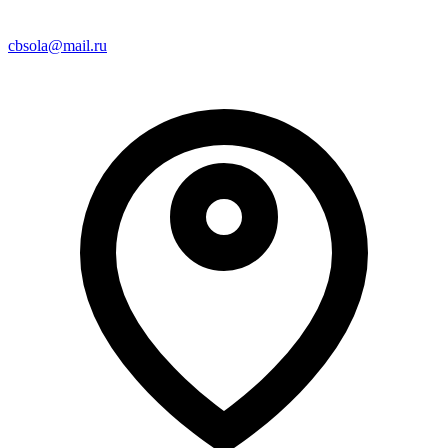
cbsola@mail.ru