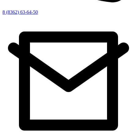
8 (8362) 63-64-50