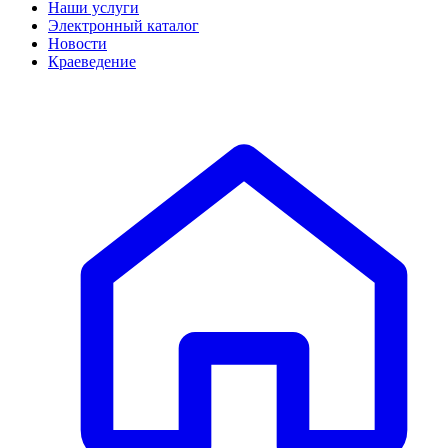
Наши услуги
Электронный каталог
Новости
Краеведение