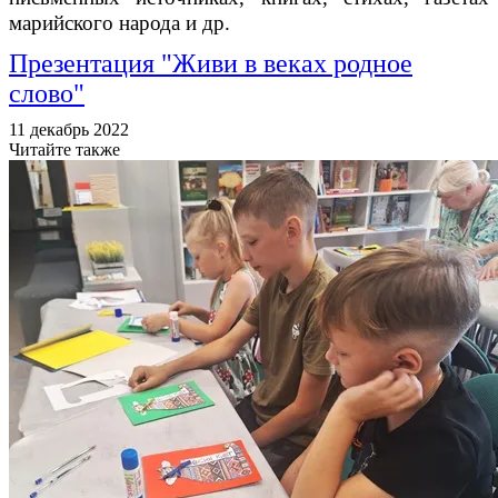
марийского народа и др.
Презентация "Живи в веках родное
слово"
11 декабрь 2022
Читайте также