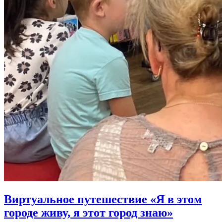
Виртуальное путешествие «Я в этом
городе живу, я этот город знаю»