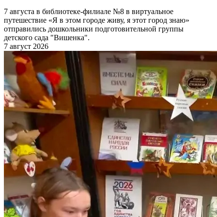
7 августа в библиотеке-филиале №8 в виртуальное
путешествие «Я в этом городе живу, я этот город знаю»
отправились дошкольники подготовительной группы
детского сада "Вишенка".
7 август 2026