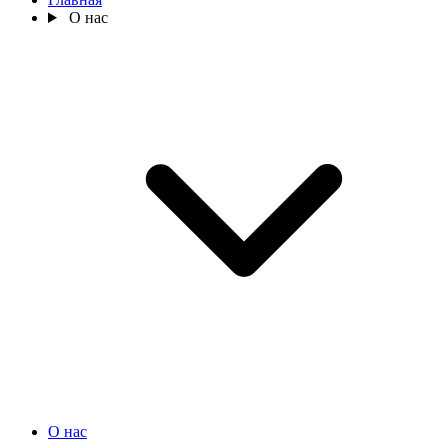
О нас
О нас