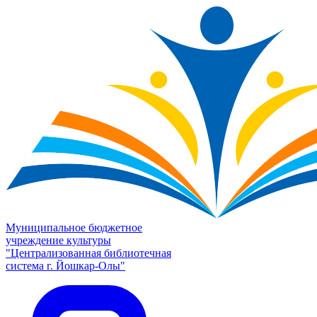
Муниципальное бюджетное
учреждение культуры
"Централизованная библиотечная
система г. Йошкар-Олы"