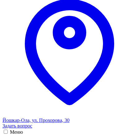
Йошкар-Ола, ул. Прохорова, 30
Задать вопрос
Меню