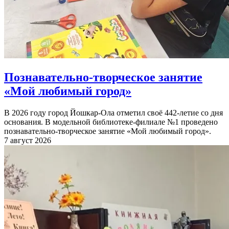
Познавательно-творческое занятие
«Мой любимый город»
В 2026 году город Йошкар-Ола отметил своё 442-летие со дня
основания. В модельной библиотеке-филиале №1 проведено
познавательно-творческое занятие «Мой любимый город».
7 август 2026