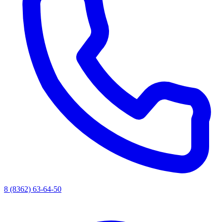
8 (8362) 63-64-50