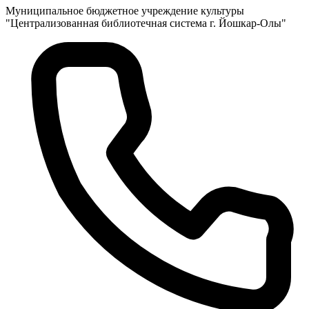
Муниципальное бюджетное учреждение культуры
"Централизованная библиотечная система г. Йошкар-Олы"