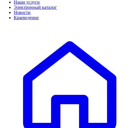
Наши услуги
Электронный каталог
Новости
Краеведение