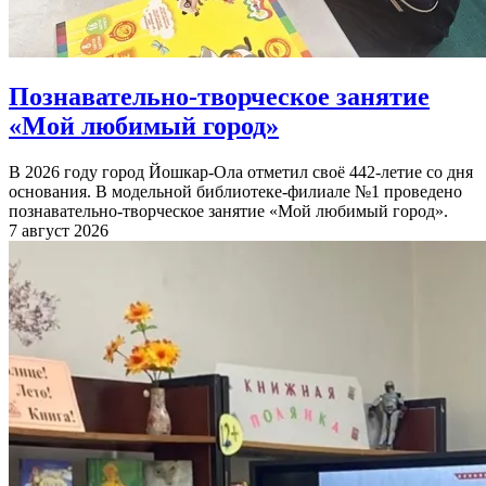
Познавательно-творческое занятие
«Мой любимый город»
В 2026 году город Йошкар-Ола отметил своё 442-летие со дня
основания. В модельной библиотеке-филиале №1 проведено
познавательно-творческое занятие «Мой любимый город».
7 август 2026