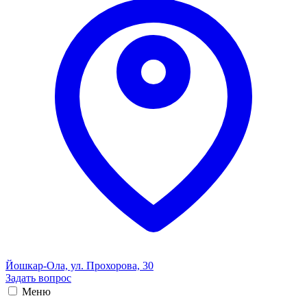
Йошкар-Ола, ул. Прохорова, 30
Задать вопрос
Меню