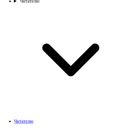
Читателю
Читателю