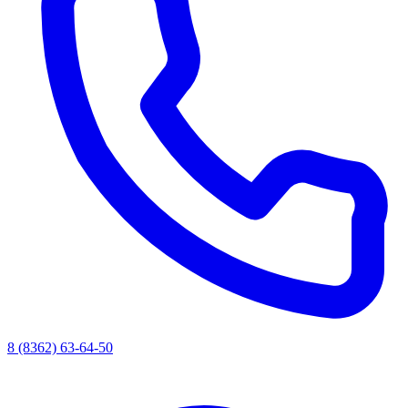
8 (8362) 63-64-50