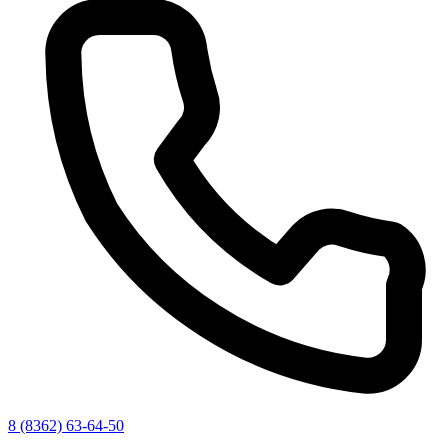
8 (8362) 63-64-50