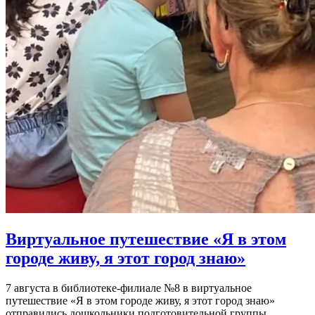
Виртуальное путешествие «Я в этом
городе живу, я этот город знаю»
7 августа в библиотеке-филиале №8 в виртуальное
путешествие «Я в этом городе живу, я этот город знаю»
отправились дошкольники подготовительной группы