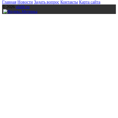
Главная
Новости
Задать вопрос
Контакты
Карта сайта
© 2026
olalib.ru