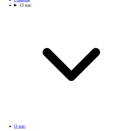
О нас
О нас