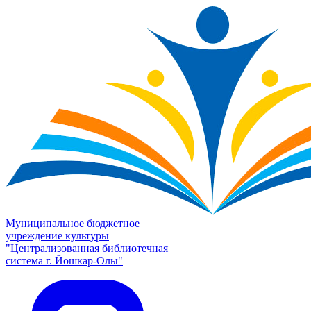
Муниципальное бюджетное
учреждение культуры
"Централизованная библиотечная
система г. Йошкар-Олы"