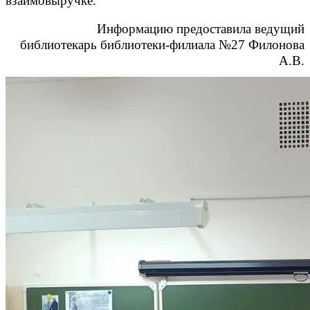
взаимовыручке.
Информацию предоставила ведущий
библиотекарь библиотеки-филиала №27 Филонова
А.В.