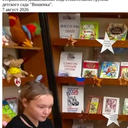
детского сада "Вишенка".
7 август 2026