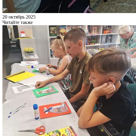
20 октябрь 2025
Читайте также