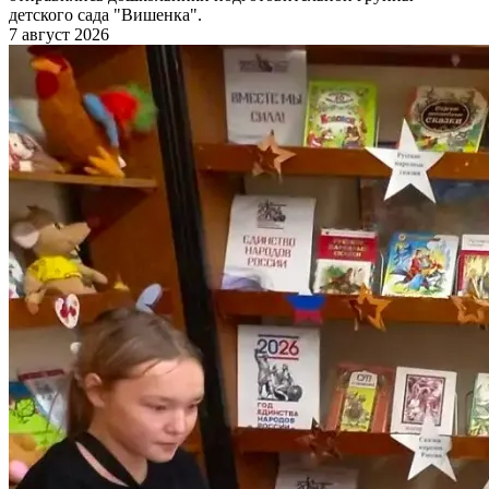
детского сада "Вишенка".
7 август 2026