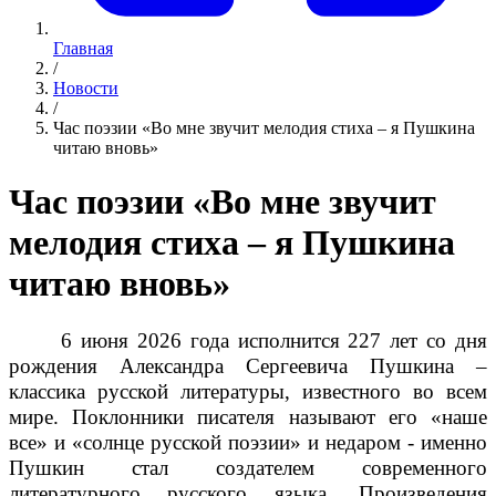
Главная
/
Новости
/
Час поэзии «Во мне звучит мелодия стиха – я Пушкина
читаю вновь»
Час поэзии «Во мне звучит
мелодия стиха – я Пушкина
читаю вновь»
6 июня 2026 года исполнится 227 лет со дня
рождения Александра Сергеевича Пушкина –
классика русской литературы, известного во всем
мире. Поклонники писателя называют его «наше
все» и «солнце русской поэзии» и недаром - именно
Пушкин стал создателем современного
литературного русского языка. Произведения