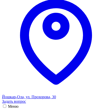
Йошкар-Ола, ул. Прохорова, 30
Задать вопрос
Меню