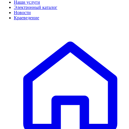
Наши услуги
Электронный каталог
Новости
Краеведение