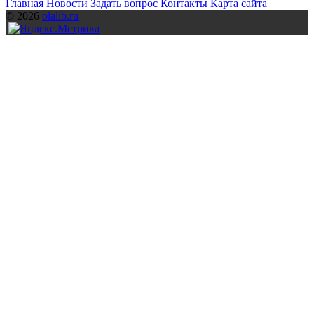
Главная
Новости
Задать вопрос
Контакты
Карта сайта
© 2026
olalib.ru