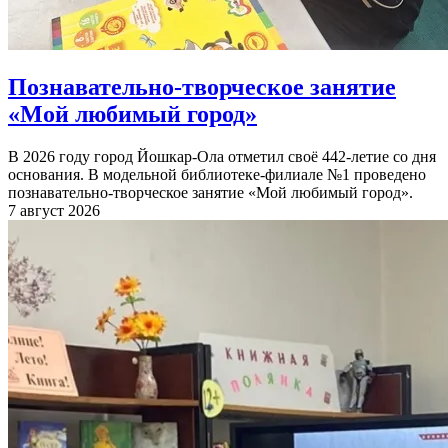
Познавательно-творческое занятие
«Мой любимый город»
В 2026 году город Йошкар-Ола отметил своё 442-летие со дня
основания. В модельной библиотеке-филиале №1 проведено
познавательно-творческое занятие «Мой любимый город».
7 август 2026