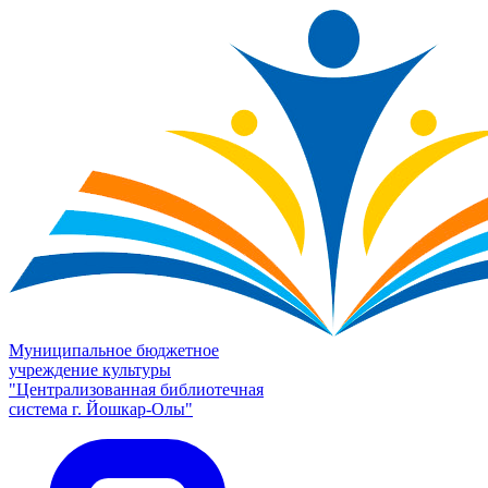
Муниципальное бюджетное
учреждение культуры
"Централизованная библиотечная
система г. Йошкар-Олы"