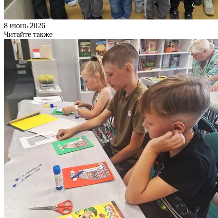
8 июнь 2026
Читайте также