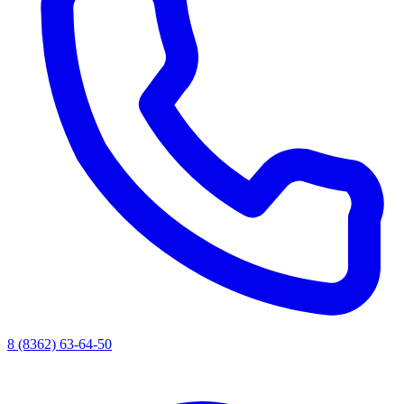
8 (8362) 63-64-50