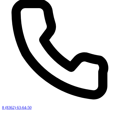
8 (8362) 63-64-50