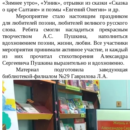
«Зимнее утро», «Узник», отрывки из сказки «Сказка
о царе Салтане» и поэмы «Евгений Онегин» и др.
Мероприятие стало настоящим праздником
для любителей поэзии, любителей великого русского
слова. Ребята смогли насладиться прекрасным
творчеством А.С. Пушкина, наполниться
вдохновением поэзии, жизни, любви. Все участники
мероприятия принимали активное участие, и каждый
из них прочитал стихотворения Александра
Сергеевича Пушкина выразительно и вдохновенно.
Материал подготовила заведующая
библиотекой-филиалом №29 Гаврилова Л.А.