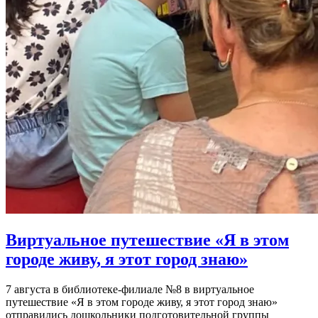
Виртуальное путешествие «Я в этом
городе живу, я этот город знаю»
7 августа в библиотеке-филиале №8 в виртуальное
путешествие «Я в этом городе живу, я этот город знаю»
отправились дошкольники подготовительной группы