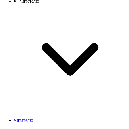
Читателю
Читателю