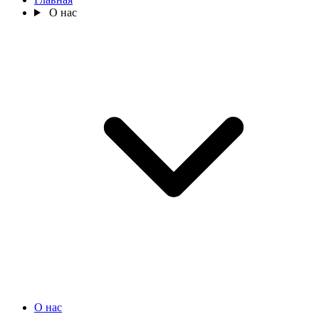
О нас
О нас