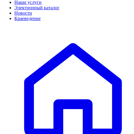
Наши услуги
Электронный каталог
Новости
Краеведение