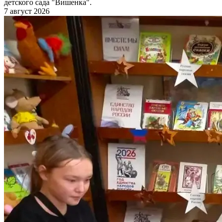
детского сада "Вишенка".
7 август 2026