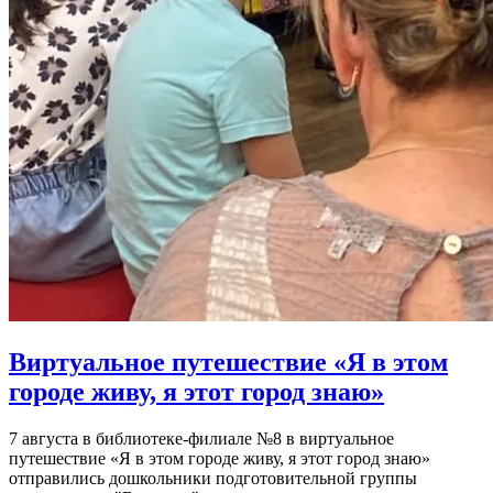
Виртуальное путешествие «Я в этом
городе живу, я этот город знаю»
7 августа в библиотеке-филиале №8 в виртуальное
путешествие «Я в этом городе живу, я этот город знаю»
отправились дошкольники подготовительной группы