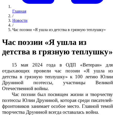
Главная
/
Новости
/
Час поэзии «Я ушла из детства в грязную теплушку»
Час поэзии «Я ушла из
детства в грязную теплушку»
15 мая 2024 года в ОДП «Ветеран» для
отдыхающих провели час поэзии «Я ушла из
детства в грязную теплушку» к 100 летию Юлии
Друниной поэтессы, участницы Великой
Отечественной войны.
Час поэзии был посвящен жизни и творчеству
поэтессы Юлии Друниной, которая среди писателей-
фронтовиков занимает особое место. Главной темой
творчества Друниной всегда оставалась война.