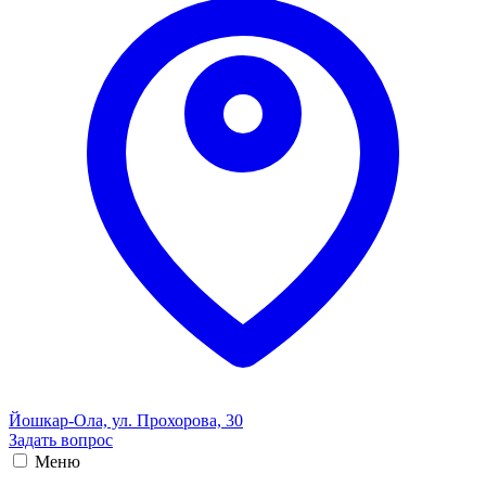
Йошкар-Ола, ул. Прохорова, 30
Задать вопрос
Меню