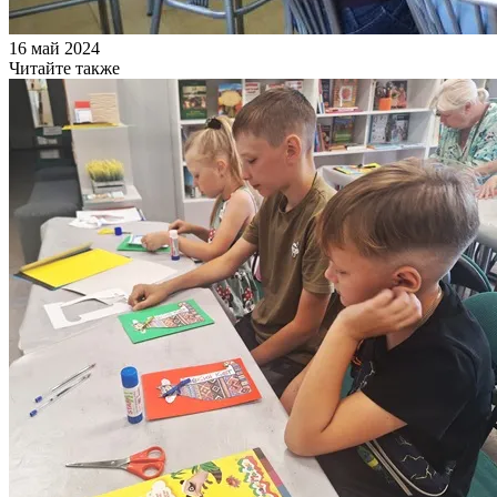
16 май 2024
Читайте также