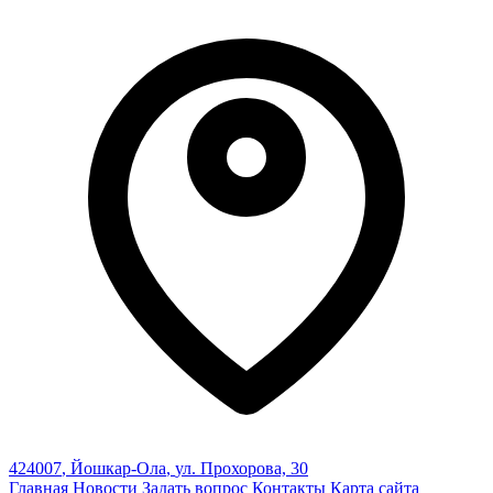
424007
,
Йошкар-Ола
,
ул. Прохорова, 30
Главная
Новости
Задать вопрос
Контакты
Карта сайта