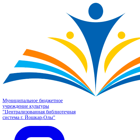
Муниципальное бюджетное
учреждение культуры
"Централизованная библиотечная
система г. Йошкар-Олы"