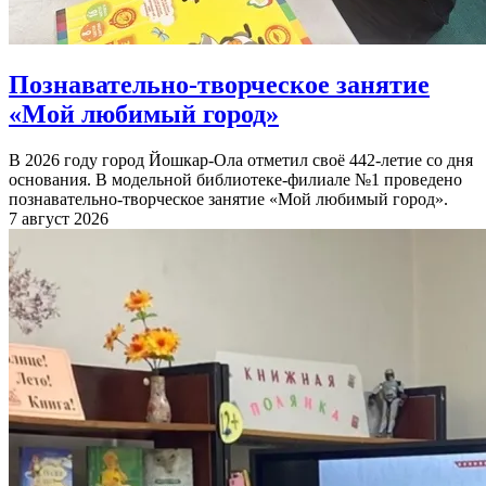
Познавательно-творческое занятие
«Мой любимый город»
В 2026 году город Йошкар-Ола отметил своё 442-летие со дня
основания. В модельной библиотеке-филиале №1 проведено
познавательно-творческое занятие «Мой любимый город».
7 август 2026