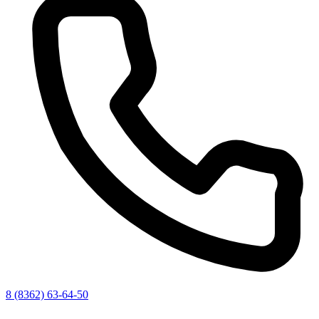
8 (8362) 63-64-50