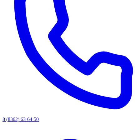
8 (8362) 63-64-50