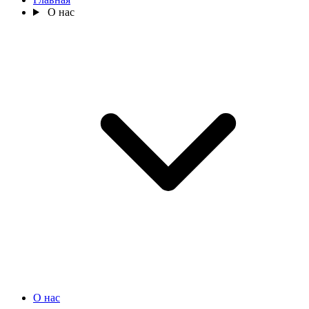
О нас
О нас