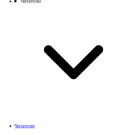
Читателю
Читателю