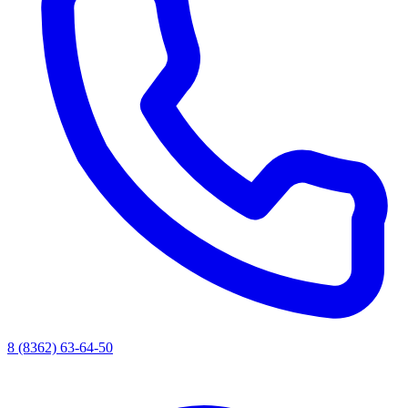
8 (8362) 63-64-50