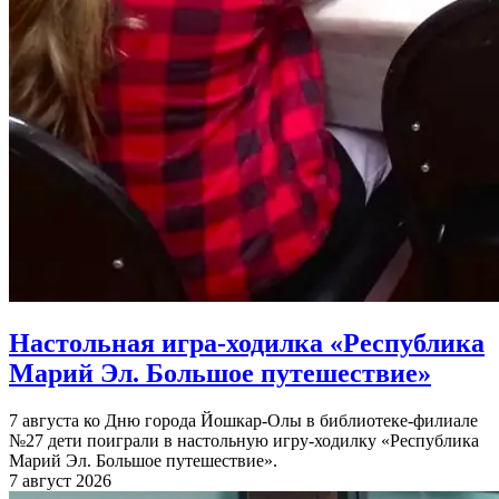
Настольная игра-ходилка «Республика
Марий Эл. Большое путешествие»
7 августа ко Дню города Йошкар-Олы в библиотеке-филиале
№27 дети поиграли в настольную игру-ходилку «Республика
Марий Эл. Большое путешествие».
7 август 2026