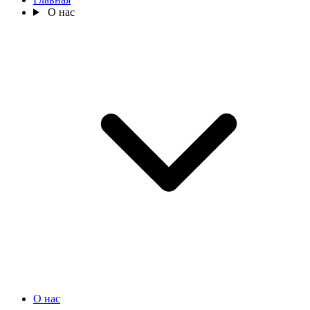
О нас
О нас