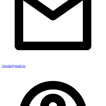
cbsola@mail.ru