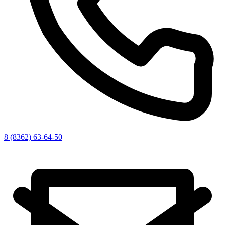
8 (8362) 63-64-50