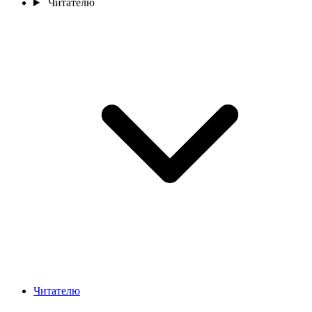
Читателю
Читателю