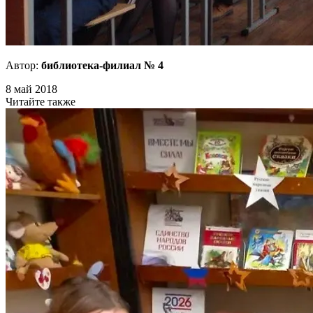
Автор:
библиотека-филиал № 4
8 май 2018
Читайте также