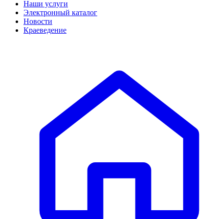
Наши услуги
Электронный каталог
Новости
Краеведение