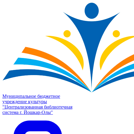
Муниципальное бюджетное
учреждение культуры
"Централизованная библиотечная
система г. Йошкар-Олы"