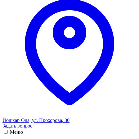
Йошкар-Ола, ул. Прохорова, 30
Задать вопрос
Меню