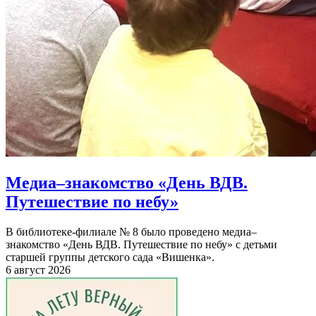
Медиа–знакомство «День ВДВ.
Путешествие по небу»
В библиотеке-филиале № 8 было проведено медиа–
знакомство «День ВДВ. Путешествие по небу» с детьми
старшей группы детского сада «Вишенка».
6 август 2026