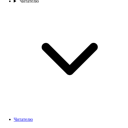
Читателю
Читателю