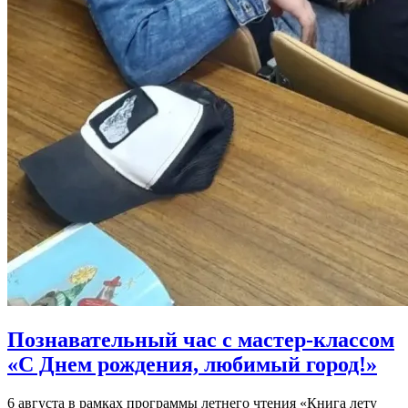
Познавательный час с мастер-классом
«С Днем рождения, любимый город!»
6 августа в рамках программы летнего чтения «Книга лету