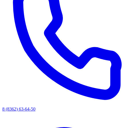
8 (8362) 63-64-50