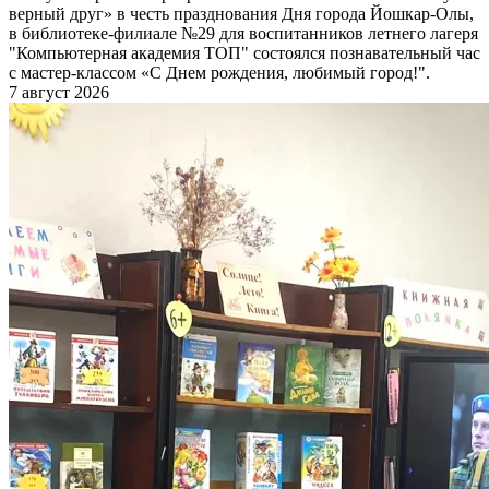
верный друг» в честь празднования Дня города Йошкар-Олы,
в библиотеке-филиале №29 для воспитанников летнего лагеря
"Компьютерная академия ТОП" состоялся познавательный час
с мастер-классом «С Днем рождения, любимый город!".
7 август 2026