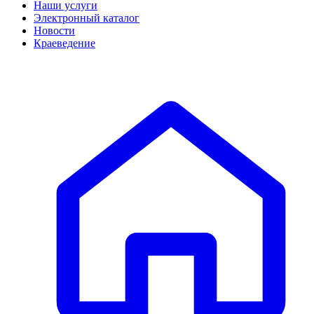
Наши услуги
Электронный каталог
Новости
Краеведение