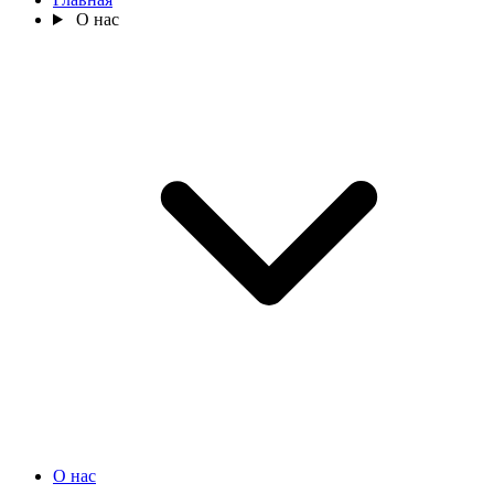
О нас
О нас