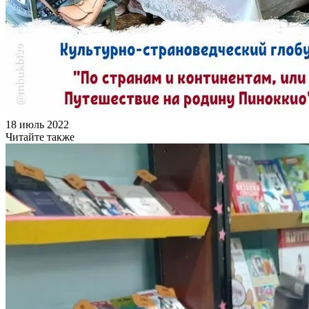
18 июль 2022
Читайте также