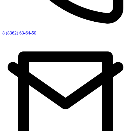
8 (8362) 63-64-50