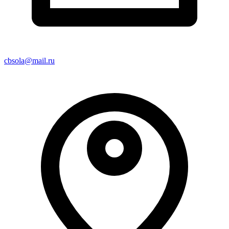
cbsola@mail.ru