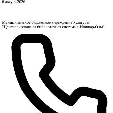
6 август 2026
Муниципальное бюджетное учреждение культуры
"Централизованная библиотечная система г. Йошкар-Олы"