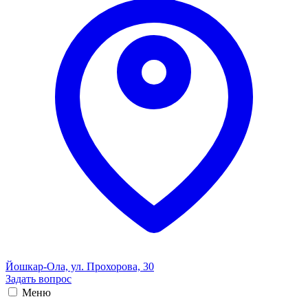
Йошкар-Ола, ул. Прохорова, 30
Задать вопрос
Меню