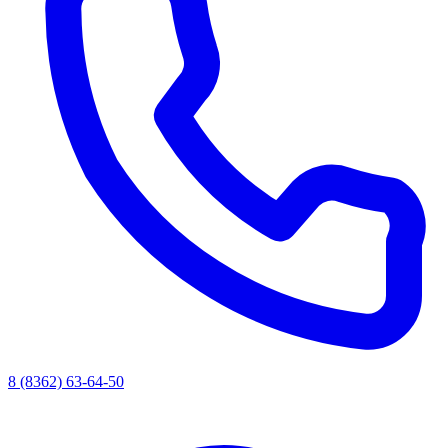
8 (8362) 63-64-50