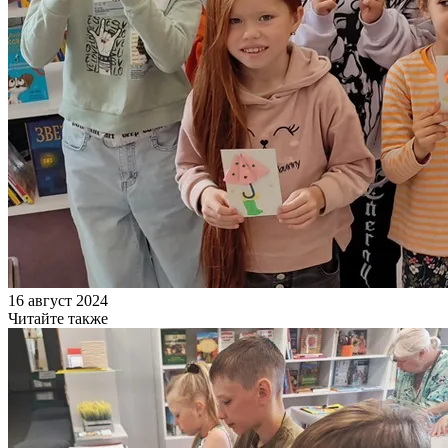
16 август 2024
Читайте также