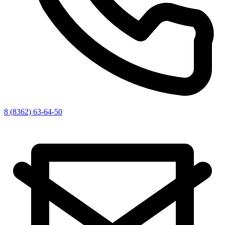
8 (8362) 63-64-50