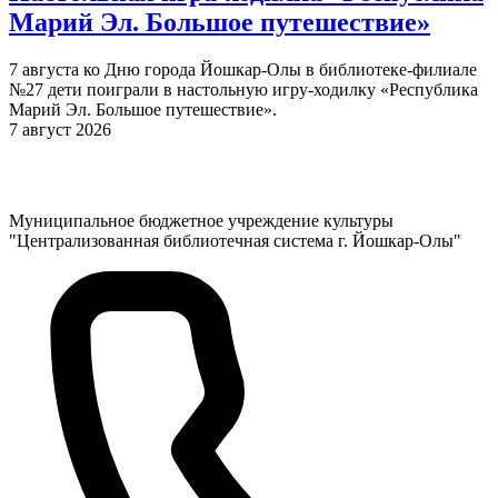
Марий Эл. Большое путешествие»
7 августа ко Дню города Йошкар-Олы в библиотеке-филиале
№27 дети поиграли в настольную игру-ходилку «Республика
Марий Эл. Большое путешествие».
7 август 2026
Муниципальное бюджетное учреждение культуры
"Централизованная библиотечная система г. Йошкар-Олы"