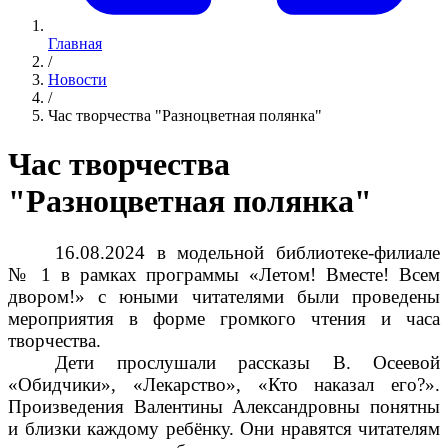
Главная
/
Новости
/
Час творчества "Разноцветная полянка"
Час творчества
"Разноцветная полянка"
16.08.2024 в модельной библиотеке-филиале
№ 1 в рамках программы «Летом! Вместе! Всем
двором!» с юными читателями были проведены
мероприятия в форме громкого чтения и часа
творчества.
Дети прослушали рассказы В. Осеевой
«Обидчики», «Лекарство», «Кто наказал его?».
Произведения Валентины Александровны понятны
и близки каждому ребёнку. Они нравятся читателям