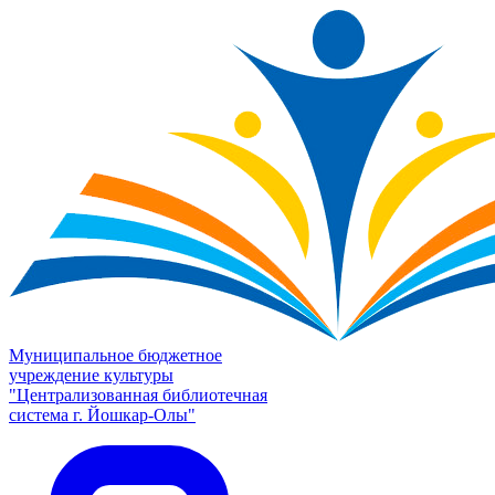
Муниципальное бюджетное
учреждение культуры
"Централизованная библиотечная
система г. Йошкар-Олы"