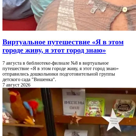
Виртуальное путешествие «Я в этом
городе живу, я этот город знаю»
7 августа в библиотеке-филиале №8 в виртуальное
путешествие «Я в этом городе живу, я этот город знаю»
отправились дошкольники подготовительной группы
детского сада "Вишенка".
7 август 2026