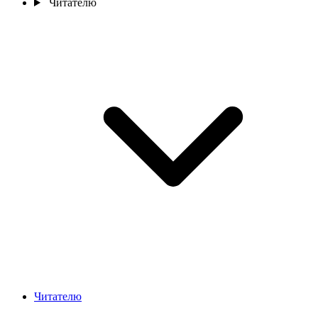
Читателю
Читателю