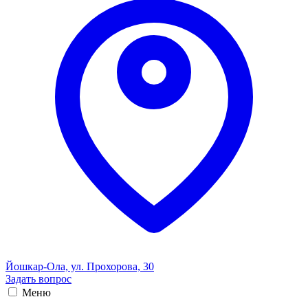
Йошкар-Ола, ул. Прохорова, 30
Задать вопрос
Меню