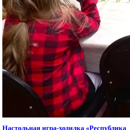
Настольная игра-ходилка «Республика