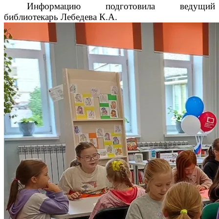
Информацию подготовила ведущий
библиотекарь Лебедева К.А.