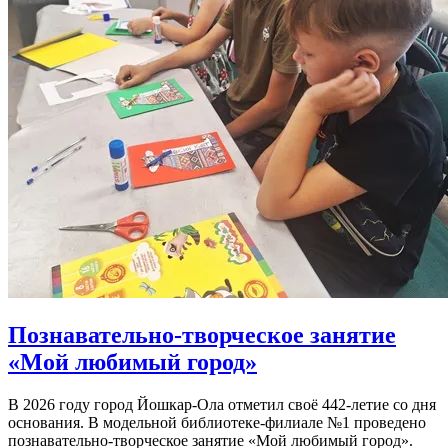
Познавательно-творческое занятие
«Мой любимый город»
В 2026 году город Йошкар-Ола отметил своё 442-летие со дня
основания. В модельной библиотеке-филиале №1 проведено
познавательно-творческое занятие «Мой любимый город».