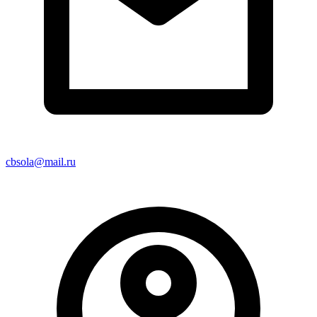
cbsola@mail.ru