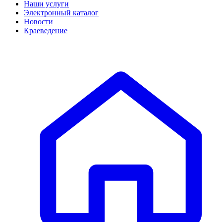
Наши услуги
Электронный каталог
Новости
Краеведение