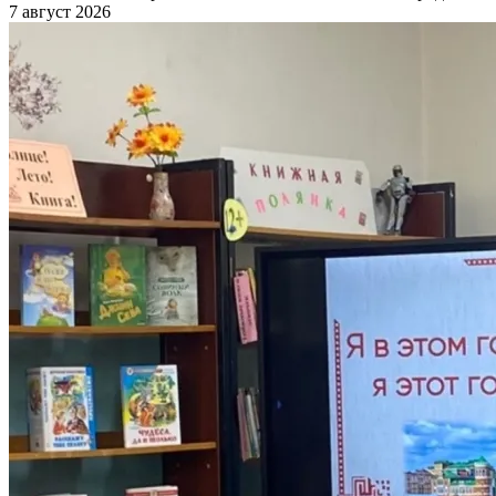
7 август 2026