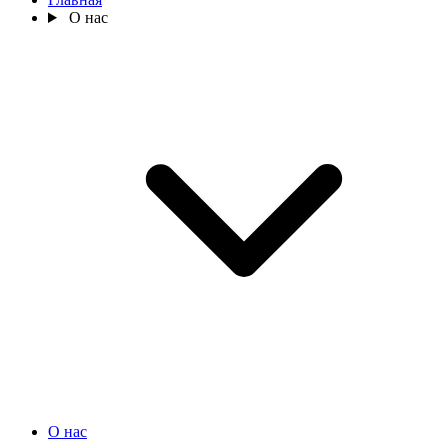
О нас
О нас